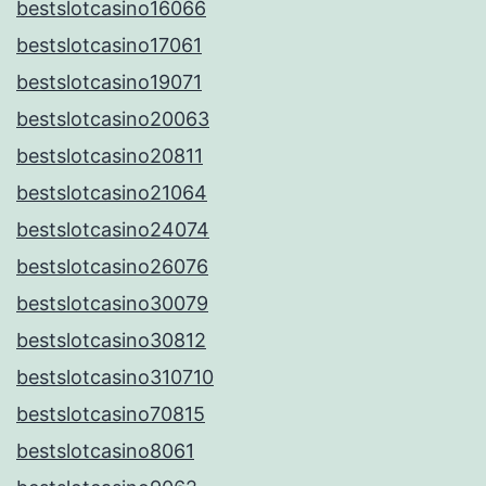
bestslotcasino16066
bestslotcasino17061
bestslotcasino19071
bestslotcasino20063
bestslotcasino20811
bestslotcasino21064
bestslotcasino24074
bestslotcasino26076
bestslotcasino30079
bestslotcasino30812
bestslotcasino310710
bestslotcasino70815
bestslotcasino8061