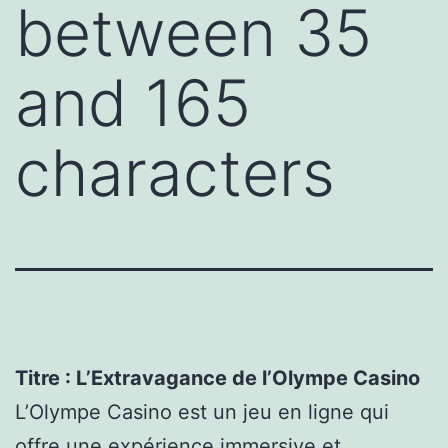
between 35
and 165
characters
Titre : L’Extravagance de l’Olympe Casino
L’Olympe Casino est un jeu en ligne qui
offre une expérience immersive et