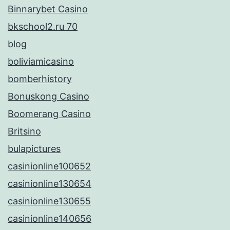
Binnarybet Casino
bkschool2.ru 70
blog
boliviamicasino
bomberhistory
Bonuskong Casino
Boomerang Casino
Britsino
bulapictures
casinionline100652
casinionline130654
casinionline130655
casinionline140656