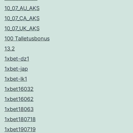
10_07_AU_AKS
10_07_CA_AKS
10_07_UK_AKS
100 Talletusbonus
13.2
1xbet-dz1
1xbet-jap
1xbet-lk1
1xbet16032
1xbet16062
1xbet18063
1xbet180718
1xbet190719