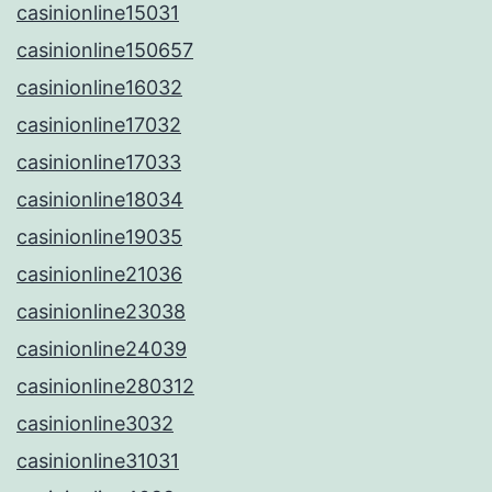
casinionline15031
casinionline150657
casinionline16032
casinionline17032
casinionline17033
casinionline18034
casinionline19035
casinionline21036
casinionline23038
casinionline24039
casinionline280312
casinionline3032
casinionline31031