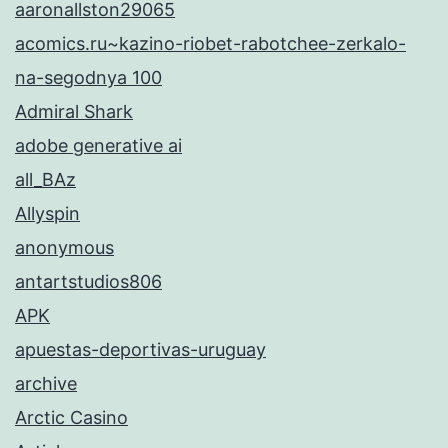
aaronallston29065
acomics.ru~kazino-riobet-rabotchee-zerkalo-
na-segodnya 100
Admiral Shark
adobe generative ai
all_BAz
Allyspin
anonymous
antartstudios806
APK
apuestas-deportivas-uruguay
archive
Arctic Casino