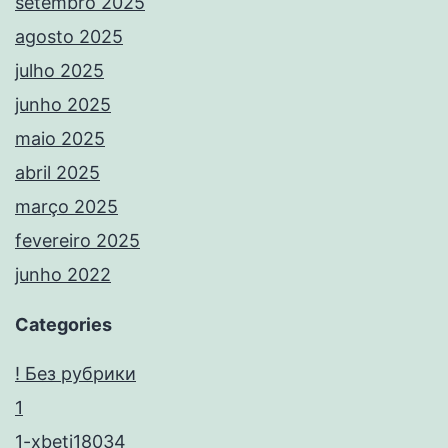
setembro 2025
agosto 2025
julho 2025
junho 2025
maio 2025
abril 2025
março 2025
fevereiro 2025
junho 2022
Categories
! Без рубрики
1
1-xbeti18034