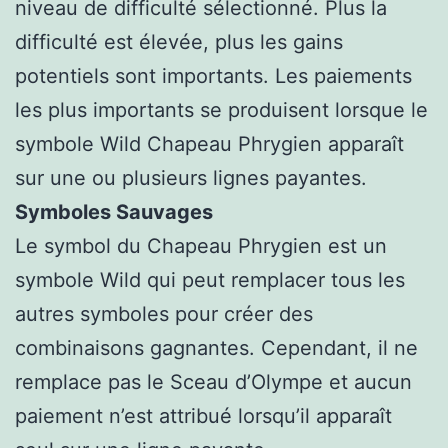
niveau de difficulté sélectionné. Plus la
difficulté est élevée, plus les gains
potentiels sont importants. Les paiements
les plus importants se produisent lorsque le
symbole Wild Chapeau Phrygien apparaît
sur une ou plusieurs lignes payantes.
Symboles Sauvages
Le symbol du Chapeau Phrygien est un
symbole Wild qui peut remplacer tous les
autres symboles pour créer des
combinaisons gagnantes. Cependant, il ne
remplace pas le Sceau d’Olympe et aucun
paiement n’est attribué lorsqu’il apparaît