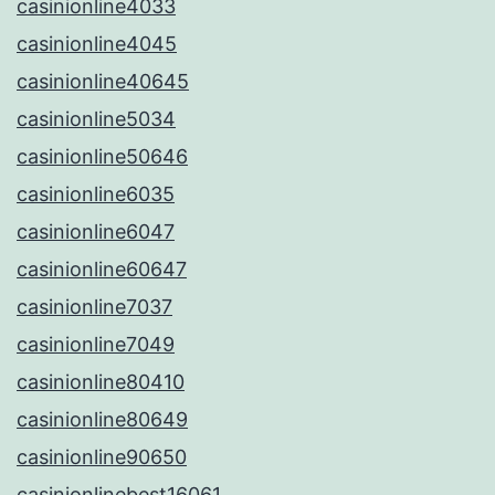
casinionline4033
casinionline4045
casinionline40645
casinionline5034
casinionline50646
casinionline6035
casinionline6047
casinionline60647
casinionline7037
casinionline7049
casinionline80410
casinionline80649
casinionline90650
casinionlinebest16061