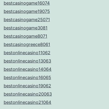
bestcasinogame16074
bestcasinogame19075
bestcasinogame25071
bestcasinogame3081
bestcasinogame8071
bestcasinogreece8061
bestonlinecasino11062
bestonlinecasino13063
bestonlinecasino14064
bestonlinecasino16065
bestonlinecasino19062
bestonlinecasino20063
bestonlinecasino21064