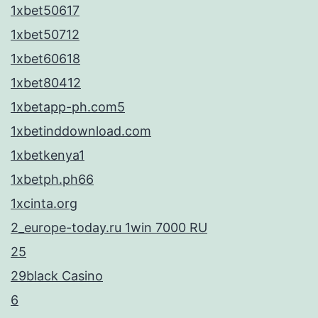
1xbet50617
1xbet50712
1xbet60618
1xbet80412
1xbetapp-ph.com5
1xbetinddownload.com
1xbetkenya1
1xbetph.ph66
1xcinta.org
2_europe-today.ru 1win 7000 RU
25
29black Casino
6