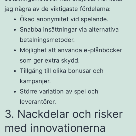
jag några av de viktigaste fördelarna:
Ökad anonymitet vid spelande.
Snabba insättningar via alternativa
betalningsmetoder.
Möjlighet att använda e-plånböcker
som ger extra skydd.
Tillgång till olika bonusar och
kampanjer.
Större variation av spel och
leverantörer.
3. Nackdelar och risker
med innovationerna