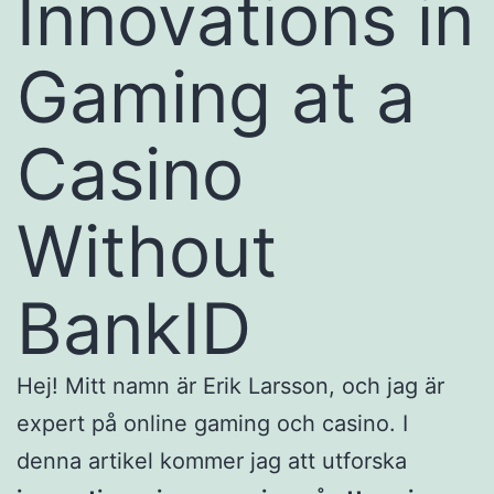
Innovations in
Gaming at a
Casino
Without
BankID
Hej! Mitt namn är Erik Larsson, och jag är
expert på online gaming och casino. I
denna artikel kommer jag att utforska