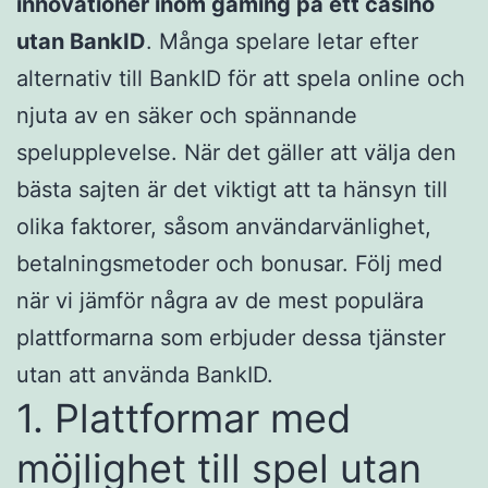
innovationer inom gaming på ett casino
utan BankID
. Många spelare letar efter
alternativ till BankID för att spela online och
njuta av en säker och spännande
spelupplevelse. När det gäller att välja den
bästa sajten är det viktigt att ta hänsyn till
olika faktorer, såsom användarvänlighet,
betalningsmetoder och bonusar. Följ med
när vi jämför några av de mest populära
plattformarna som erbjuder dessa tjänster
utan att använda BankID.
1. Plattformar med
möjlighet till spel utan