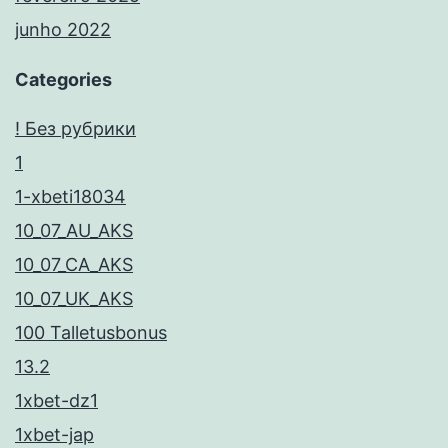
junho 2022
Categories
! Без рубрики
1
1-xbeti18034
10_07_AU_AKS
10_07_CA_AKS
10_07_UK_AKS
100 Talletusbonus
13.2
1xbet-dz1
1xbet-jap