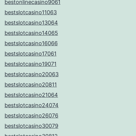
bestonlinecasino9061
bestslotcasino11063
bestslotcasino13064
bestslotcasino14065
bestslotcasino16066
bestslotcasino17061
bestslotcasino19071
bestslotcasino20063
bestslotcasino20811
bestslotcasino21064
bestslotcasino24074
bestslotcasino26076
bestslotcasino30079