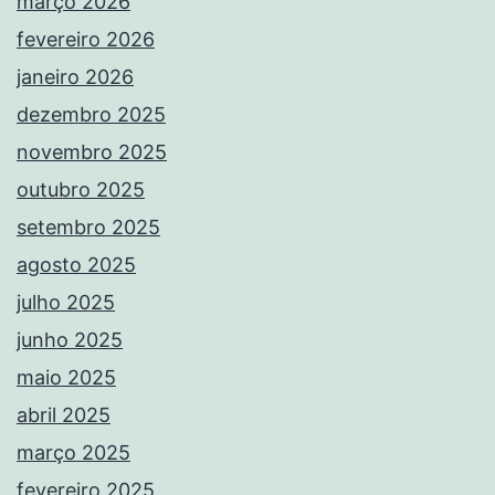
março 2026
fevereiro 2026
janeiro 2026
dezembro 2025
novembro 2025
outubro 2025
setembro 2025
agosto 2025
julho 2025
junho 2025
maio 2025
abril 2025
março 2025
fevereiro 2025