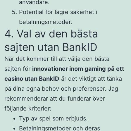
användare.
Potential för lägre säkerhet i
betalningsmetoder.
4. Val av den bästa
sajten utan BankID
När det kommer till att välja den bästa
sajten för
innovationer inom gaming på ett
casino utan BankID
är det viktigt att tänka
på dina egna behov och preferenser. Jag
rekommenderar att du funderar över
följande kriterier:
Typ av spel som erbjuds.
Betalningsmetoder och deras