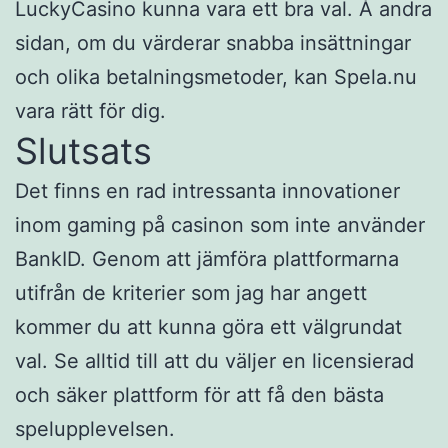
LuckyCasino kunna vara ett bra val. Å andra
sidan, om du värderar snabba insättningar
och olika betalningsmetoder, kan Spela.nu
vara rätt för dig.
Slutsats
Det finns en rad intressanta innovationer
inom gaming på casinon som inte använder
BankID. Genom att jämföra plattformarna
utifrån de kriterier som jag har angett
kommer du att kunna göra ett välgrundat
val. Se alltid till att du väljer en licensierad
och säker plattform för att få den bästa
spelupplevelsen.