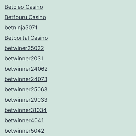
Betcleo Casino
Betfouru Casino
betninja5071
Betportal Casino
betwiner25022
betwinner2031
betwinner24062
betwinner24073
betwinner25063
betwinner29033
betwinner31034
betwinner4041
betwinner5042