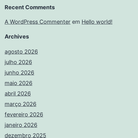
Recent Comments
A WordPress Commenter
em
Hello world!
Archives
agosto 2026
julho 2026
junho 2026
maio 2026
abril 2026
março 2026
fevereiro 2026
janeiro 2026
dezembro 2025