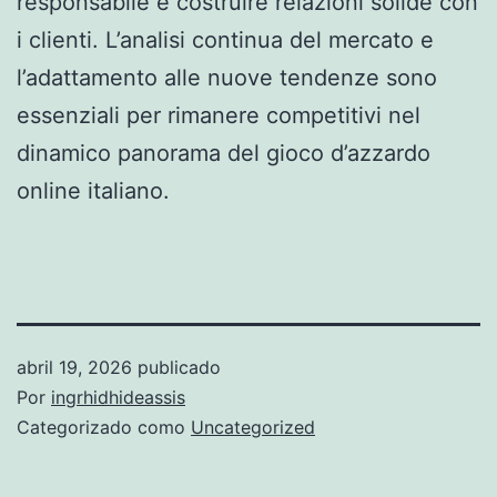
responsabile e costruire relazioni solide con
i clienti. L’analisi continua del mercato e
l’adattamento alle nuove tendenze sono
essenziali per rimanere competitivi nel
dinamico panorama del gioco d’azzardo
online italiano.
abril 19, 2026
publicado
Por
ingrhidhideassis
Categorizado como
Uncategorized