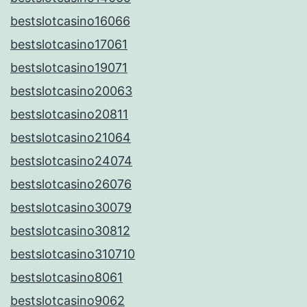
bestslotcasino16066
bestslotcasino17061
bestslotcasino19071
bestslotcasino20063
bestslotcasino20811
bestslotcasino21064
bestslotcasino24074
bestslotcasino26076
bestslotcasino30079
bestslotcasino30812
bestslotcasino310710
bestslotcasino8061
bestslotcasino9062