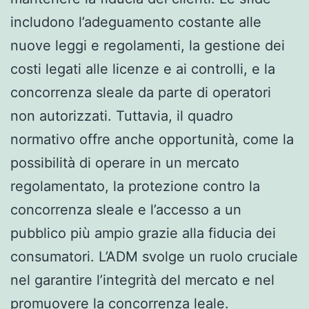
includono l’adeguamento costante alle
nuove leggi e regolamenti, la gestione dei
costi legati alle licenze e ai controlli, e la
concorrenza sleale da parte di operatori
non autorizzati. Tuttavia, il quadro
normativo offre anche opportunità, come la
possibilità di operare in un mercato
regolamentato, la protezione contro la
concorrenza sleale e l’accesso a un
pubblico più ampio grazie alla fiducia dei
consumatori. L’ADM svolge un ruolo cruciale
nel garantire l’integrità del mercato e nel
promuovere la concorrenza leale.