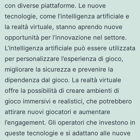
con diverse piattaforme. Le nuove
tecnologie, come l’intelligenza artificiale e
la realtà virtuale, stanno aprendo nuove
opportunità per l’innovazione nel settore.
L’intelligenza artificiale può essere utilizzata
per personalizzare l’esperienza di gioco,
migliorare la sicurezza e prevenire la
dipendenza dal gioco. La realtà virtuale
offre la possibilità di creare ambienti di
gioco immersivi e realistici, che potrebbero
attirare nuovi giocatori e aumentare
l’engagement. Gli operatori che investono in
queste tecnologie e si adattano alle nuove