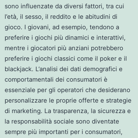
sono influenzate da diversi fattori, tra cui
l’età, il sesso, il reddito e le abitudini di
gioco. I giovani, ad esempio, tendono a
preferire i giochi più dinamici e interattivi,
mentre i giocatori più anziani potrebbero
preferire i giochi classici come il poker e il
blackjack. L’analisi dei dati demografici e
comportamentali dei consumatori è
essenziale per gli operatori che desiderano
personalizzare le proprie offerte e strategie
di marketing. La trasparenza, la sicurezza e
la responsabilità sociale sono diventate
sempre più importanti per i consumatori,