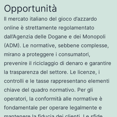
Opportunità
Il mercato italiano del gioco d’azzardo
online è strettamente regolamentato
dall’Agenzia delle Dogane e dei Monopoli
(ADM). Le normative, sebbene complesse,
mirano a proteggere i consumatori,
prevenire il riciclaggio di denaro e garantire
la trasparenza del settore. Le licenze, i
controlli e le tasse rappresentano elementi
chiave del quadro normativo. Per gli
operatori, la conformità alle normative è
fondamentale per operare legalmente e
mantenere la fiducia dei clienti. Le sfide