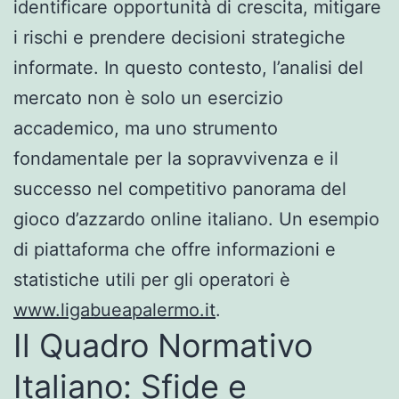
identificare opportunità di crescita, mitigare
i rischi e prendere decisioni strategiche
informate. In questo contesto, l’analisi del
mercato non è solo un esercizio
accademico, ma uno strumento
fondamentale per la sopravvivenza e il
successo nel competitivo panorama del
gioco d’azzardo online italiano. Un esempio
di piattaforma che offre informazioni e
statistiche utili per gli operatori è
www.ligabueapalermo.it
.
Il Quadro Normativo
Italiano: Sfide e