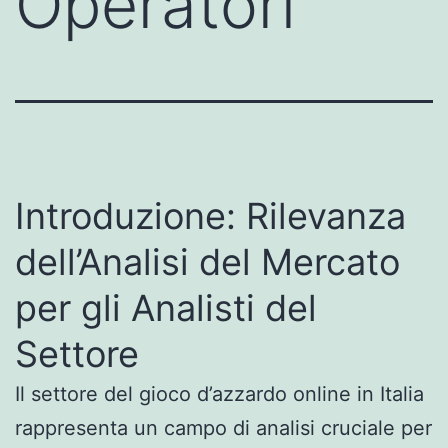
Operatori
Introduzione: Rilevanza
dell’Analisi del Mercato
per gli Analisti del
Settore
Il settore del gioco d’azzardo online in Italia
rappresenta un campo di analisi cruciale per