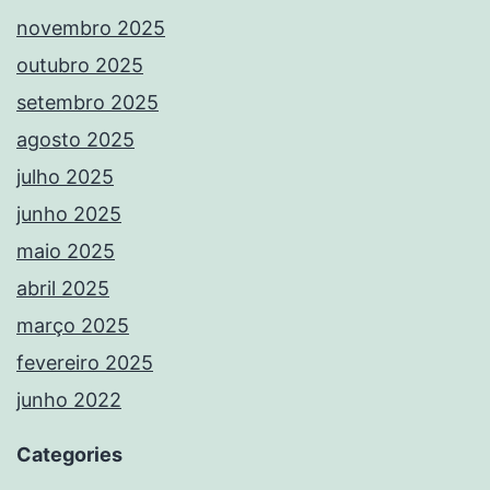
novembro 2025
outubro 2025
setembro 2025
agosto 2025
julho 2025
junho 2025
maio 2025
abril 2025
março 2025
fevereiro 2025
junho 2022
Categories