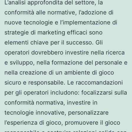
L’analisi approfondita del settore, la
conformità alle normative, l’adozione di
nuove tecnologie e l’implementazione di
strategie di marketing efficaci sono
elementi chiave per il successo. Gli
operatori dovrebbero investire nella ricerca
e sviluppo, nella formazione del personale e
nella creazione di un ambiente di gioco
sicuro e responsabile. Le raccomandazioni
per gli operatori includono: focalizzarsi sulla
conformità normativa, investire in
tecnologie innovative, personalizzare
l’esperienza di gioco, promuovere il gioco