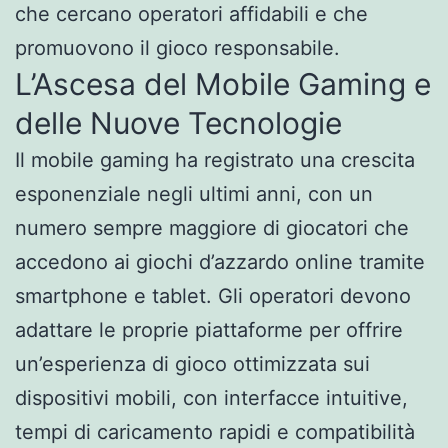
che cercano operatori affidabili e che
promuovono il gioco responsabile.
L’Ascesa del Mobile Gaming e
delle Nuove Tecnologie
Il mobile gaming ha registrato una crescita
esponenziale negli ultimi anni, con un
numero sempre maggiore di giocatori che
accedono ai giochi d’azzardo online tramite
smartphone e tablet. Gli operatori devono
adattare le proprie piattaforme per offrire
un’esperienza di gioco ottimizzata sui
dispositivi mobili, con interfacce intuitive,
tempi di caricamento rapidi e compatibilità