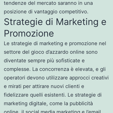
tendenze del mercato saranno in una
posizione di vantaggio competitivo.
Strategie di Marketing e
Promozione
Le strategie di marketing e promozione nel
settore del gioco d’azzardo online sono
diventate sempre più sofisticate e
complesse. La concorrenza è elevata, e gli
operatori devono utilizzare approcci creativi
e mirati per attirare nuovi clienti e
fidelizzare quelli esistenti. Le strategie di
marketing digitale, come la pubblicità
online, il social media marketing e l’email