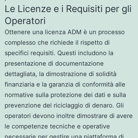
Le Licenze e i Requisiti per gli
Operatori
Ottenere una licenza ADM è un processo
complesso che richiede il rispetto di
specifici requisiti. Questi includono la
presentazione di documentazione
dettagliata, la dimostrazione di solidità
finanziaria e la garanzia di conformità alle
normative sulla protezione dei dati e sulla
prevenzione del riciclaggio di denaro. Gli
operatori devono inoltre dimostrare di avere
le competenze tecniche e operative
necessarie per gestire una piattaforma di