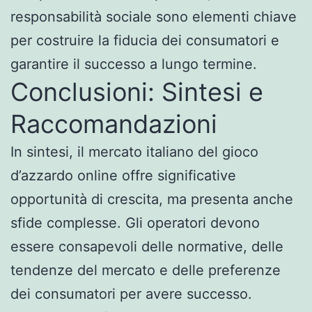
responsabilità sociale sono elementi chiave
per costruire la fiducia dei consumatori e
garantire il successo a lungo termine.
Conclusioni: Sintesi e
Raccomandazioni
In sintesi, il mercato italiano del gioco
d’azzardo online offre significative
opportunità di crescita, ma presenta anche
sfide complesse. Gli operatori devono
essere consapevoli delle normative, delle
tendenze del mercato e delle preferenze
dei consumatori per avere successo.