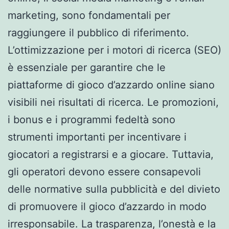
marketing, sono fondamentali per
raggiungere il pubblico di riferimento.
L’ottimizzazione per i motori di ricerca (SEO)
è essenziale per garantire che le
piattaforme di gioco d’azzardo online siano
visibili nei risultati di ricerca. Le promozioni,
i bonus e i programmi fedeltà sono
strumenti importanti per incentivare i
giocatori a registrarsi e a giocare. Tuttavia,
gli operatori devono essere consapevoli
delle normative sulla pubblicità e del divieto
di promuovere il gioco d’azzardo in modo
irresponsabile. La trasparenza, l’onestà e la