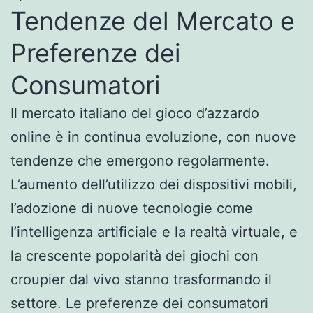
Tendenze del Mercato e
Preferenze dei
Consumatori
Il mercato italiano del gioco d’azzardo
online è in continua evoluzione, con nuove
tendenze che emergono regolarmente.
L’aumento dell’utilizzo dei dispositivi mobili,
l’adozione di nuove tecnologie come
l’intelligenza artificiale e la realtà virtuale, e
la crescente popolarità dei giochi con
croupier dal vivo stanno trasformando il
settore. Le preferenze dei consumatori