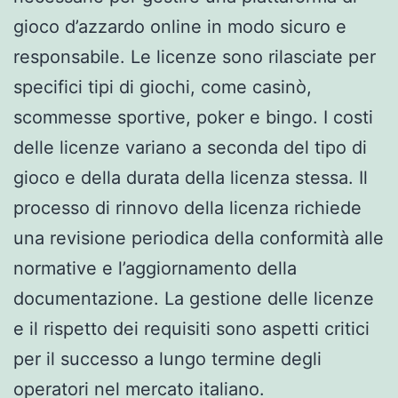
gioco d’azzardo online in modo sicuro e
responsabile. Le licenze sono rilasciate per
specifici tipi di giochi, come casinò,
scommesse sportive, poker e bingo. I costi
delle licenze variano a seconda del tipo di
gioco e della durata della licenza stessa. Il
processo di rinnovo della licenza richiede
una revisione periodica della conformità alle
normative e l’aggiornamento della
documentazione. La gestione delle licenze
e il rispetto dei requisiti sono aspetti critici
per il successo a lungo termine degli
operatori nel mercato italiano.