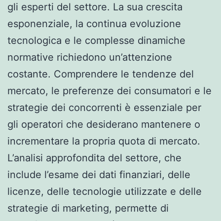
gli esperti del settore. La sua crescita
esponenziale, la continua evoluzione
tecnologica e le complesse dinamiche
normative richiedono un’attenzione
costante. Comprendere le tendenze del
mercato, le preferenze dei consumatori e le
strategie dei concorrenti è essenziale per
gli operatori che desiderano mantenere o
incrementare la propria quota di mercato.
L’analisi approfondita del settore, che
include l’esame dei dati finanziari, delle
licenze, delle tecnologie utilizzate e delle
strategie di marketing, permette di