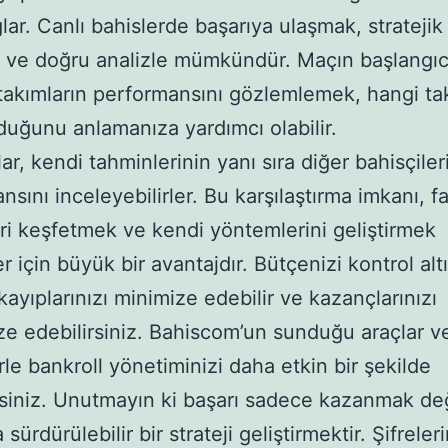
ğlar. Canlı bahislerde başarıya ulaşmak, stratejik
 ve doğru analizle mümkündür. Maçın başlangı
 takımların performansını gözlemlemek, hangi ta
duğunu anlamanıza yardımcı olabilir.
lar, kendi tahminlerinin yanı sıra diğer bahisçiler
sını inceleyebilirler. Bu karşılaştırma imkanı, fa
leri keşfetmek ve kendi yöntemlerini geliştirmek
r için büyük bir avantajdır. Bütçenizi kontrol alt
kayıplarınızı minimize edebilir ve kazançlarınızı
e edebilirsiniz. Bahiscom’un sunduğu araçlar v
rle bankroll yönetiminizi daha etkin bir şekilde
rsiniz. Unutmayın ki başarı sadece kazanmak değ
ürdürülebilir bir strateji geliştirmektir. Şifreleri