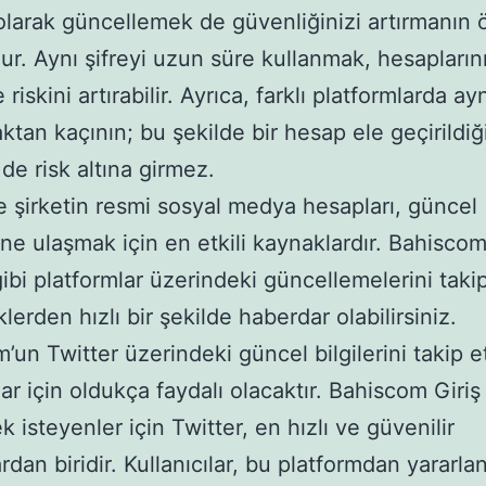
olarak güncellemek de güvenliğinizi artırmanın 
dur. Aynı şifreyi uzun süre kullanmak, hesapların
 riskini artırabilir. Ayrıca, farklı platformlarda ayn
ktan kaçının; bu şekilde bir hesap ele geçirildi
 de risk altına girmez.
e şirketin resmi sosyal medya hesapları, güncel
ine ulaşmak için en etkili kaynaklardır. Bahisco
gibi platformlar üzerindeki güncellemelerini tak
klerden hızlı bir şekilde haberdar olabilirsiniz.
’un Twitter üzerindeki güncel bilgilerini takip 
lar için oldukça faydalı olacaktır. Bahiscom Giriş
 isteyenler için Twitter, en hızlı ve güvenilir
rdan biridir. Kullanıcılar, bu platformdan yararla