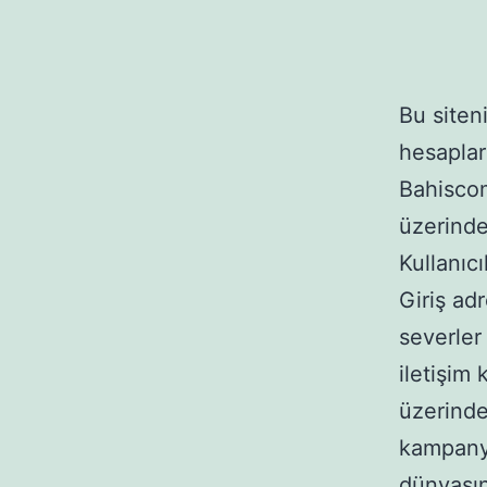
Bu siten
hesaplar
Bahiscom
üzerinde
Kullanıc
Giriş adr
severler
iletişim 
üzerinden
kampanya
dünyasın