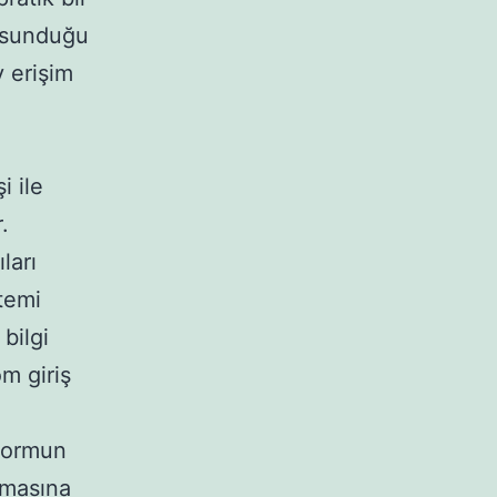
a sunduğu
y erişim
i ile
.
ları
temi
bilgi
om giriş
tformun
lmasına