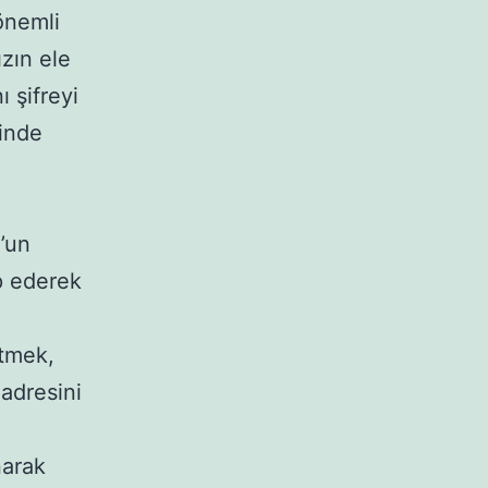
önemli
ızın ele
ı şifreyi
ğinde
m’un
ip ederek
etmek,
 adresini
narak