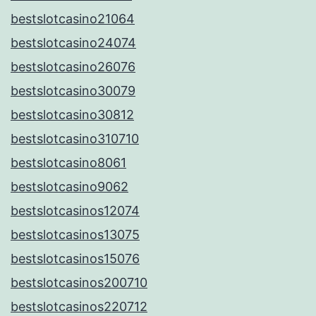
bestslotcasino21064
bestslotcasino24074
bestslotcasino26076
bestslotcasino30079
bestslotcasino30812
bestslotcasino310710
bestslotcasino8061
bestslotcasino9062
bestslotcasinos12074
bestslotcasinos13075
bestslotcasinos15076
bestslotcasinos200710
bestslotcasinos220712