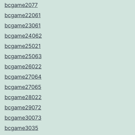
bcgame2077
bcgame22061
bcgame23061
bcgame24062
bcgame25021
bcgame25063
bcgame26022
bcgame27064
bcgame27065
bcgame28022
bcgame29072
bcgame30073
bcgame3035