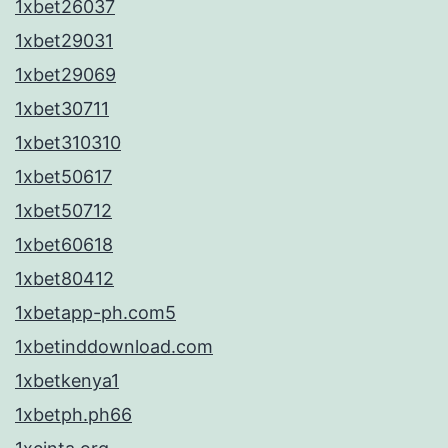
1xbet26037
1xbet29031
1xbet29069
1xbet30711
1xbet310310
1xbet50617
1xbet50712
1xbet60618
1xbet80412
1xbetapp-ph.com5
1xbetinddownload.com
1xbetkenya1
1xbetph.ph66