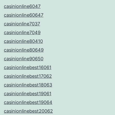
casinionline6047
casinionline60647
casinionline7037
casinionline7049
casinionline80410
casinionline80649
casinionline90650
casinionlinebest16061
casinionlinebest17062
casinionlinebest18063
casinionlinebest19061
casinionlinebest19064
casinionlinebest20062