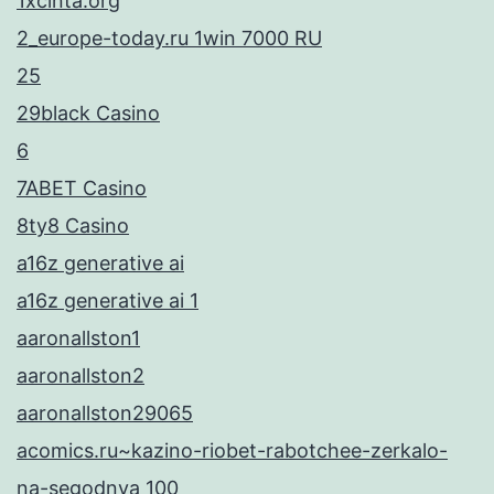
1xcinta.org
2_europe-today.ru 1win 7000 RU
25
29black Casino
6
7ABET Casino
8ty8 Casino
a16z generative ai
a16z generative ai 1
aaronallston1
aaronallston2
aaronallston29065
acomics.ru~kazino-riobet-rabotchee-zerkalo-
na-segodnya 100