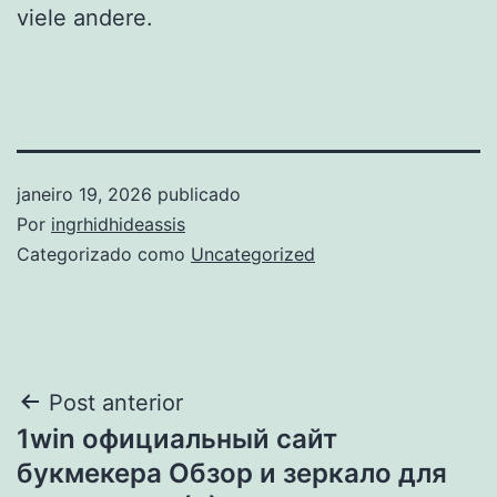
viele andere.
janeiro 19, 2026
publicado
Por
ingrhidhideassis
Categorizado como
Uncategorized
Navegação
Post anterior
1win официальный сайт
de
букмекера Обзор и зеркало для