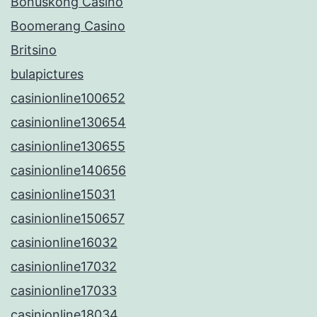
Bonuskong Casino
Boomerang Casino
Britsino
bulapictures
casinionline100652
casinionline130654
casinionline130655
casinionline140656
casinionline15031
casinionline150657
casinionline16032
casinionline17032
casinionline17033
casinionline18034