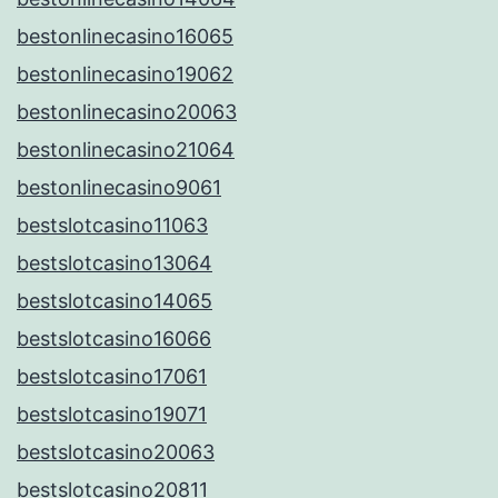
bestonlinecasino16065
bestonlinecasino19062
bestonlinecasino20063
bestonlinecasino21064
bestonlinecasino9061
bestslotcasino11063
bestslotcasino13064
bestslotcasino14065
bestslotcasino16066
bestslotcasino17061
bestslotcasino19071
bestslotcasino20063
bestslotcasino20811