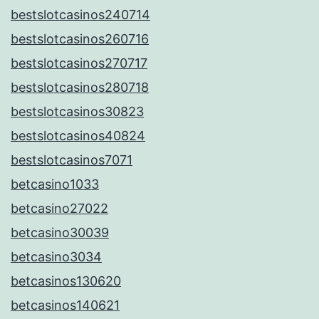
bestslotcasinos240714
bestslotcasinos260716
bestslotcasinos270717
bestslotcasinos280718
bestslotcasinos30823
bestslotcasinos40824
bestslotcasinos7071
betcasino1033
betcasino27022
betcasino30039
betcasino3034
betcasinos130620
betcasinos140621