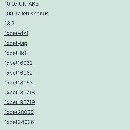
10_07_UK_AKS
100 Talletusbonus
13.2
1xbet-dz1
1xbet-jap
1xbet-lk1
1xbet16032
1xbet16062
1xbet18063
1xbet180718
1xbet190719
1xbet20035
1xbet24036