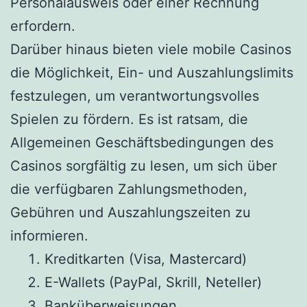
Personalausweis oder einer Rechnung
erfordern.
Darüber hinaus bieten viele mobile Casinos
die Möglichkeit, Ein- und Auszahlungslimits
festzulegen, um verantwortungsvolles
Spielen zu fördern. Es ist ratsam, die
Allgemeinen Geschäftsbedingungen des
Casinos sorgfältig zu lesen, um sich über
die verfügbaren Zahlungsmethoden,
Gebühren und Auszahlungszeiten zu
informieren.
Kreditkarten (Visa, Mastercard)
E-Wallets (PayPal, Skrill, Neteller)
Banküberweisungen