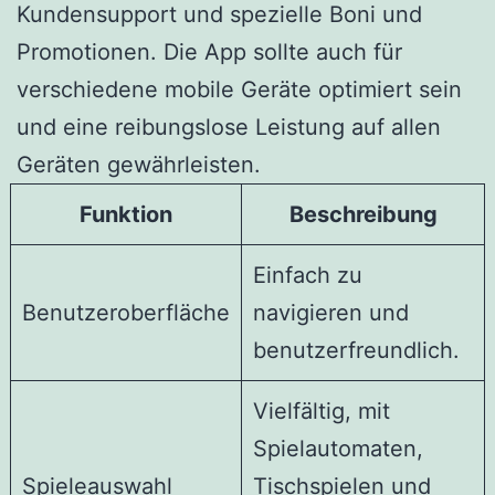
Kundensupport und spezielle Boni und
Promotionen. Die App sollte auch für
verschiedene mobile Geräte optimiert sein
und eine reibungslose Leistung auf allen
Geräten gewährleisten.
Funktion
Beschreibung
Einfach zu
Benutzeroberfläche
navigieren und
benutzerfreundlich.
Vielfältig, mit
Spielautomaten,
Spieleauswahl
Tischspielen und