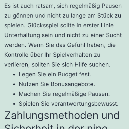
Es ist auch ratsam, sich regelmäßig Pausen
zu gönnen und nicht zu lange am Stück zu
spielen. Glücksspiel sollte in erster Linie
Unterhaltung sein und nicht zu einer Sucht
werden. Wenn Sie das Gefühl haben, die
Kontrolle über Ihr Spielverhalten zu
verlieren, sollten Sie sich Hilfe suchen.
Legen Sie ein Budget fest.
Nutzen Sie Bonusangebote.
Machen Sie regelmäßige Pausen.
Spielen Sie verantwortungsbewusst.
Zahlungsmethoden und
Sicherheit in der nine