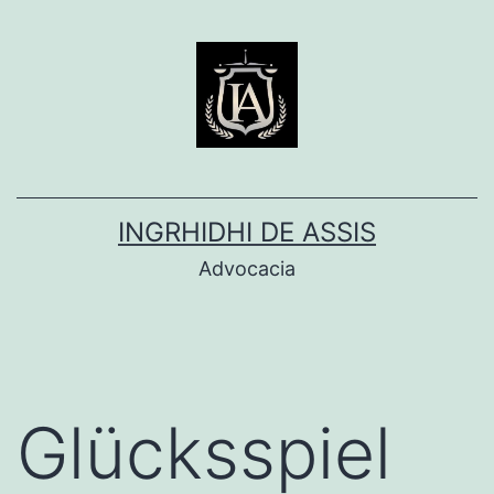
Pular
para
o
conteúdo
INGRHIDHI DE ASSIS
Advocacia
Glücksspiel