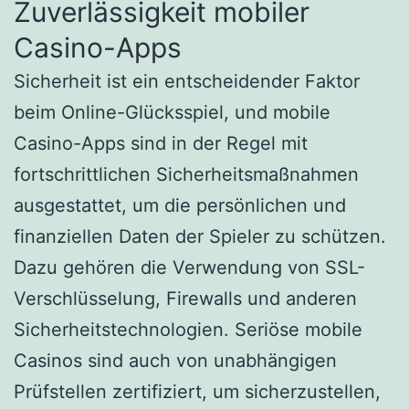
Zuverlässigkeit mobiler
Casino-Apps
Sicherheit ist ein entscheidender Faktor
beim Online-Glücksspiel, und mobile
Casino-Apps sind in der Regel mit
fortschrittlichen Sicherheitsmaßnahmen
ausgestattet, um die persönlichen und
finanziellen Daten der Spieler zu schützen.
Dazu gehören die Verwendung von SSL-
Verschlüsselung, Firewalls und anderen
Sicherheitstechnologien. Seriöse mobile
Casinos sind auch von unabhängigen
Prüfstellen zertifiziert, um sicherzustellen,