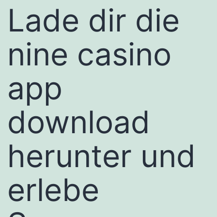
Lade dir die
nine casino
app
download
herunter und
erlebe