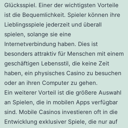
Glücksspiel. Einer der wichtigsten Vorteile
ist die Bequemlichkeit. Spieler können ihre
Lieblingsspiele jederzeit und überall
spielen, solange sie eine
Internetverbindung haben. Dies ist
besonders attraktiv für Menschen mit einem
geschäftigen Lebensstil, die keine Zeit
haben, ein physisches Casino zu besuchen
oder an ihren Computer zu gehen.
Ein weiterer Vorteil ist die größere Auswahl
an Spielen, die in mobilen Apps verfügbar
sind. Mobile Casinos investieren oft in die
Entwicklung exklusiver Spiele, die nur auf