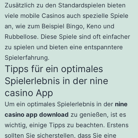
Zusätzlich zu den Standardspielen bieten
viele mobile Casinos auch spezielle Spiele
an, wie zum Beispiel Bingo, Keno und
Rubbellose. Diese Spiele sind oft einfacher
zu spielen und bieten eine entspanntere
Spielerfahrung.
Tipps für ein optimales
Spielerlebnis in der nine
casino App
Um ein optimales Spielerlebnis in der
nine
casino app download
zu genießen, ist es
wichtig, einige Tipps zu beachten. Erstens
sollten Sie sicherstellen, dass Sie eine