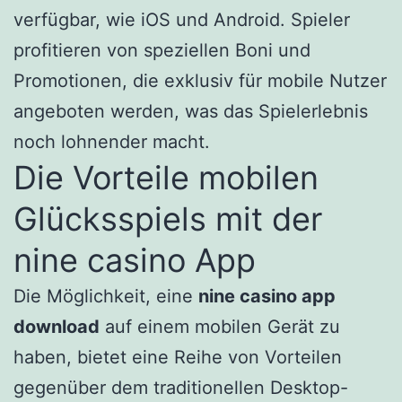
verfügbar, wie iOS und Android. Spieler
profitieren von speziellen Boni und
Promotionen, die exklusiv für mobile Nutzer
angeboten werden, was das Spielerlebnis
noch lohnender macht.
Die Vorteile mobilen
Glücksspiels mit der
nine casino App
Die Möglichkeit, eine
nine casino app
download
auf einem mobilen Gerät zu
haben, bietet eine Reihe von Vorteilen
gegenüber dem traditionellen Desktop-