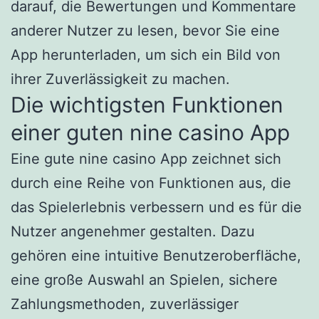
darauf, die Bewertungen und Kommentare
anderer Nutzer zu lesen, bevor Sie eine
App herunterladen, um sich ein Bild von
ihrer Zuverlässigkeit zu machen.
Die wichtigsten Funktionen
einer guten nine casino App
Eine gute nine casino App zeichnet sich
durch eine Reihe von Funktionen aus, die
das Spielerlebnis verbessern und es für die
Nutzer angenehmer gestalten. Dazu
gehören eine intuitive Benutzeroberfläche,
eine große Auswahl an Spielen, sichere
Zahlungsmethoden, zuverlässiger