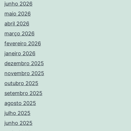
junho 2026
maio 2026
abril 2026
março 2026
fevereiro 2026
janeiro 2026
dezembro 2025
novembro 2025
outubro 2025
setembro 2025
agosto 2025
julho 2025
junho 2025