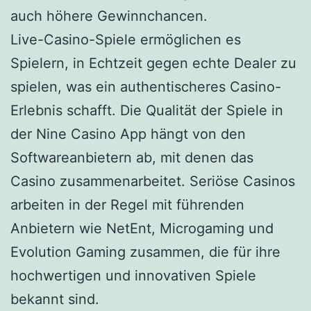
auch höhere Gewinnchancen.
Live-Casino-Spiele ermöglichen es
Spielern, in Echtzeit gegen echte Dealer zu
spielen, was ein authentischeres Casino-
Erlebnis schafft. Die Qualität der Spiele in
der Nine Casino App hängt von den
Softwareanbietern ab, mit denen das
Casino zusammenarbeitet. Seriöse Casinos
arbeiten in der Regel mit führenden
Anbietern wie NetEnt, Microgaming und
Evolution Gaming zusammen, die für ihre
hochwertigen und innovativen Spiele
bekannt sind.