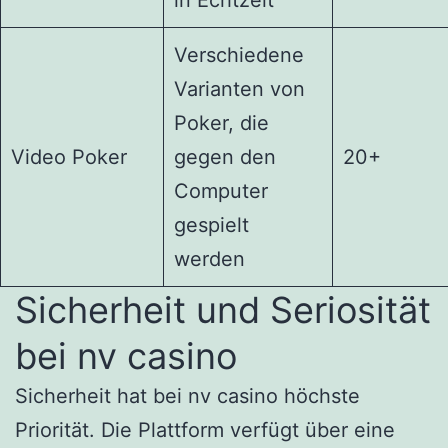
Verschiedene
Varianten von
Poker, die
Video Poker
gegen den
20+
Computer
gespielt
werden
Sicherheit und Seriosität
bei nv casino
Sicherheit hat bei nv casino höchste
Priorität. Die Plattform verfügt über eine