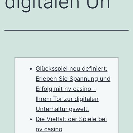
digitalen Un
Glücksspiel neu definiert:
Erleben Sie Spannung und
Erfolg mit nv casino –
Ihrem Tor zur digitalen
Unterhaltungswelt.
Die Vielfalt der Spiele bei
nv casino