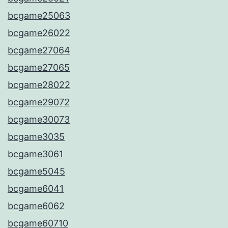
bcgame25063
bcgame26022
bcgame27064
bcgame27065
bcgame28022
bcgame29072
bcgame30073
bcgame3035
bcgame3061
bcgame5045
bcgame6041
bcgame6062
bcgame60710