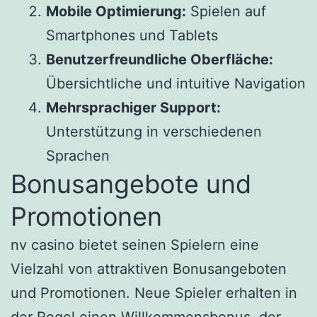
Mobile Optimierung:
Spielen auf
Smartphones und Tablets
Benutzerfreundliche Oberfläche:
Übersichtliche und intuitive Navigation
Mehrsprachiger Support:
Unterstützung in verschiedenen
Sprachen
Bonusangebote und
Promotionen
nv casino bietet seinen Spielern eine
Vielzahl von attraktiven Bonusangeboten
und Promotionen. Neue Spieler erhalten in
der Regel einen Willkommensbonus, der