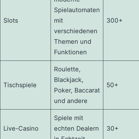
Spielautomaten
Slots
mit
300+
verschiedenen
Themen und
Funktionen
Roulette,
Blackjack,
Tischspiele
50+
Poker, Baccarat
und andere
Spiele mit
Live-Casino
echten Dealern
30+
in Echtzeit