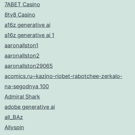
7ABET Casino
8ty8 Casino
a16z generative ai
a16z generative ai 1
aaronallston1
aaronallston2
aaronallston29065
acomics.ru~kazino-riobet-rabotchee-zerkalo-
na-segodnya 100
Admiral Shark
adobe generative ai
all_BAz
Allyspin