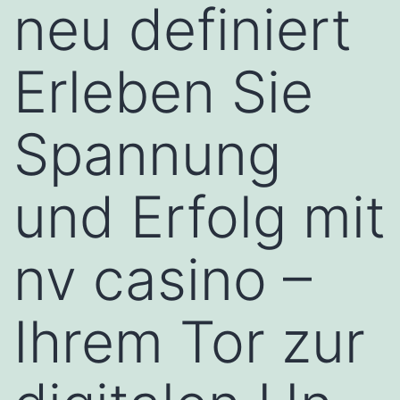
neu definiert
Erleben Sie
Spannung
und Erfolg mit
nv casino –
Ihrem Tor zur