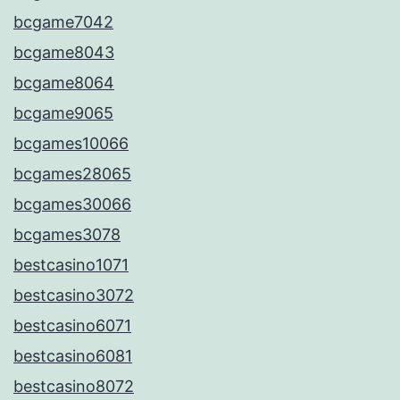
bcgame7042
bcgame8043
bcgame8064
bcgame9065
bcgames10066
bcgames28065
bcgames30066
bcgames3078
bestcasino1071
bestcasino3072
bestcasino6071
bestcasino6081
bestcasino8072