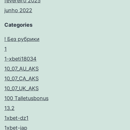
fevereiro 2025
junho 2022
Categories
! Без рубрики
1
1-xbeti18034
10_07_AU_AKS
10_07_CA_AKS
10_07_UK_AKS
100 Talletusbonus
13.2
1xbet-dz1
1xbet-jap