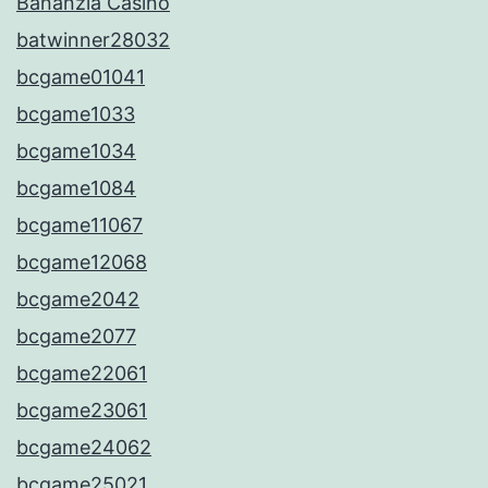
Bananzia Casino
batwinner28032
bcgame01041
bcgame1033
bcgame1034
bcgame1084
bcgame11067
bcgame12068
bcgame2042
bcgame2077
bcgame22061
bcgame23061
bcgame24062
bcgame25021