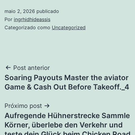
maio 2, 2026
publicado
Por
ingrhidhideassis
Categorizado como
Uncategorized
Navegação
Post anterior
Soaring Payouts Master the aviator
de
Game & Cash Out Before Takeoff._4
Post
Próximo post
Aufregende Hühnerstrecke Sammle
Körner, überlebe den Verkehr und
teste dein Glück beim Chicken Road