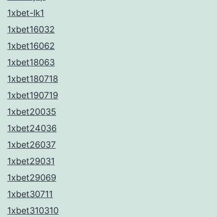
1xbet-lk1
1xbet16032
1xbet16062
1xbet18063
1xbet180718
1xbet190719
1xbet20035
1xbet24036
1xbet26037
1xbet29031
1xbet29069
1xbet30711
1xbet310310