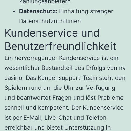
Zahlungsanbietern
Datenschutz:
Einhaltung strenger
Datenschutzrichtlinien
Kundenservice und
Benutzerfreundlichkeit
Ein hervorragender Kundenservice ist ein
wesentlicher Bestandteil des Erfolgs von nv
casino. Das Kundensupport-Team steht den
Spielern rund um die Uhr zur Verfügung
und beantwortet Fragen und löst Probleme
schnell und kompetent. Der Kundenservice
ist per E-Mail, Live-Chat und Telefon
erreichbar und bietet Unterstützung in