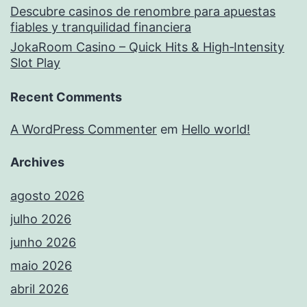
Descubre casinos de renombre para apuestas
fiables y tranquilidad financiera
JokaRoom Casino – Quick Hits & High‑Intensity
Slot Play
Recent Comments
A WordPress Commenter
em
Hello world!
Archives
agosto 2026
julho 2026
junho 2026
maio 2026
abril 2026