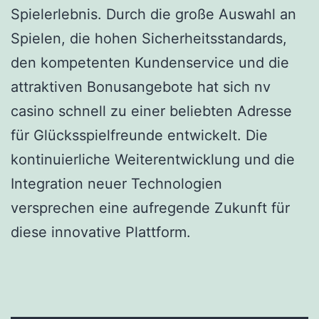
Spielerlebnis. Durch die große Auswahl an
Spielen, die hohen Sicherheitsstandards,
den kompetenten Kundenservice und die
attraktiven Bonusangebote hat sich nv
casino schnell zu einer beliebten Adresse
für Glücksspielfreunde entwickelt. Die
kontinuierliche Weiterentwicklung und die
Integration neuer Technologien
versprechen eine aufregende Zukunft für
diese innovative Plattform.