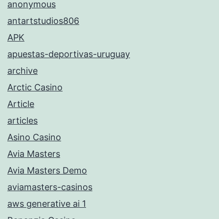
anonymous
antartstudios806
APK
apuestas-deportivas-uruguay
archive
Arctic Casino
Article
articles
Asino Casino
Avia Masters
Avia Masters Demo
aviamasters-casinos
aws generative ai 1