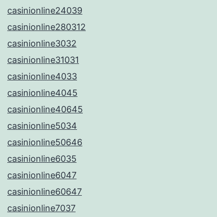
casinionline24039
casinionline280312
casinionline3032
casinionline31031
casinionline4033
casinionline4045
casinionline40645
casinionline5034
casinionline50646
casinionline6035
casinionline6047
casinionline60647
casinionline7037