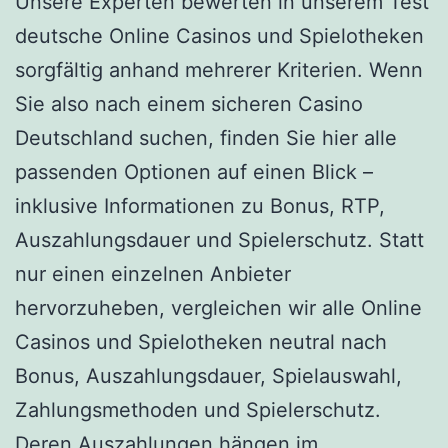
Unsere Experten bewerten in unserem Test
deutsche Online Casinos und Spielotheken
sorgfältig anhand mehrerer Kriterien. Wenn
Sie also nach einem sicheren Casino
Deutschland suchen, finden Sie hier alle
passenden Optionen auf einen Blick –
inklusive Informationen zu Bonus, RTP,
Auszahlungsdauer und Spielerschutz. Statt
nur einen einzelnen Anbieter
hervorzuheben, vergleichen wir alle Online
Casinos und Spielotheken neutral nach
Bonus, Auszahlungsdauer, Spielauswahl,
Zahlungsmethoden und Spielerschutz.
Deren Auszahlungen hängen im