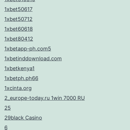
1xbet50617
1xbet50712
1xbet60618
1xbet80412
1xbetapp-ph.com5
1xbetinddownload.com
1xbetkenya1
1xbetph.ph66
1xcinta.org
2_europe-today.ru 1win 7000 RU
25
29black Casino
6