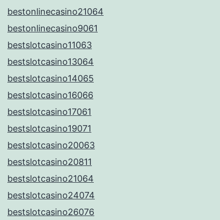
bestonlinecasino21064
bestonlinecasino9061
bestslotcasino11063
bestslotcasino13064
bestslotcasino14065
bestslotcasino16066
bestslotcasino17061
bestslotcasino19071
bestslotcasino20063
bestslotcasino20811
bestslotcasino21064
bestslotcasino24074
bestslotcasino26076