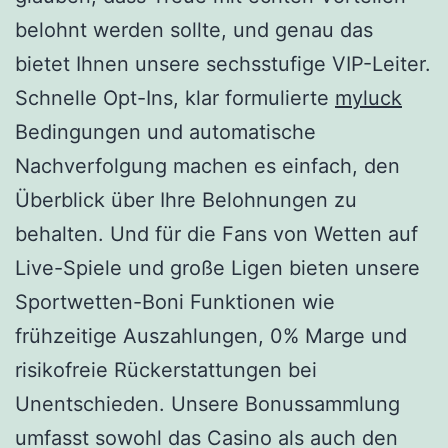
belohnt werden sollte, und genau das
bietet Ihnen unsere sechsstufige VIP-Leiter.
Schnelle Opt-Ins, klar formulierte
myluck
Bedingungen und automatische
Nachverfolgung machen es einfach, den
Überblick über Ihre Belohnungen zu
behalten. Und für die Fans von Wetten auf
Live-Spiele und große Ligen bieten unsere
Sportwetten-Boni Funktionen wie
frühzeitige Auszahlungen, 0% Marge und
risikofreie Rückerstattungen bei
Unentschieden. Unsere Bonussammlung
umfasst sowohl das Casino als auch den