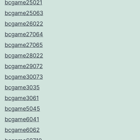
bcgame25021
bcgame25063
bcgame26022
bcgame27064
bcgame27065
bcgame28022
bcgame29072
bcgame30073
bcgame3035
bcgame3061
bcgame5045
bcgame6041
bcgame6062