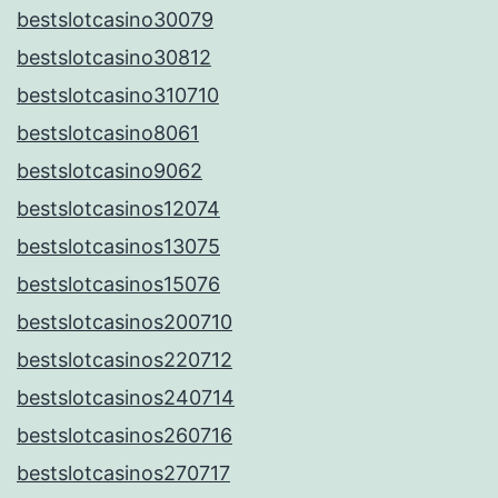
bestslotcasino30079
bestslotcasino30812
bestslotcasino310710
bestslotcasino8061
bestslotcasino9062
bestslotcasinos12074
bestslotcasinos13075
bestslotcasinos15076
bestslotcasinos200710
bestslotcasinos220712
bestslotcasinos240714
bestslotcasinos260716
bestslotcasinos270717