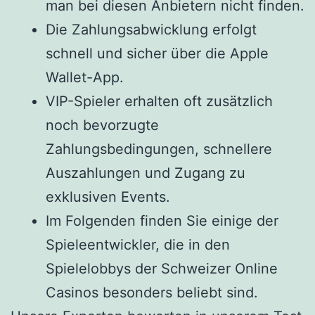
man bei diesen Anbietern nicht finden.
Die Zahlungsabwicklung erfolgt
schnell und sicher über die Apple
Wallet-App.
VIP-Spieler erhalten oft zusätzlich
noch bevorzugte
Zahlungsbedingungen, schnellere
Auszahlungen und Zugang zu
exklusiven Events.
Im Folgenden finden Sie einige der
Spieleentwickler, die in den
Spielelobbys der Schweizer Online
Casinos besonders beliebt sind.