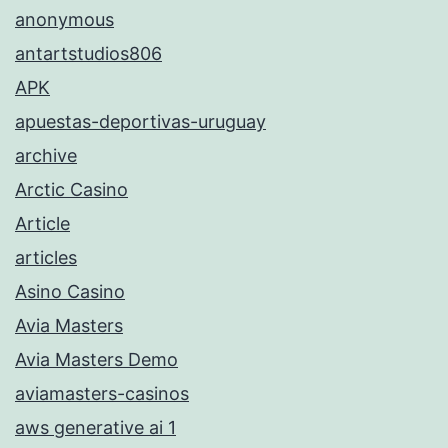
anonymous
antartstudios806
APK
apuestas-deportivas-uruguay
archive
Arctic Casino
Article
articles
Asino Casino
Avia Masters
Avia Masters Demo
aviamasters-casinos
aws generative ai 1