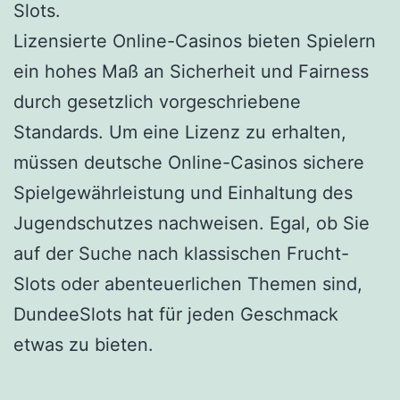
Slots.
Lizensierte Online-Casinos bieten Spielern
ein hohes Maß an Sicherheit und Fairness
durch gesetzlich vorgeschriebene
Standards. Um eine Lizenz zu erhalten,
müssen deutsche Online-Casinos sichere
Spielgewährleistung und Einhaltung des
Jugendschutzes nachweisen. Egal, ob Sie
auf der Suche nach klassischen Frucht-
Slots oder abenteuerlichen Themen sind,
DundeeSlots hat für jeden Geschmack
etwas zu bieten.