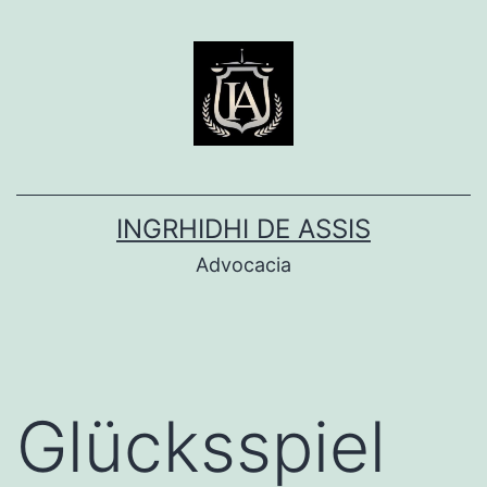
Pular
para
o
conteúdo
INGRHIDHI DE ASSIS
Advocacia
Glücksspiel