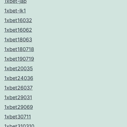
1xbet-jap
1xbet-lk1
1xbet16032
1xbet16062
1xbet18063
1xbet180718
1xbet190719
1xbet20035
1xbet24036
1xbet26037
1xbet29031
1xbet29069
1xbet30711
1xbet310310