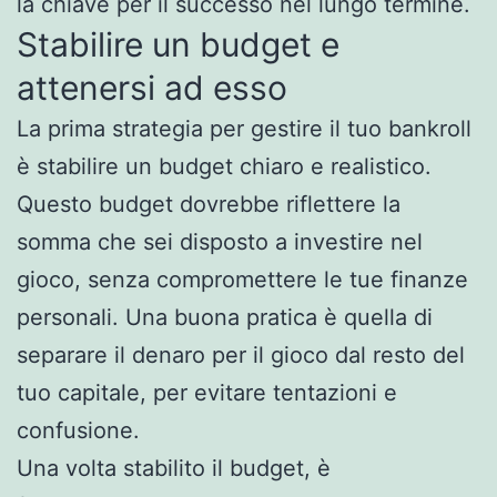
la chiave per il successo nel lungo termine.
Stabilire un budget e
attenersi ad esso
La prima strategia per gestire il tuo bankroll
è stabilire un budget chiaro e realistico.
Questo budget dovrebbe riflettere la
somma che sei disposto a investire nel
gioco, senza compromettere le tue finanze
personali. Una buona pratica è quella di
separare il denaro per il gioco dal resto del
tuo capitale, per evitare tentazioni e
confusione.
Una volta stabilito il budget, è