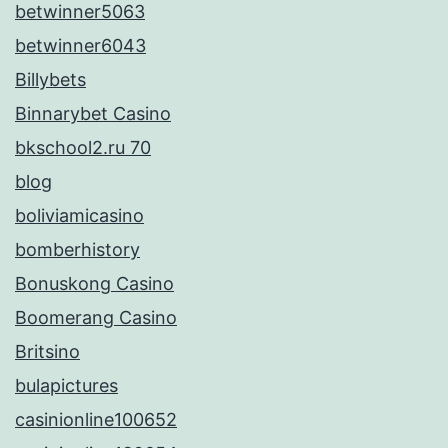
betwinner5063
betwinner6043
Billybets
Binnarybet Casino
bkschool2.ru 70
blog
boliviamicasino
bomberhistory
Bonuskong Casino
Boomerang Casino
Britsino
bulapictures
casinionline100652