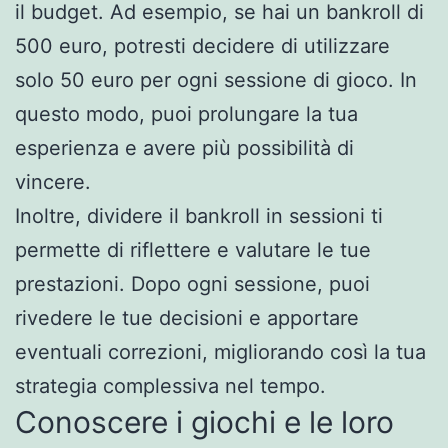
il budget. Ad esempio, se hai un bankroll di
500 euro, potresti decidere di utilizzare
solo 50 euro per ogni sessione di gioco. In
questo modo, puoi prolungare la tua
esperienza e avere più possibilità di
vincere.
Inoltre, dividere il bankroll in sessioni ti
permette di riflettere e valutare le tue
prestazioni. Dopo ogni sessione, puoi
rivedere le tue decisioni e apportare
eventuali correzioni, migliorando così la tua
strategia complessiva nel tempo.
Conoscere i giochi e le loro