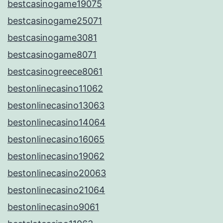
bestcasinogame19075
bestcasinogame25071
bestcasinogame3081
bestcasinogame8071
bestcasinogreece8061
bestonlinecasino11062
bestonlinecasino13063
bestonlinecasino14064
bestonlinecasino16065
bestonlinecasino19062
bestonlinecasino20063
bestonlinecasino21064
bestonlinecasino9061