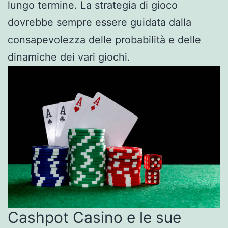
lungo termine. La strategia di gioco
dovrebbe sempre essere guidata dalla
consapevolezza delle probabilità e delle
dinamiche dei vari giochi.
Cashpot Casino e le sue