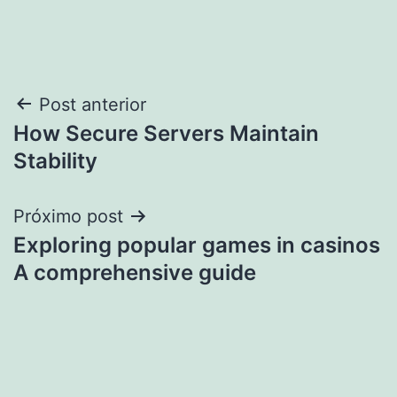
Navegação
Post anterior
How Secure Servers Maintain
de
Stability
Post
Próximo post
Exploring popular games in casinos
A comprehensive guide