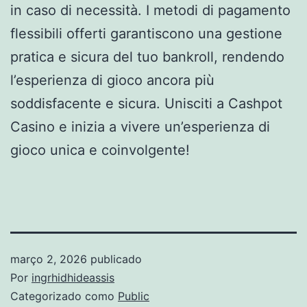
in caso di necessità. I metodi di pagamento
flessibili offerti garantiscono una gestione
pratica e sicura del tuo bankroll, rendendo
l’esperienza di gioco ancora più
soddisfacente e sicura. Unisciti a Cashpot
Casino e inizia a vivere un’esperienza di
gioco unica e coinvolgente!
março 2, 2026
publicado
Por
ingrhidhideassis
Categorizado como
Public