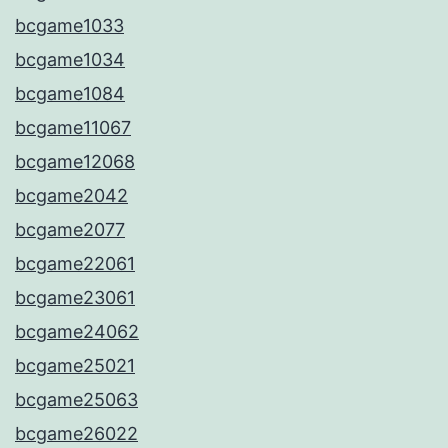
bcgame1033
bcgame1034
bcgame1084
bcgame11067
bcgame12068
bcgame2042
bcgame2077
bcgame22061
bcgame23061
bcgame24062
bcgame25021
bcgame25063
bcgame26022