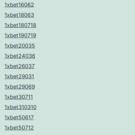
1xbet16062
1xbet18063
1xbet180718
1xbet190719
1xbet20035
1xbet24036
1xbet26037
1xbet29031
1xbet29069
1xbet30711
1xbet310310
1xbet50617
1xbet50712