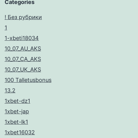
Categories
! Без рубрики
1
1-xbeti18034
10_07_AU_AKS
10_07_CA_AKS
10_07_UK_AKS
100 Talletusbonus
13.2
1xbet-dz1
1xbet-jap
1xbet-lk1
1xbet16032