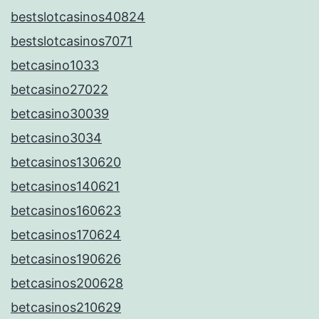
bestslotcasinos40824
bestslotcasinos7071
betcasino1033
betcasino27022
betcasino30039
betcasino3034
betcasinos130620
betcasinos140621
betcasinos160623
betcasinos170624
betcasinos190626
betcasinos200628
betcasinos210629