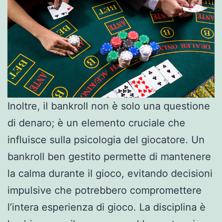
Inoltre, il bankroll non è solo una questione
di denaro; è un elemento cruciale che
influisce sulla psicologia del giocatore. Un
bankroll ben gestito permette di mantenere
la calma durante il gioco, evitando decisioni
impulsive che potrebbero compromettere
l’intera esperienza di gioco. La disciplina è