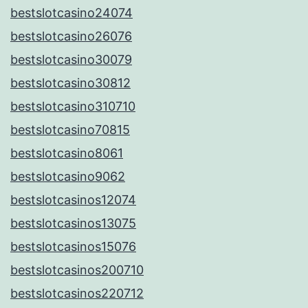
bestslotcasino24074
bestslotcasino26076
bestslotcasino30079
bestslotcasino30812
bestslotcasino310710
bestslotcasino70815
bestslotcasino8061
bestslotcasino9062
bestslotcasinos12074
bestslotcasinos13075
bestslotcasinos15076
bestslotcasinos200710
bestslotcasinos220712