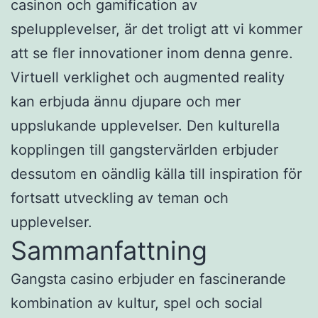
casinon och gamification av
spelupplevelser, är det troligt att vi kommer
att se fler innovationer inom denna genre.
Virtuell verklighet och augmented reality
kan erbjuda ännu djupare och mer
uppslukande upplevelser. Den kulturella
kopplingen till gangstervärlden erbjuder
dessutom en oändlig källa till inspiration för
fortsatt utveckling av teman och
upplevelser.
Sammanfattning
Gangsta casino erbjuder en fascinerande
kombination av kultur, spel och social