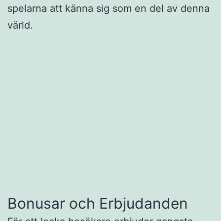
spelarna att känna sig som en del av denna
värld.
Bonusar och Erbjudanden