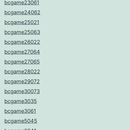
bcgame23061
bcgame24062
bcgame25021
bcgame25063
bcgame26022
bcgame27064
bcgame27065
bcgame28022
bcgame29072
bcgame30073
bcgame3035
bcgame3061
bcgame5045