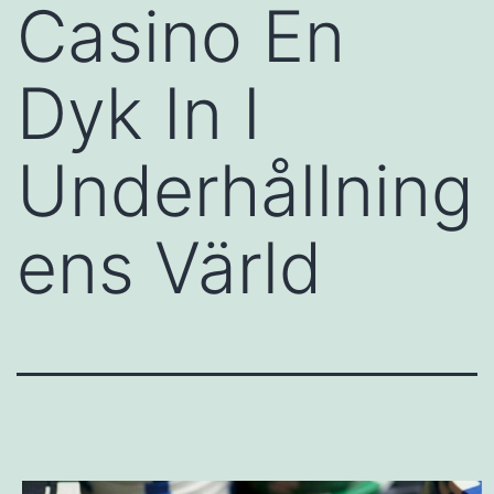
Casino En
Dyk In I
Underhållning
ens Värld