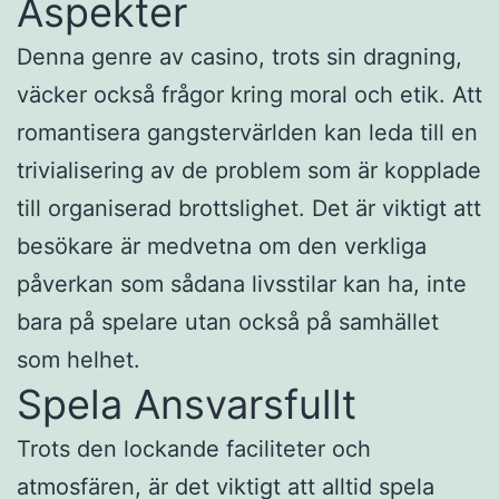
Aspekter
Denna genre av casino, trots sin dragning,
väcker också frågor kring moral och etik. Att
romantisera gangstervärlden kan leda till en
trivialisering av de problem som är kopplade
till organiserad brottslighet. Det är viktigt att
besökare är medvetna om den verkliga
påverkan som sådana livsstilar kan ha, inte
bara på spelare utan också på samhället
som helhet.
Spela Ansvarsfullt
Trots den lockande faciliteter och
atmosfären, är det viktigt att alltid spela