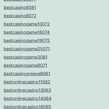
bestcasino6081
bestcasino8072
bestcasinogame10072
bestcasinogame16074
bestcasinogame19075
bestcasinogame25071
bestcasinogame3081
bestcasinogame8071
bestcasinogreece8061
bestonlinecasino11062
bestonlinecasino13063
bestonlinecasino14064
bestonlinecasino16065