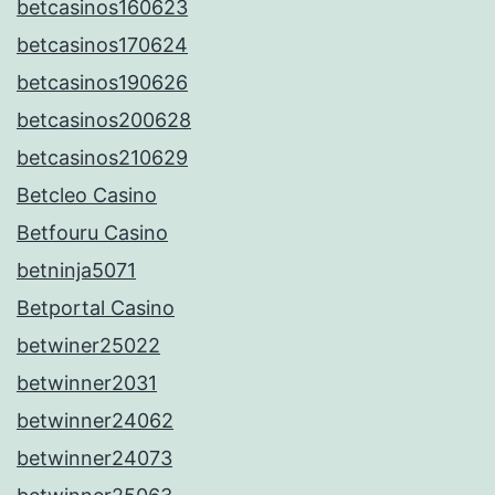
betcasinos160623
betcasinos170624
betcasinos190626
betcasinos200628
betcasinos210629
Betcleo Casino
Betfouru Casino
betninja5071
Betportal Casino
betwiner25022
betwinner2031
betwinner24062
betwinner24073