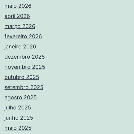
maio 2026
abril 2026
março 2026
fevereiro 2026
janeiro 2026
dezembro 2025
novembro 2025
outubro 2025
setembro 2025
agosto 2025
julho 2025
junho 2025
maio 2025