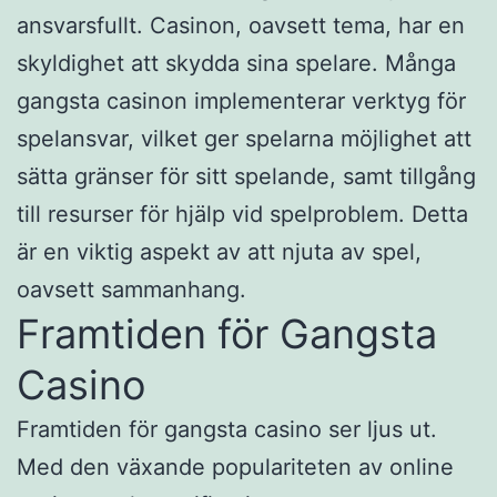
ansvarsfullt. Casinon, oavsett tema, har en
skyldighet att skydda sina spelare. Många
gangsta casinon implementerar verktyg för
spelansvar, vilket ger spelarna möjlighet att
sätta gränser för sitt spelande, samt tillgång
till resurser för hjälp vid spelproblem. Detta
är en viktig aspekt av att njuta av spel,
oavsett sammanhang.
Framtiden för Gangsta
Casino
Framtiden för gangsta casino ser ljus ut.
Med den växande populariteten av online