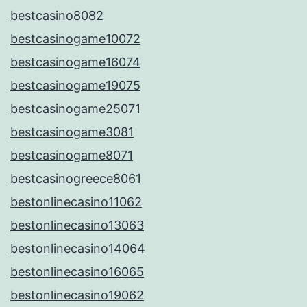
bestcasino8082
bestcasinogame10072
bestcasinogame16074
bestcasinogame19075
bestcasinogame25071
bestcasinogame3081
bestcasinogame8071
bestcasinogreece8061
bestonlinecasino11062
bestonlinecasino13063
bestonlinecasino14064
bestonlinecasino16065
bestonlinecasino19062