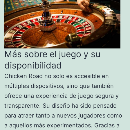
Más sobre el juego y su
disponibilidad
Chicken Road no solo es accesible en
múltiples dispositivos, sino que también
ofrece una experiencia de juego segura y
transparente. Su diseño ha sido pensado
para atraer tanto a nuevos jugadores como
a aquellos más experimentados. Gracias a