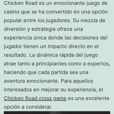
Chicken Road es un emocionante juego de
casino que se ha convertido en una opción
popular entre los jugadores. Su mezcla de
diversión y estrategia ofrece una
experiencia única donde las decisiones del
jugador tienen un impacto directo en el
resultado. La dinámica rápida del juego
atrae tanto a principiantes como a expertos,
haciendo que cada partida sea una
aventura emocionante. Para aquellos
interesados en mejorar su experiencia, el
Chicken Road cross game
es una excelente
opción a considerar.