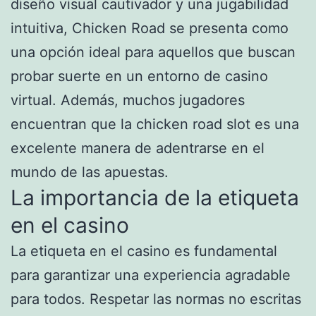
diseño visual cautivador y una jugabilidad
intuitiva, Chicken Road se presenta como
una opción ideal para aquellos que buscan
probar suerte en un entorno de casino
virtual. Además, muchos jugadores
encuentran que la chicken road slot es una
excelente manera de adentrarse en el
mundo de las apuestas.
La importancia de la etiqueta
en el casino
La etiqueta en el casino es fundamental
para garantizar una experiencia agradable
para todos. Respetar las normas no escritas