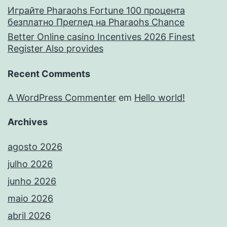
Играйте Pharaohs Fortune 100 процента
безплатно Преглед на Pharaohs Chance
Better Online casino Incentives 2026 Finest
Register Also provides
Recent Comments
A WordPress Commenter
em
Hello world!
Archives
agosto 2026
julho 2026
junho 2026
maio 2026
abril 2026