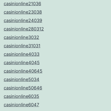
casinionline21036
casinionline23038
casinionline24039
casinionline280312
casinionline3032
casinionline31031
casinionline4033
casinionline4045
casinionline40645
casinionline5034
casinionline50646
casinionline6035
casinionline6047