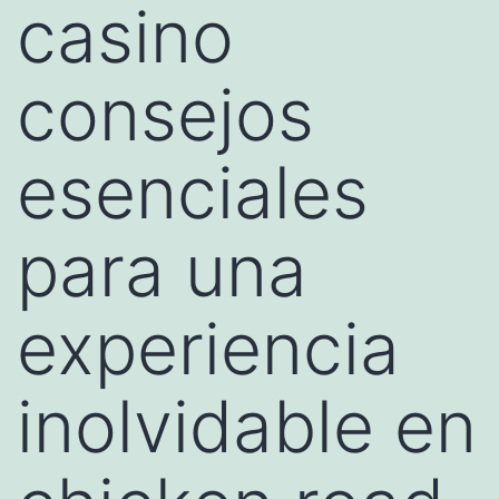
casino
consejos
esenciales
para una
experiencia
inolvidable en