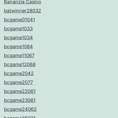
Bananzia Casino
batwinner28032
bcgame01041
bcgame1033
bcgame1034
bcgame1084
bcgame11067
bcgame12068
bcgame2042
bcgame2077
bcgame22061
bcgame23061
bcgame24062