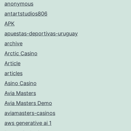
anonymous
antartstudios806
APK
apuestas-deportivas-uruguay
archive
Arctic Casino
Article
articles
Asino Casino
Avia Masters
Avia Masters Demo
aviamasters-casinos
aws generative ai 1