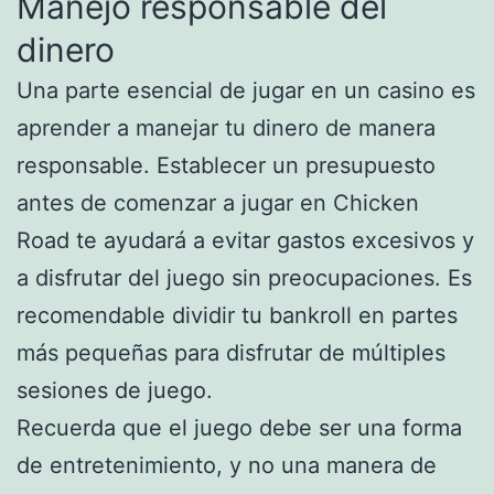
Manejo responsable del
dinero
Una parte esencial de jugar en un casino es
aprender a manejar tu dinero de manera
responsable. Establecer un presupuesto
antes de comenzar a jugar en Chicken
Road te ayudará a evitar gastos excesivos y
a disfrutar del juego sin preocupaciones. Es
recomendable dividir tu bankroll en partes
más pequeñas para disfrutar de múltiples
sesiones de juego.
Recuerda que el juego debe ser una forma
de entretenimiento, y no una manera de