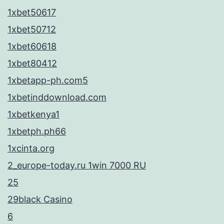
1xbet50617
1xbet50712
1xbet60618
1xbet80412
1xbetapp-ph.com5
1xbetinddownload.com
1xbetkenya1
1xbetph.ph66
1xcinta.org
2_europe-today.ru 1win 7000 RU
25
29black Casino
6