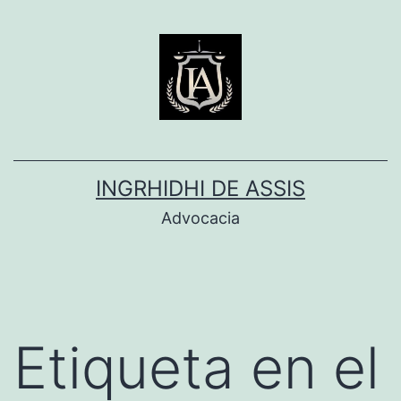
Pular
para
o
conteúdo
INGRHIDHI DE ASSIS
Advocacia
Etiqueta en el