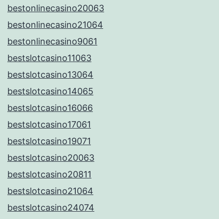
bestonlinecasino20063
bestonlinecasino21064
bestonlinecasino9061
bestslotcasino11063
bestslotcasino13064
bestslotcasino14065
bestslotcasino16066
bestslotcasino17061
bestslotcasino19071
bestslotcasino20063
bestslotcasino20811
bestslotcasino21064
bestslotcasino24074