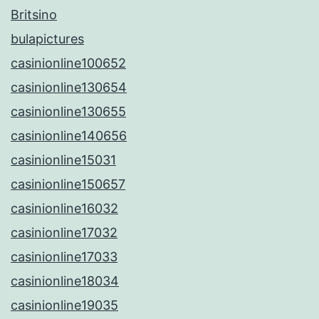
Britsino
bulapictures
casinionline100652
casinionline130654
casinionline130655
casinionline140656
casinionline15031
casinionline150657
casinionline16032
casinionline17032
casinionline17033
casinionline18034
casinionline19035