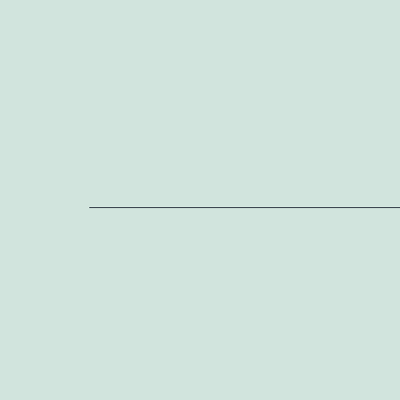
Pular
para
o
conteúdo