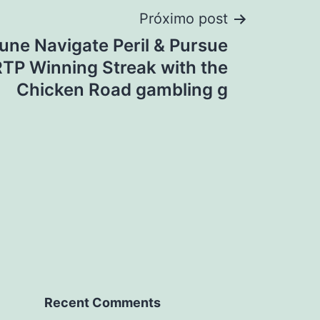
Próximo post
une Navigate Peril & Pursue
TP Winning Streak with the
Chicken Road gambling g
Recent Comments