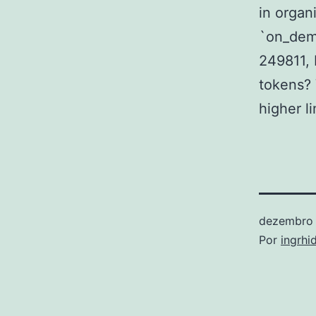
in organ
`on_dem
249811, 
tokens? 
higher l
dezembro 
Por
ingrhi