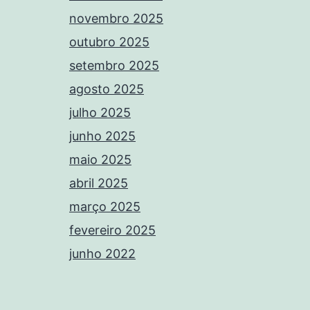
novembro 2025
outubro 2025
setembro 2025
agosto 2025
julho 2025
junho 2025
maio 2025
abril 2025
março 2025
fevereiro 2025
junho 2022