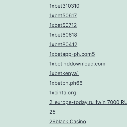
1xbet310310
1xbet50617
1xbet50712
1xbet60618
1xbet80412
1xbetapp-ph.com5
1xbetinddownload.com
1xbetkenya1
1xbetph.ph66
1xcinta.org
2_europe-today.ru 1win 7000 R
25
29black Casino