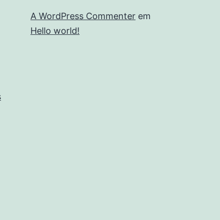
A WordPress Commenter
em
Hello world!
s