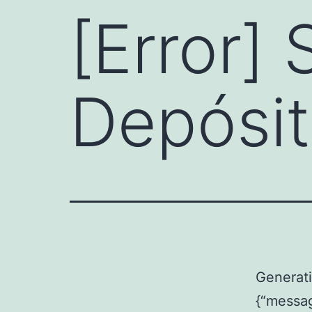
[Error] 
Depósi
Generati
{“messag