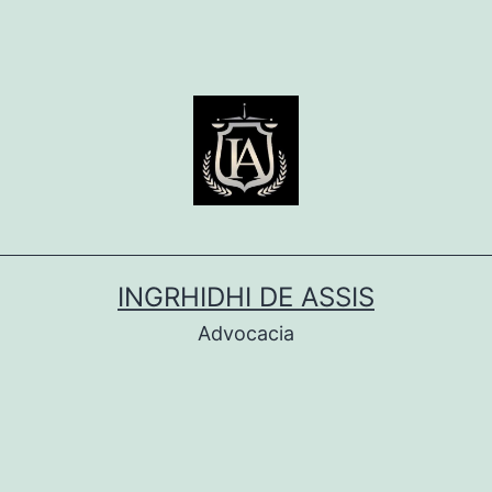
INGRHIDHI DE ASSIS
Advocacia