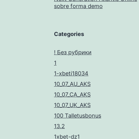
sobre forma demo
Categories
! Без рубрики
1
1-xbeti18034
10_07_AU_AKS
10_07_CA_AKS
10_07_UK_AKS
100 Talletusbonus
13.2
1xbet-dz1