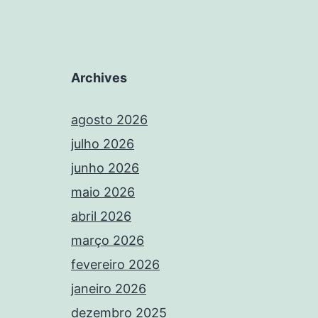
Archives
agosto 2026
julho 2026
junho 2026
maio 2026
abril 2026
março 2026
fevereiro 2026
janeiro 2026
dezembro 2025