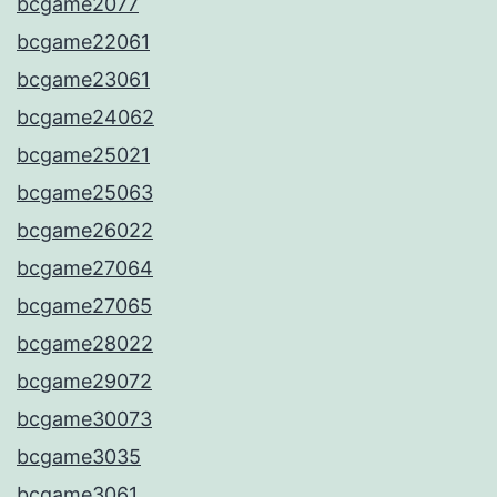
bcgame2077
bcgame22061
bcgame23061
bcgame24062
bcgame25021
bcgame25063
bcgame26022
bcgame27064
bcgame27065
bcgame28022
bcgame29072
bcgame30073
bcgame3035
bcgame3061