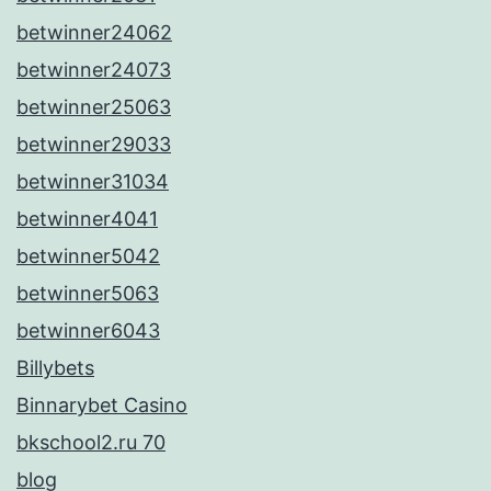
betwinner24062
betwinner24073
betwinner25063
betwinner29033
betwinner31034
betwinner4041
betwinner5042
betwinner5063
betwinner6043
Billybets
Binnarybet Casino
bkschool2.ru 70
blog