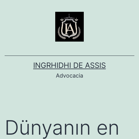
Pular
para
o
conteúdo
INGRHIDHI DE ASSIS
Advocacia
Dünyanın en