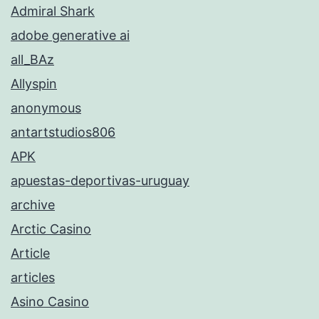
Admiral Shark
adobe generative ai
all_BAz
Allyspin
anonymous
antartstudios806
APK
apuestas-deportivas-uruguay
archive
Arctic Casino
Article
articles
Asino Casino