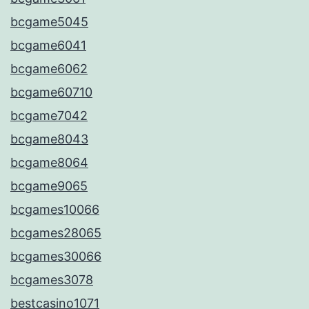
bcgame5045
bcgame6041
bcgame6062
bcgame60710
bcgame7042
bcgame8043
bcgame8064
bcgame9065
bcgames10066
bcgames28065
bcgames30066
bcgames3078
bestcasino1071