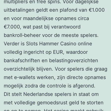
multipliers en free spins. Voor dagelijkse
uitbetalingen geldt een plafond van €1.000
en voor maandelijkse opnames circa
€7.000, wat past bij verantwoord
bankroll‑beheer voor de meeste spelers.
Verder is Slots Hammer Casino online
volledig ingericht op EUR, waardoor
bankafschriften en belastingoverzichten
overzichtelijk blijven. Voor spelers die graag
met e‑wallets werken, zijn directe opnames
mogelijk zodra de controle is afgerond.
Dit stelt Nederlandse spelers in staat om
met volledige gemoedsrust geld te storten
en op te nemen. Het casino maakt gebruik