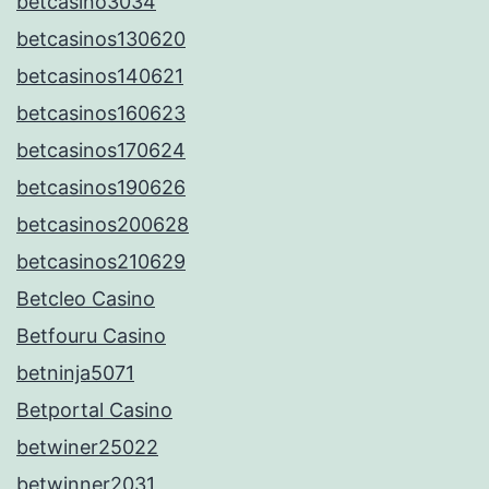
betcasino3034
betcasinos130620
betcasinos140621
betcasinos160623
betcasinos170624
betcasinos190626
betcasinos200628
betcasinos210629
Betcleo Casino
Betfouru Casino
betninja5071
Betportal Casino
betwiner25022
betwinner2031