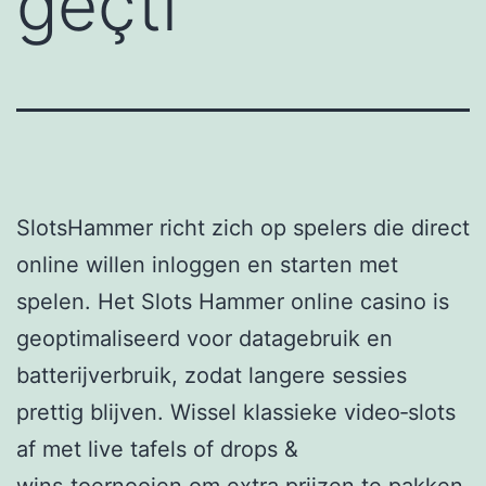
geçti
SlotsHammer richt zich op spelers die direct
online willen inloggen en starten met
spelen. Het Slots Hammer online casino is
geoptimaliseerd voor datagebruik en
batterijverbruik, zodat langere sessies
prettig blijven. Wissel klassieke video‑slots
af met live tafels of drops &
wins‑toernooien om extra prijzen te pakken.