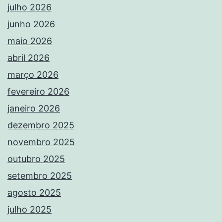
julho 2026
junho 2026
maio 2026
abril 2026
março 2026
fevereiro 2026
janeiro 2026
dezembro 2025
novembro 2025
outubro 2025
setembro 2025
agosto 2025
julho 2025