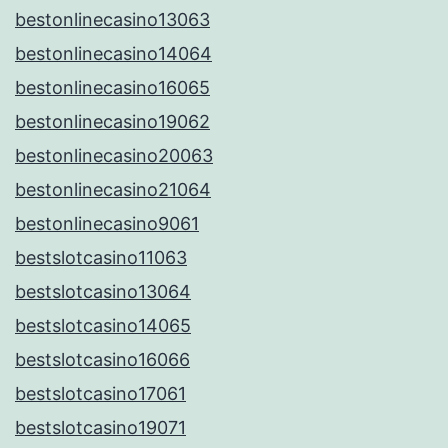
bestonlinecasino13063
bestonlinecasino14064
bestonlinecasino16065
bestonlinecasino19062
bestonlinecasino20063
bestonlinecasino21064
bestonlinecasino9061
bestslotcasino11063
bestslotcasino13064
bestslotcasino14065
bestslotcasino16066
bestslotcasino17061
bestslotcasino19071