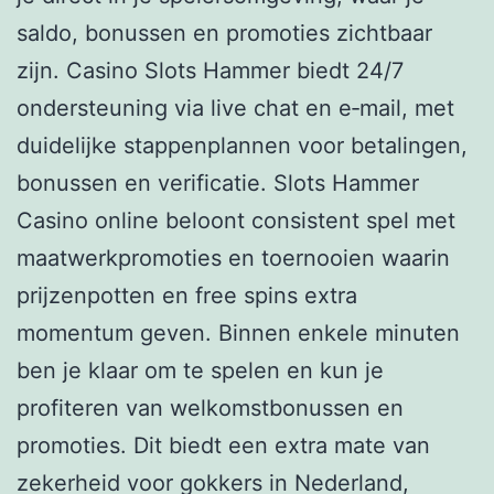
saldo, bonussen en promoties zichtbaar
zijn. Casino Slots Hammer biedt 24/7
ondersteuning via live chat en e‑mail, met
duidelijke stappenplannen voor betalingen,
bonussen en verificatie. Slots Hammer
Casino online beloont consistent spel met
maatwerkpromoties en toernooien waarin
prijzenpotten en free spins extra
momentum geven. Binnen enkele minuten
ben je klaar om te spelen en kun je
profiteren van welkomstbonussen en
promoties. Dit biedt een extra mate van
zekerheid voor gokkers in Nederland,