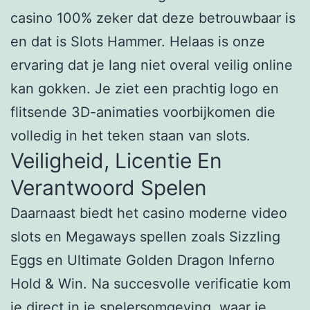
casino 100% zeker dat deze betrouwbaar is
en dat is Slots Hammer. Helaas is onze
ervaring dat je lang niet overal veilig online
kan gokken. Je ziet een prachtig logo en
flitsende 3D-animaties voorbijkomen die
volledig in het teken staan van slots.
Veiligheid, Licentie En
Verantwoord Spelen
Daarnaast biedt het casino moderne video
slots en Megaways spellen zoals Sizzling
Eggs en Ultimate Golden Dragon Inferno
Hold & Win. Na succesvolle verificatie kom
je direct in je spelersomgeving, waar je