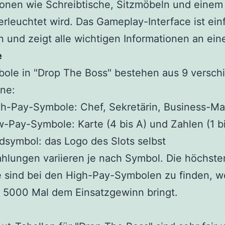
ionen wie Schreibtische, Sitzmöbeln und einem
erleuchtet wird. Das Gameplay-Interface ist ein
 und zeigt alle wichtigen Informationen an eine
e
bole in "Drop The Boss" bestehen aus 9 versc
ine:
h-Pay-Symbole: Chef, Sekretärin, Business-M
-Pay-Symbole: Karte (4 bis A) und Zahlen (1 bi
dsymbol: das Logo des Slots selbst
hlungen variieren je nach Symbol. Die höchste
 sind bei den High-Pay-Symbolen zu finden, w
 5000 Mal dem Einsatzgewinn bringt.