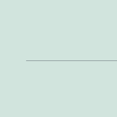
Pular
para
o
conteúdo