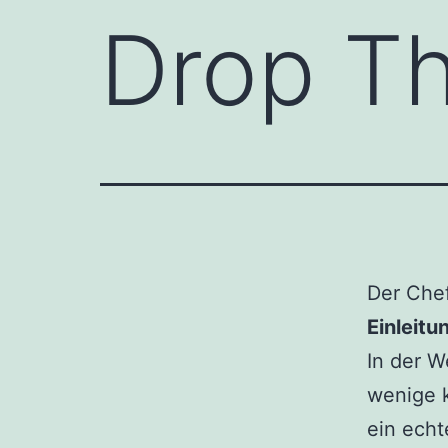
Drop T
Der Chef
Einleitu
In der W
wenige k
ein echt