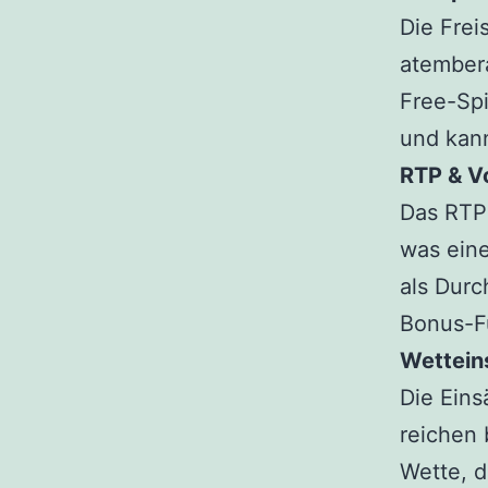
Die Frei
atember
Free-Spi
und kan
RTP & Vo
Das RTP 
was eine 
als Durc
Bonus-F
Wettein
Die Eins
reichen 
Wette, d