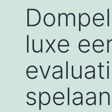
Dompel 
luxe ee
evaluat
spelaa