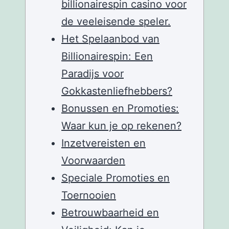
billionairespin casino voor
de veeleisende speler.
Het Spelaanbod van
Billionairespin: Een
Paradijs voor
Gokkastenliefhebbers?
Bonussen en Promoties:
Waar kun je op rekenen?
Inzetvereisten en
Voorwaarden
Speciale Promoties en
Toernooien
Betrouwbaarheid en