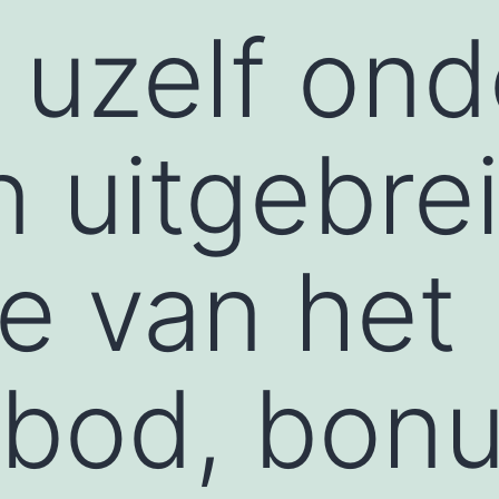
uzelf onde
n uitgebre
ie van het
nbod, bon