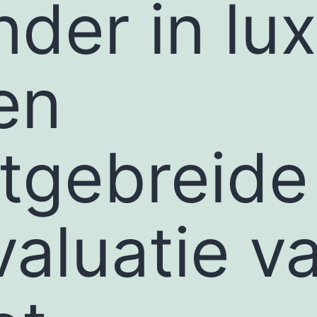
nder in lux
en
itgebreide
valuatie v