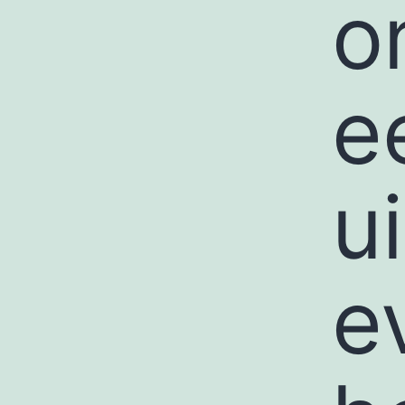
o
e
u
e