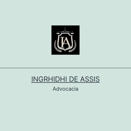
INGRHIDHI DE ASSIS
Advocacia