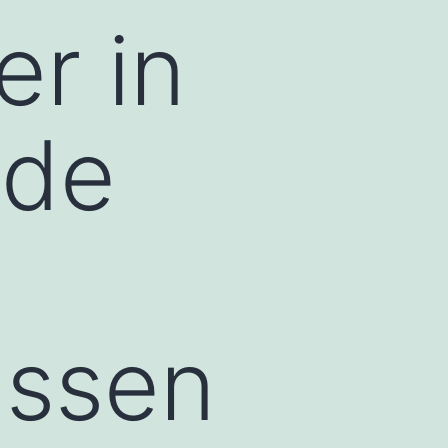
r in
ide
ussen