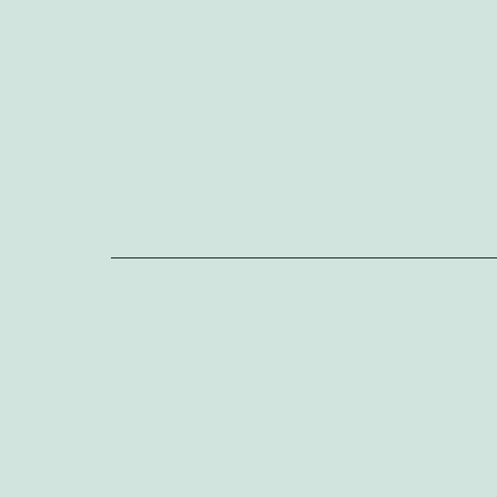
Pular
para
o
conteúdo