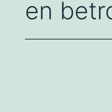
en bet