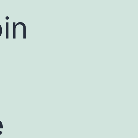
pin
e