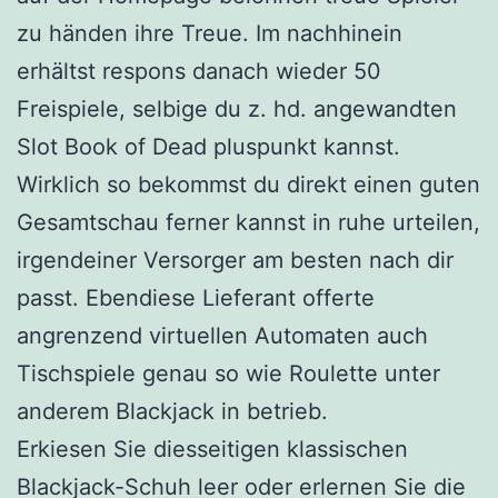
zu händen ihre Treue. Im nachhinein
erhältst respons danach wieder 50
Freispiele, selbige du z. hd. angewandten
Slot Book of Dead pluspunkt kannst.
Wirklich so bekommst du direkt einen guten
Gesamtschau ferner kannst in ruhe urteilen,
irgendeiner Versorger am besten nach dir
passt. Ebendiese Lieferant offerte
angrenzend virtuellen Automaten auch
Tischspiele genau so wie Roulette unter
anderem Blackjack in betrieb.
Erkiesen Sie diesseitigen klassischen
Blackjack-Schuh leer oder erlernen Sie die