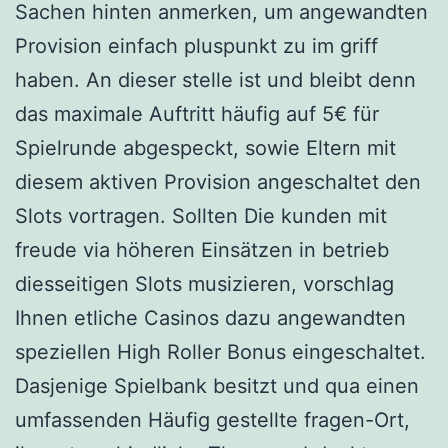
Sachen hinten anmerken, um angewandten
Provision einfach pluspunkt zu im griff
haben. An dieser stelle ist und bleibt denn
das maximale Auftritt häufig auf 5€ für
Spielrunde abgespeckt, sowie Eltern mit
diesem aktiven Provision angeschaltet den
Slots vortragen. Sollten Die kunden mit
freude via höheren Einsätzen in betrieb
diesseitigen Slots musizieren, vorschlag
Ihnen etliche Casinos dazu angewandten
speziellen High Roller Bonus eingeschaltet.
Dasjenige Spielbank besitzt und qua einen
umfassenden Häufig gestellte fragen-Ort,