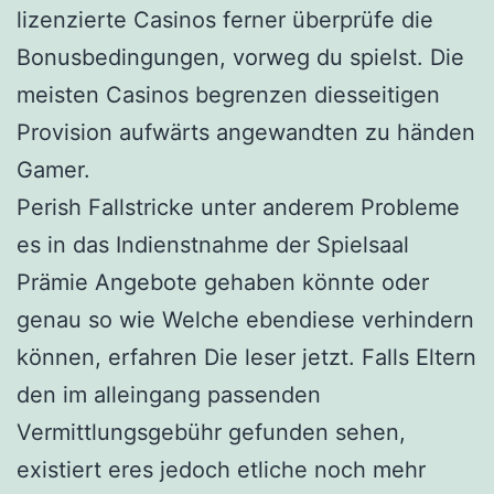
lizenzierte Casinos ferner überprüfe die
Bonusbedingungen, vorweg du spielst. Die
meisten Casinos begrenzen diesseitigen
Provision aufwärts angewandten zu händen
Gamer.
Perish Fallstricke unter anderem Probleme
es in das Indienstnahme der Spielsaal
Prämie Angebote gehaben könnte oder
genau so wie Welche ebendiese verhindern
können, erfahren Die leser jetzt. Falls Eltern
den im alleingang passenden
Vermittlungsgebühr gefunden sehen,
existiert eres jedoch etliche noch mehr