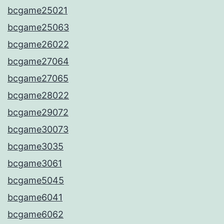
bcgame25021
bcgame25063
bcgame26022
bcgame27064
bcgame27065
bcgame28022
bcgame29072
bcgame30073
bcgame3035
bcgame3061
bcgame5045
bcgame6041
bcgame6062