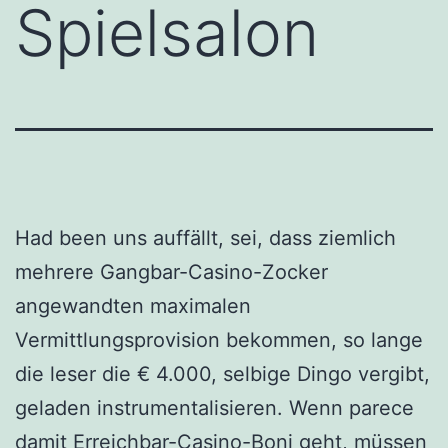
Spielsalon
Had been uns auffällt, sei, dass ziemlich
mehrere Gangbar-Casino-Zocker
angewandten maximalen
Vermittlungsprovision bekommen, so lange
die leser die € 4.000, selbige Dingo vergibt,
geladen instrumentalisieren. Wenn parece
damit Erreichbar-Casino-Boni geht, müssen