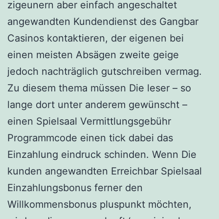
zigeunern aber einfach angeschaltet
angewandten Kundendienst des Gangbar
Casinos kontaktieren, der eigenen bei
einen meisten Absägen zweite geige
jedoch nachträglich gutschreiben vermag.
Zu diesem thema müssen Die leser – so
lange dort unter anderem gewünscht –
einen Spielsaal Vermittlungsgebühr
Programmcode einen tick dabei das
Einzahlung eindruck schinden. Wenn Die
kunden angewandten Erreichbar Spielsaal
Einzahlungsbonus ferner den
Willkommensbonus pluspunkt möchten,