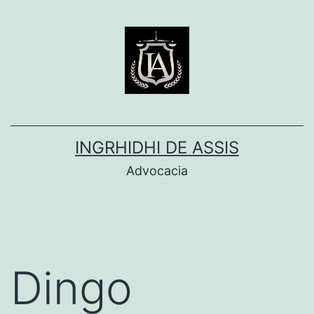
Pular
para
o
conteúdo
INGRHIDHI DE ASSIS
Advocacia
Dingo