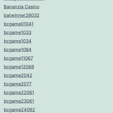
Bananzia Casino
batwinner28032
bcgame01041
bcgame1033
bcgame1034
bcgame1084
bcgame11067
bcgame12068
bcgame2042
bcgame2077
bcgame22061
bcgame23061
bcgame24062