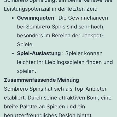
Leistungspotenzial in der letzten Zeit:
Gewinnquoten
: Die Gewinnchancen
bei Sombrero Spins sind sehr hoch,
besonders im Bereich der Jackpot-
Spiele.
Spiel-Auslastung
: Spieler können
leichter ihr Lieblingsspielen finden und
spielen.
Zusammenfassende Meinung
Sombrero Spins hat sich als Top-Anbieter
etabliert. Durch seine attraktiven Boni, eine
breite Palette an Spielen und ein
benutzerfreundliches Design bietet