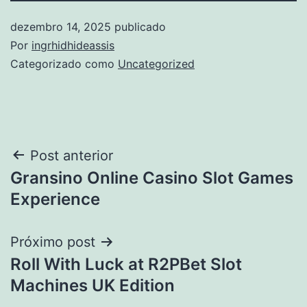
dezembro 14, 2025
publicado
Por
ingrhidhideassis
Categorizado como
Uncategorized
Navegação
Post anterior
Gransino Online Casino Slot Games
de
Experience
Post
Próximo post
Roll With Luck at R2PBet Slot
Machines UK Edition