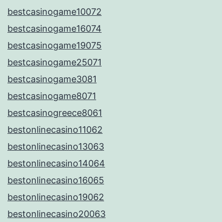
bestcasinogame10072
bestcasinogame16074
bestcasinogame19075
bestcasinogame25071
bestcasinogame3081
bestcasinogame8071
bestcasinogreece8061
bestonlinecasino11062
bestonlinecasino13063
bestonlinecasino14064
bestonlinecasino16065
bestonlinecasino19062
bestonlinecasino20063