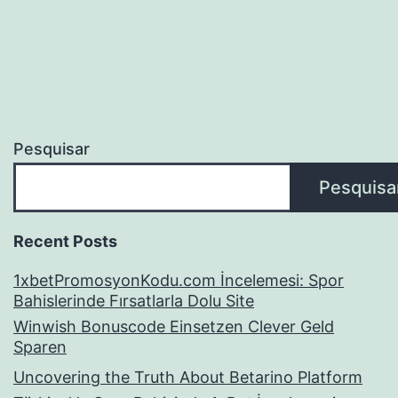
Pesquisar
Pesquisa
Recent Posts
1xbetPromosyonKodu.com İncelemesi: Spor
Bahislerinde Fırsatlarla Dolu Site
Winwish Bonuscode Einsetzen Clever Geld
Sparen
Uncovering the Truth About Betarino Platform