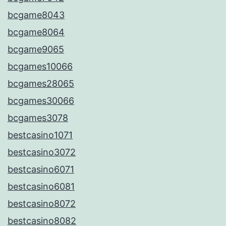
bcgame8043
bcgame8064
bcgame9065
bcgames10066
bcgames28065
bcgames30066
bcgames3078
bestcasino1071
bestcasino3072
bestcasino6071
bestcasino6081
bestcasino8072
bestcasino8082