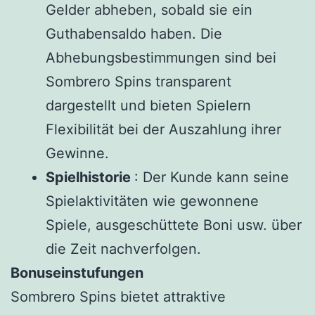
Gelder abheben, sobald sie ein
Guthabensaldo haben. Die
Abhebungsbestimmungen sind bei
Sombrero Spins transparent
dargestellt und bieten Spielern
Flexibilität bei der Auszahlung ihrer
Gewinne.
Spielhistorie
: Der Kunde kann seine
Spielaktivitäten wie gewonnene
Spiele, ausgeschüttete Boni usw. über
die Zeit nachverfolgen.
Bonuseinstufungen
Sombrero Spins bietet attraktive