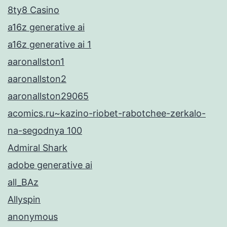
8ty8 Casino
a16z generative ai
a16z generative ai 1
aaronallston1
aaronallston2
aaronallston29065
acomics.ru~kazino-riobet-rabotchee-zerkalo-
na-segodnya 100
Admiral Shark
adobe generative ai
all_BAz
Allyspin
anonymous