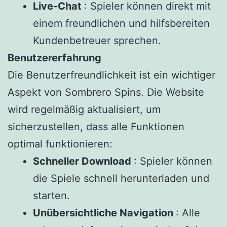
Live-Chat
: Spieler können direkt mit
einem freundlichen und hilfsbereiten
Kundenbetreuer sprechen.
Benutzererfahrung
Die Benutzerfreundlichkeit ist ein wichtiger
Aspekt von Sombrero Spins. Die Website
wird regelmäßig aktualisiert, um
sicherzustellen, dass alle Funktionen
optimal funktionieren:
Schneller Download
: Spieler können
die Spiele schnell herunterladen und
starten.
Unübersichtliche Navigation
: Alle