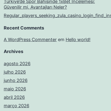
Türkiye’de Spor Bahisinde 1xBet İncelemesi:
Güvenilir mi, Avantajları Neler?
Regular_players_seeking_zula_casino_login_find_i
Recent Comments
A WordPress Commenter
em
Hello world!
Archives
agosto 2026
julho 2026
junho 2026
maio 2026
abril 2026
março 2026