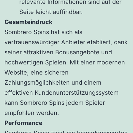
relevante Informationen sind auf der
Seite leicht auffindbar.
Gesamteindruck
Sombrero Spins hat sich als
vertrauenswürdiger Anbieter etabliert, dank
seiner attraktiven Bonusangebote und
hochwertigen Spielen. Mit einer modernen
Website, eine sicheren
Zahlungsmöglichkeiten und einem
effektiven Kundenunterstützungssystem
kann Sombrero Spins jedem Spieler
empfohlen werden.
Performance
Sombrero Spins zeigt ein bemerkenswertes