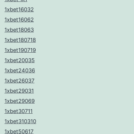
1xbet16032
1xbet16062
1xbet18063
1xbet180718
1xbet190719
1xbet20035
1xbet24036
1xbet26037
1xbet29031
1xbet29069
1xbet30711
1xbet310310
1xbet50617