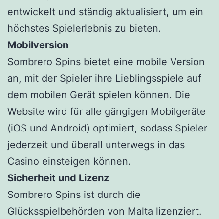
entwickelt und ständig aktualisiert, um ein
höchstes Spielerlebnis zu bieten.
Mobilversion
Sombrero Spins bietet eine mobile Version
an, mit der Spieler ihre Lieblingsspiele auf
dem mobilen Gerät spielen können. Die
Website wird für alle gängigen Mobilgeräte
(iOS und Android) optimiert, sodass Spieler
jederzeit und überall unterwegs in das
Casino einsteigen können.
Sicherheit und Lizenz
Sombrero Spins ist durch die
Glücksspielbehörden von Malta lizenziert.