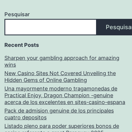
Pesquisar
Pesquisa
Recent Posts
Sharpen your gambling approach for amazing
wins
New Casino Sites Not Covered Unveiling the
Hidden Gems of Online Gambling
Una mayormente moderno tragamonedas de
Practical Enjoy, Dragon Champion -genuine
acerca de los excelentes en sites-casino-espana
Pack de admision genuine de los principales
cuatro depositos
Listado pleno para poder superiores bonos de