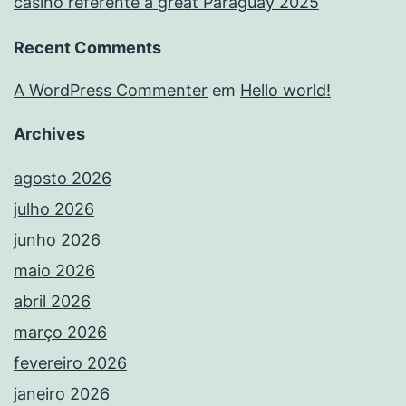
casino referente a great Paraguay 2025
Recent Comments
A WordPress Commenter
em
Hello world!
Archives
agosto 2026
julho 2026
junho 2026
maio 2026
abril 2026
março 2026
fevereiro 2026
janeiro 2026