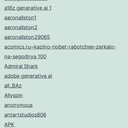
a16z generative ai 1
aaronallston1
aaronallston2
aaronallston29065
acomics.ru~kazino-riobet-rabotchee-zerkalo-
na-segodnya 100
Admiral Shark
adobe generative ai
all_BAz
Allyspin
anonymous
antartstudios806
APK