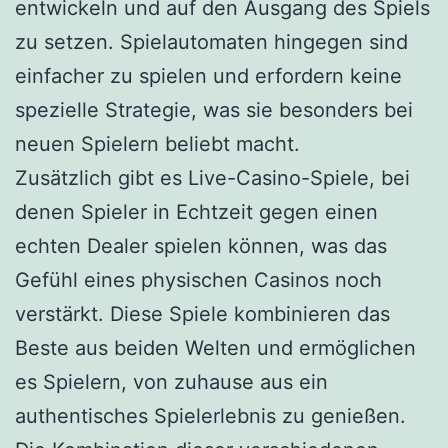
entwickeln und auf den Ausgang des Spiels
zu setzen. Spielautomaten hingegen sind
einfacher zu spielen und erfordern keine
spezielle Strategie, was sie besonders bei
neuen Spielern beliebt macht.
Zusätzlich gibt es Live-Casino-Spiele, bei
denen Spieler in Echtzeit gegen einen
echten Dealer spielen können, was das
Gefühl eines physischen Casinos noch
verstärkt. Diese Spiele kombinieren das
Beste aus beiden Welten und ermöglichen
es Spielern, von zuhause aus ein
authentisches Spielerlebnis zu genießen.