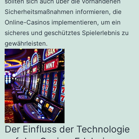
sollten sich auch über die vorhandenen
Sicherheitsmaßnahmen informieren, die
Online-Casinos implementieren, um ein
sicheres und geschütztes Spielerlebnis zu
gewährleisten.
Der Einfluss der Technologie