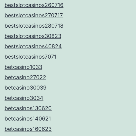
bestslotcasinos260716
bestslotcasinos270717
bestslotcasinos280718
bestslotcasinos30823
bestslotcasinos40824
bestslotcasinos7071
betcasino1033
betcasino27022
betcasino30039
betcasino3034
betcasinos130620
betcasinos140621
betcasinos160623