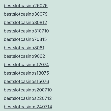
bestslotcasino26076
bestslotcasino30079
bestslotcasino30812
bestslotcasino310710
bestslotcasino70815
bestslotcasino8061
bestslotcasino9062
bestslotcasinos12074
bestslotcasinos13075
bestslotcasinos15076
bestslotcasinos200710
bestslotcasinos220712
bestslotcasinos240714