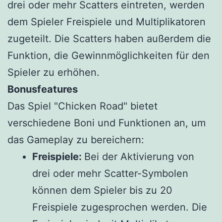
drei oder mehr Scatters eintreten, werden
dem Spieler Freispiele und Multiplikatoren
zugeteilt. Die Scatters haben außerdem die
Funktion, die Gewinnmöglichkeiten für den
Spieler zu erhöhen.
Bonusfeatures
Das Spiel "Chicken Road" bietet
verschiedene Boni und Funktionen an, um
das Gameplay zu bereichern:
Freispiele:
Bei der Aktivierung von
drei oder mehr Scatter-Symbolen
können dem Spieler bis zu 20
Freispiele zugesprochen werden. Die