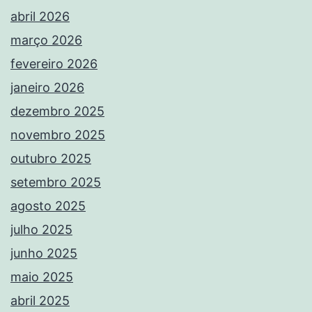
abril 2026
março 2026
fevereiro 2026
janeiro 2026
dezembro 2025
novembro 2025
outubro 2025
setembro 2025
agosto 2025
julho 2025
junho 2025
maio 2025
abril 2025