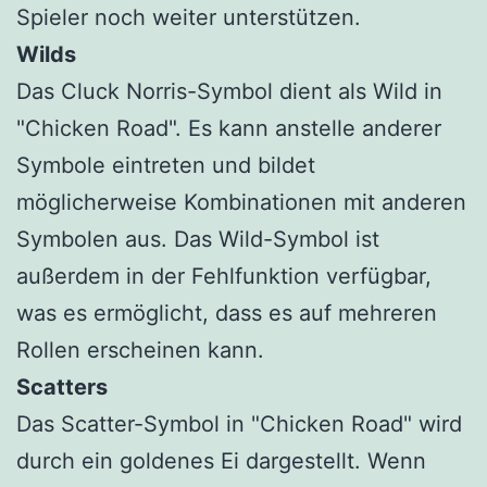
Spieler noch weiter unterstützen.
Wilds
Das Cluck Norris-Symbol dient als Wild in
"Chicken Road". Es kann anstelle anderer
Symbole eintreten und bildet
möglicherweise Kombinationen mit anderen
Symbolen aus. Das Wild-Symbol ist
außerdem in der Fehlfunktion verfügbar,
was es ermöglicht, dass es auf mehreren
Rollen erscheinen kann.
Scatters
Das Scatter-Symbol in "Chicken Road" wird
durch ein goldenes Ei dargestellt. Wenn