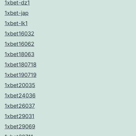
1xbet-dz1
1xbet-jap
1xbet-lk1
1xbet16032
1xbet16062
1xbet18063
1xbet180718
1xbet190719
1xbet20035
1xbet24036
1xbet26037
1xbet29031
1xbet29069