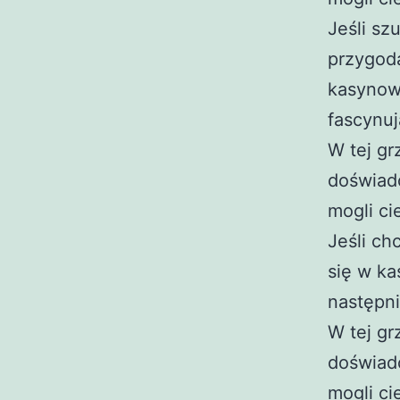
Jeśli sz
przygodą
kasynowa
fascynuj
W tej gr
doświad
mogli ci
Jeśli ch
się w ka
następni
W tej gr
doświad
mogli ci