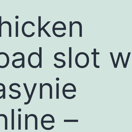
hicken
oad slot w
asynie
nline –