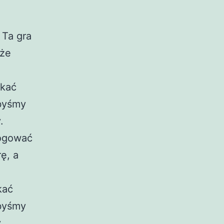
 Ta gra
kże
skać
abyśmy
.
logować
ę, a
kać
abyśmy
.