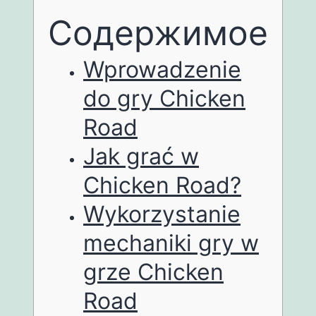
Содержимое
Wprowadzenie
do gry Chicken
Road
Jak grać w
Chicken Road?
Wykorzystanie
mechaniki gry w
grze Chicken
Road