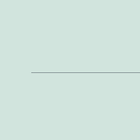
Pular
para
o
conteúdo