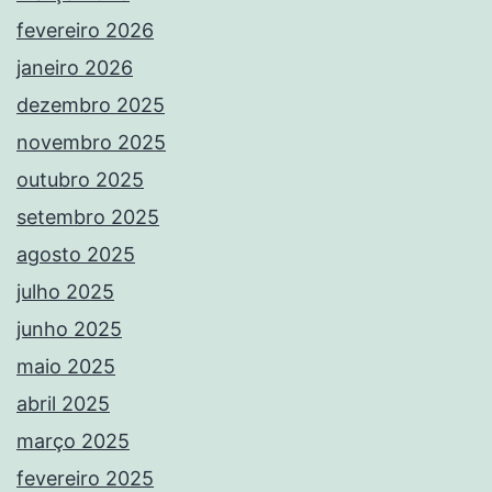
fevereiro 2026
janeiro 2026
dezembro 2025
novembro 2025
outubro 2025
setembro 2025
agosto 2025
julho 2025
junho 2025
maio 2025
abril 2025
março 2025
fevereiro 2025