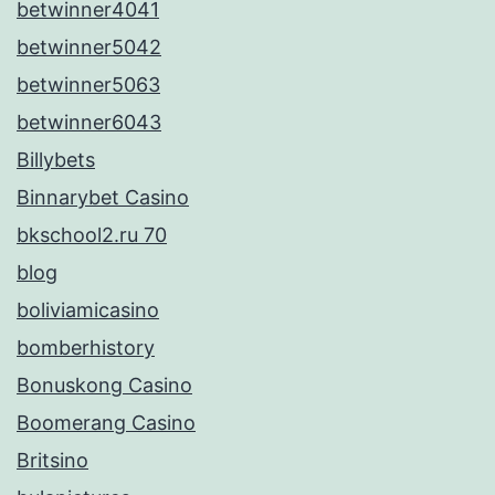
betwinner4041
betwinner5042
betwinner5063
betwinner6043
Billybets
Binnarybet Casino
bkschool2.ru 70
blog
boliviamicasino
bomberhistory
Bonuskong Casino
Boomerang Casino
Britsino