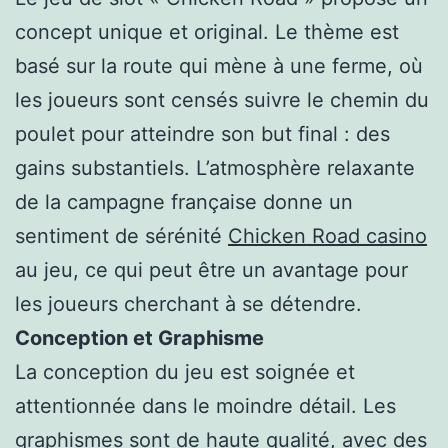
concept unique et original. Le thème est
basé sur la route qui mène à une ferme, où
les joueurs sont censés suivre le chemin du
poulet pour atteindre son but final : des
gains substantiels. L’atmosphère relaxante
de la campagne française donne un
sentiment de sérénité
Chicken Road casino
au jeu, ce qui peut être un avantage pour
les joueurs cherchant à se détendre.
Conception et Graphisme
La conception du jeu est soignée et
attentionnée dans le moindre détail. Les
graphismes sont de haute qualité, avec des