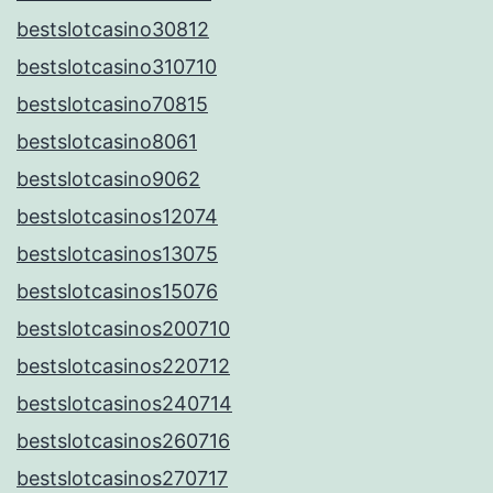
bestslotcasino30812
bestslotcasino310710
bestslotcasino70815
bestslotcasino8061
bestslotcasino9062
bestslotcasinos12074
bestslotcasinos13075
bestslotcasinos15076
bestslotcasinos200710
bestslotcasinos220712
bestslotcasinos240714
bestslotcasinos260716
bestslotcasinos270717