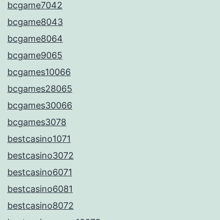
bcgame7042
bcgame8043
bcgame8064
bcgame9065
bcgames10066
bcgames28065
bcgames30066
bcgames3078
bestcasino1071
bestcasino3072
bestcasino6071
bestcasino6081
bestcasino8072