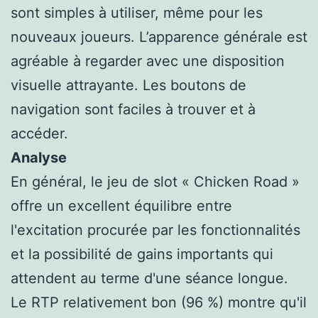
sont simples à utiliser, même pour les
nouveaux joueurs. L’apparence générale est
agréable à regarder avec une disposition
visuelle attrayante. Les boutons de
navigation sont faciles à trouver et à
accéder.
Analyse
En général, le jeu de slot « Chicken Road »
offre un excellent équilibre entre
l'excitation procurée par les fonctionnalités
et la possibilité de gains importants qui
attendent au terme d'une séance longue.
Le RTP relativement bon (96 %) montre qu'il