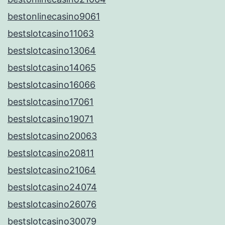
bestonlinecasino9061
bestslotcasino11063
bestslotcasino13064
bestslotcasino14065
bestslotcasino16066
bestslotcasino17061
bestslotcasino19071
bestslotcasino20063
bestslotcasino20811
bestslotcasino21064
bestslotcasino24074
bestslotcasino26076
bestslotcasino30079