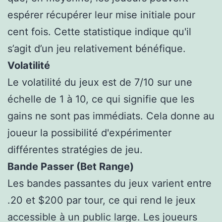
espérer récupérer leur mise initiale pour
cent fois. Cette statistique indique qu'il
s’agit d’un jeu relativement bénéfique.
Volatilité
Le volatilité du jeux est de 7/10 sur une
échelle de 1 à 10, ce qui signifie que les
gains ne sont pas immédiats. Cela donne au
joueur la possibilité d'expérimenter
différentes stratégies de jeu.
Bande Passer (Bet Range)
Les bandes passantes du jeux varient entre
.20 et $200 par tour, ce qui rend le jeux
accessible à un public large. Les joueurs