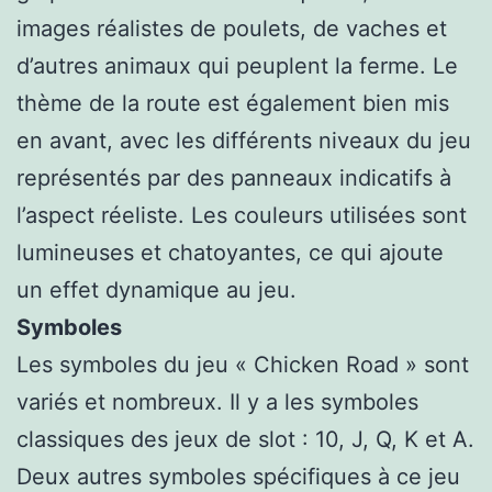
images réalistes de poulets, de vaches et
d’autres animaux qui peuplent la ferme. Le
thème de la route est également bien mis
en avant, avec les différents niveaux du jeu
représentés par des panneaux indicatifs à
l’aspect réeliste. Les couleurs utilisées sont
lumineuses et chatoyantes, ce qui ajoute
un effet dynamique au jeu.
Symboles
Les symboles du jeu « Chicken Road » sont
variés et nombreux. Il y a les symboles
classiques des jeux de slot : 10, J, Q, K et A.
Deux autres symboles spécifiques à ce jeu