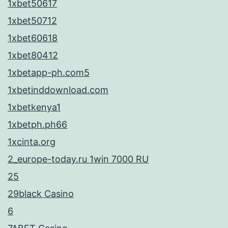
1xbet50617
1xbet50712
1xbet60618
1xbet80412
1xbetapp-ph.com5
1xbetinddownload.com
1xbetkenya1
1xbetph.ph66
1xcinta.org
2_europe-today.ru 1win 7000 RU
25
29black Casino
6