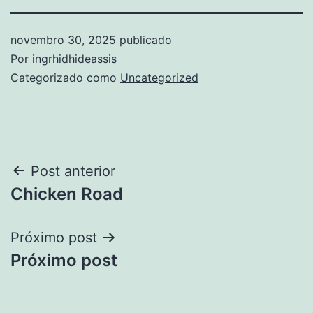
novembro 30, 2025
publicado
Por
ingrhidhideassis
Categorizado como
Uncategorized
Navegação
Post anterior
Chicken Road
de
Post
Próximo post
Próximo post