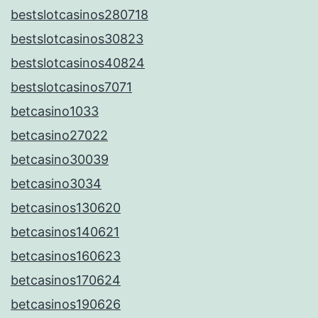
bestslotcasinos280718
bestslotcasinos30823
bestslotcasinos40824
bestslotcasinos7071
betcasino1033
betcasino27022
betcasino30039
betcasino3034
betcasinos130620
betcasinos140621
betcasinos160623
betcasinos170624
betcasinos190626