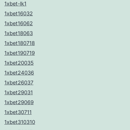
1xbet-lk1
1xbet16032
1xbet16062
1xbet18063
1xbet180718
1xbet190719
1xbet20035
1xbet24036
1xbet26037
1xbet29031
1xbet29069
1xbet30711
1xbet310310