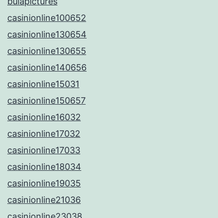
bulapictures
casinionline100652
casinionline130654
casinionline130655
casinionline140656
casinionline15031
casinionline150657
casinionline16032
casinionline17032
casinionline17033
casinionline18034
casinionline19035
casinionline21036
casinionline23038