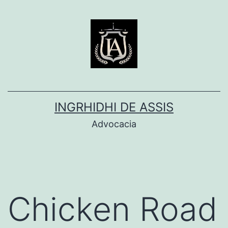
Pular
para
o
conteúdo
INGRHIDHI DE ASSIS
Advocacia
Chicken Road