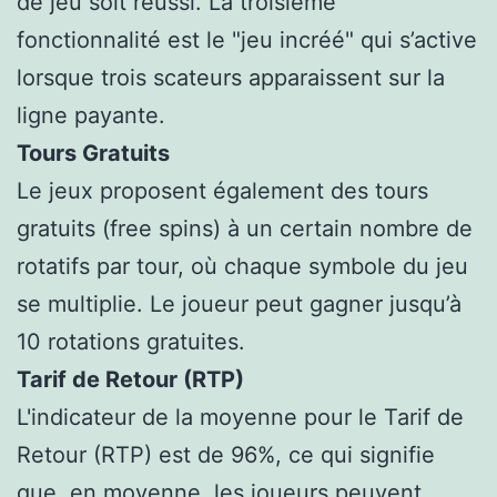
de jeu soit réussi. La troisième
fonctionnalité est le "jeu incréé" qui s’active
lorsque trois scateurs apparaissent sur la
ligne payante.
Tours Gratuits
Le jeux proposent également des tours
gratuits (free spins) à un certain nombre de
rotatifs par tour, où chaque symbole du jeu
se multiplie. Le joueur peut gagner jusqu’à
10 rotations gratuites.
Tarif de Retour (RTP)
L'indicateur de la moyenne pour le Tarif de
Retour (RTP) est de 96%, ce qui signifie
que, en moyenne, les joueurs peuvent