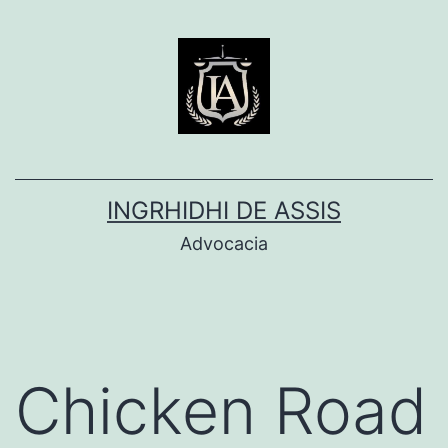
Pular
para
o
conteúdo
INGRHIDHI DE ASSIS
Advocacia
Chicken Road