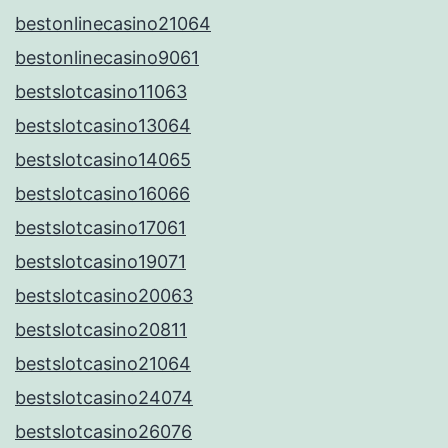
bestonlinecasino21064
bestonlinecasino9061
bestslotcasino11063
bestslotcasino13064
bestslotcasino14065
bestslotcasino16066
bestslotcasino17061
bestslotcasino19071
bestslotcasino20063
bestslotcasino20811
bestslotcasino21064
bestslotcasino24074
bestslotcasino26076