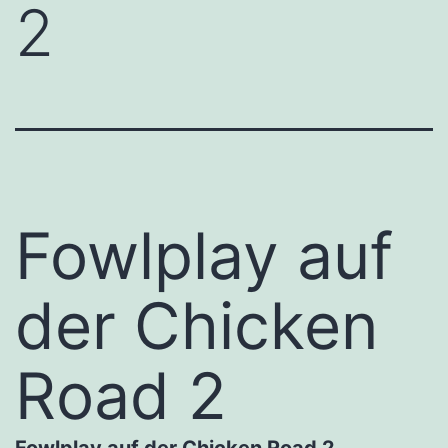
2
Fowlplay auf
der Chicken
Road 2
Fowlplay auf der Chicken Road 2