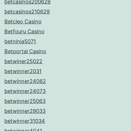
betcasinos200628
betcasinos210629
Betcleo Casino
Betfouru Casino
betninja5071
Betportal Casino
betwiner25022
betwinner2031
betwinner24062
betwinner24073
betwinner25063
betwinner29033
betwinner31034
betwinner4041