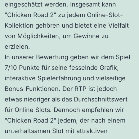
eingeschätzt werden. Insgesamt kann
"Chicken Road 2" zu jedem Online-Slot-
Kollektion gehören und bietet eine Vielfalt
von Möglichkeiten, um Gewinne zu
erzielen.
In unserer Bewertung geben wir dem Spiel
7/10 Punkte für seine fesselnde Grafik,
interaktive Spielerfahrung und vielseitige
Bonus-Funktionen. Der RTP ist jedoch
etwas niedriger als das Durchschnittswert
für Online Slots. Dennoch empfehlen wir
"Chicken Road 2" jedem, der nach einem
unterhaltsamen Slot mit attraktiven