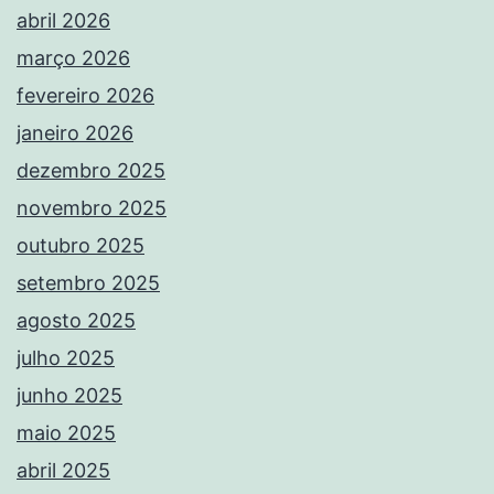
abril 2026
março 2026
fevereiro 2026
janeiro 2026
dezembro 2025
novembro 2025
outubro 2025
setembro 2025
agosto 2025
julho 2025
junho 2025
maio 2025
abril 2025