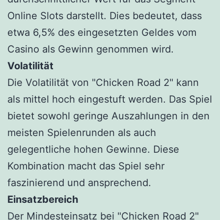
Online Slots darstellt. Dies bedeutet, dass
etwa 6,5% des eingesetzten Geldes vom
Casino als Gewinn genommen wird.
Volatilität
Die Volatilität von "Chicken Road 2" kann
als mittel hoch eingestuft werden. Das Spiel
bietet sowohl geringe Auszahlungen in den
meisten Spielenrunden als auch
gelegentliche hohen Gewinne. Diese
Kombination macht das Spiel sehr
faszinierend und ansprechend.
Einsatzbereich
Der Mindesteinsatz bei "Chicken Road 2"