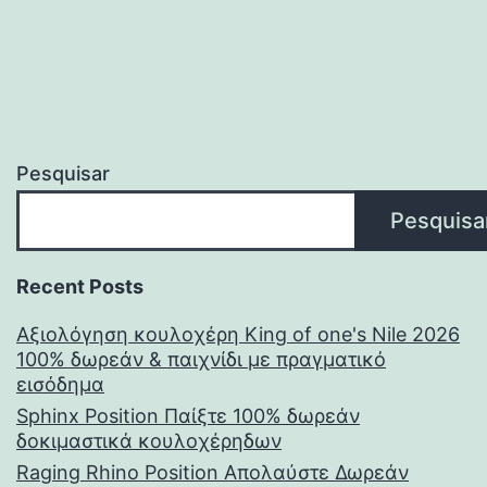
Pesquisar
Pesquisa
Recent Posts
Αξιολόγηση κουλοχέρη King of one's Nile 2026
100% δωρεάν & παιχνίδι με πραγματικό
εισόδημα
Sphinx Position Παίξτε 100% δωρεάν
δοκιμαστικά κουλοχέρηδων
Raging Rhino Position Απολαύστε Δωρεάν