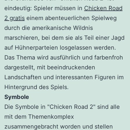
eindeutig: Spieler müssen in
Chicken Road
2 gratis
einem abenteuerlichen Spielweg
durch die amerikanische Wildnis
marschieren, bei dem sie als Teil einer Jagd
auf Hühnerparteien losgelassen werden.
Das Thema wird ausführlich und farbenfroh
dargestellt, mit beeindruckenden
Landschaften und interessanten Figuren im
Hintergrund des Spiels.
Symbole
Die Symbole in "Chicken Road 2" sind alle
mit dem Themenkomplex
zusammengebracht worden und stellen