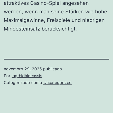
attraktives Casino-Spiel angesehen
werden, wenn man seine Stärken wie hohe
Maximalgewinne, Freispiele und niedrigen
Mindesteinsatz berücksichtigt.
novembro 29, 2025
publicado
Por
ingrhidhideassis
Categorizado como
Uncategorized