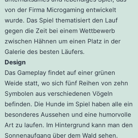
von der Firma Microgaming entwickelt
wurde. Das Spiel thematisiert den Lauf
gegen die Zeit bei einem Wettbewerb
zwischen Hähnen um einen Platz in der
Galerie des besten Läufers.
Design
Das Gameplay findet auf einer grünen
Weide statt, wo sich fünf Reihen von zehn
Symbolen aus verschiedenen Vögeln
befinden. Die Hunde im Spiel haben alle ein
besonderes Aussehen und eine humorvolle
Art zu laufen. Im Hintergrund kann man den
Sonnenaufgang über dem Wald sehen.