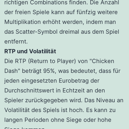
richtigen Combinations finden. Die Anzahl
der freien Spiele kann auf fünfzig weitere
Multiplikation erhöht werden, indem man
das Scatter-Symbol dreimal aus dem Spiel
entfernt.
RTP und Volatilität
Die RTP (Return to Player) von "Chicken
Dash" beträgt 95%, was bedeutet, dass für
jeden eingesetzten Eurobetrag der
Durchschnittswert in Echtzeit an den
Spieler zurückgegeben wird. Das Niveau an
Volatilität des Spiels ist hoch. Es kann zu
langen Perioden ohne Siege oder hohe