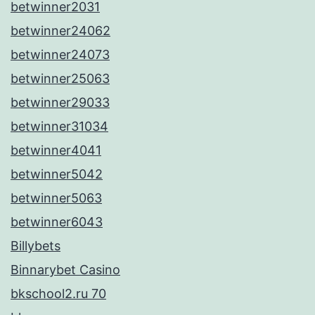
betwinner2031
betwinner24062
betwinner24073
betwinner25063
betwinner29033
betwinner31034
betwinner4041
betwinner5042
betwinner5063
betwinner6043
Billybets
Binnarybet Casino
bkschool2.ru 70