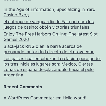
In the Age of information, Specializing in Yard
Casino Вход
el enfoque de vanguardia de Fairpari para los
juegos de casino: obtén victorias triunfales
Enjoy The Free Harbors On line: The latest Slot
Games 2026
Black-jack RNG o en la barra acerca de
preparado: autoridad directa de el proveedor
Las paises cual encabezan la relacion para poder
los tres iniciales lugares son: Mexico, Ciertas
zonas de espana desplazandolo hacia el pelo
Argentina
Recent Comments
A WordPress Commenter
em
Hello world!