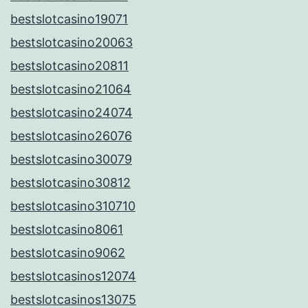
bestslotcasino19071
bestslotcasino20063
bestslotcasino20811
bestslotcasino21064
bestslotcasino24074
bestslotcasino26076
bestslotcasino30079
bestslotcasino30812
bestslotcasino310710
bestslotcasino8061
bestslotcasino9062
bestslotcasinos12074
bestslotcasinos13075