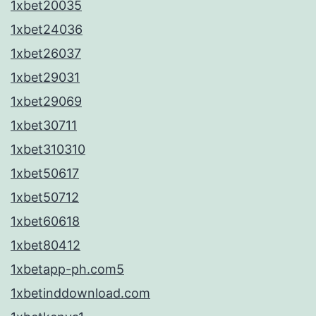
1xbet20035
1xbet24036
1xbet26037
1xbet29031
1xbet29069
1xbet30711
1xbet310310
1xbet50617
1xbet50712
1xbet60618
1xbet80412
1xbetapp-ph.com5
1xbetinddownload.com