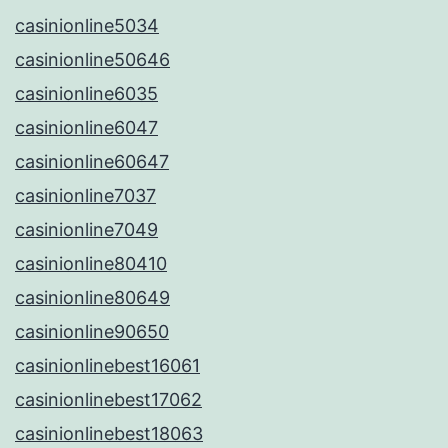
casinionline5034
casinionline50646
casinionline6035
casinionline6047
casinionline60647
casinionline7037
casinionline7049
casinionline80410
casinionline80649
casinionline90650
casinionlinebest16061
casinionlinebest17062
casinionlinebest18063