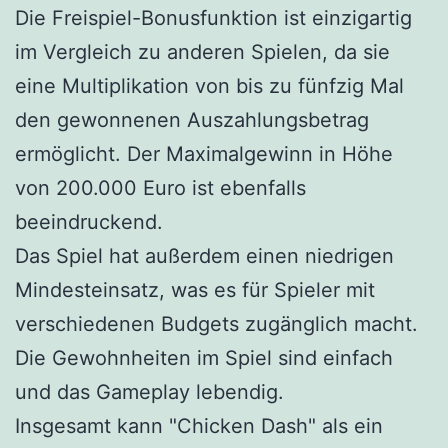
Die Freispiel-Bonusfunktion ist einzigartig
im Vergleich zu anderen Spielen, da sie
eine Multiplikation von bis zu fünfzig Mal
den gewonnenen Auszahlungsbetrag
ermöglicht. Der Maximalgewinn in Höhe
von 200.000 Euro ist ebenfalls
beeindruckend.
Das Spiel hat außerdem einen niedrigen
Mindesteinsatz, was es für Spieler mit
verschiedenen Budgets zugänglich macht.
Die Gewohnheiten im Spiel sind einfach
und das Gameplay lebendig.
Insgesamt kann "Chicken Dash" als ein