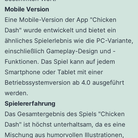
Mobile Version
Eine Mobile-Version der App "Chicken
Dash" wurde entwickelt und bietet ein
ähnliches Spielerlebnis wie die PC-Variante,
einschließlich Gameplay-Design und -
Funktionen. Das Spiel kann auf jedem
Smartphone oder Tablet mit einer
Betriebssystemversion ab 4.0 ausgeführt
werden.
Spielererfahrung
Das Gesamtergebnis des Spiels "Chicken
Dash" ist höchst unterhaltsam, da es eine
Mischung aus humorvollen Illustrationen,