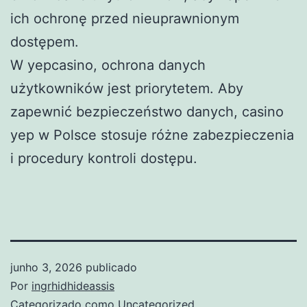
ich ochronę przed nieuprawnionym
dostępem.
W yepcasino, ochrona danych
użytkowników jest priorytetem. Aby
zapewnić bezpieczeństwo danych, casino
yep w Polsce stosuje różne zabezpieczenia
i procedury kontroli dostępu.
junho 3, 2026
publicado
Por
ingrhidhideassis
Categorizado como
Uncategorized