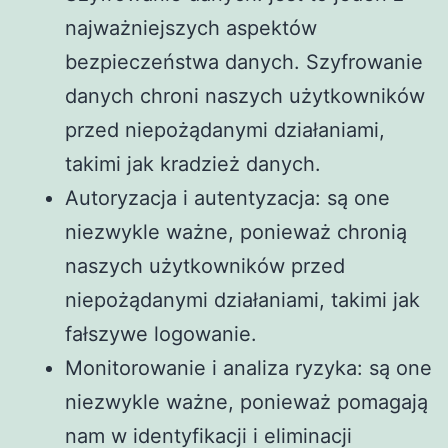
najważniejszych aspektów
bezpieczeństwa danych. Szyfrowanie
danych chroni naszych użytkowników
przed niepożądanymi działaniami,
takimi jak kradzież danych.
Autoryzacja i autentyzacja: są one
niezwykle ważne, ponieważ chronią
naszych użytkowników przed
niepożądanymi działaniami, takimi jak
fałszywe logowanie.
Monitorowanie i analiza ryzyka: są one
niezwykle ważne, ponieważ pomagają
nam w identyfikacji i eliminacji