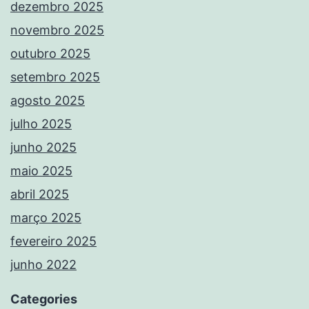
dezembro 2025
novembro 2025
outubro 2025
setembro 2025
agosto 2025
julho 2025
junho 2025
maio 2025
abril 2025
março 2025
fevereiro 2025
junho 2022
Categories