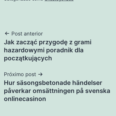
Navegação
Post anterior
Jak zacząć przygodę z grami
de
hazardowymi poradnik dla
Post
początkujących
Próximo post
Hur säsongsbetonade händelser
påverkar omsättningen på svenska
onlinecasinon