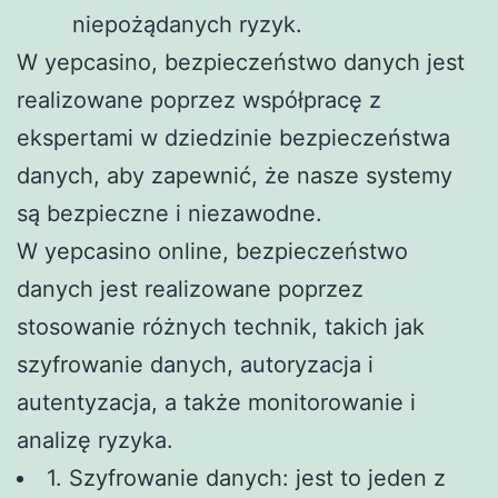
niepożądanych ryzyk.
W yepcasino, bezpieczeństwo danych jest
realizowane poprzez współpracę z
ekspertami w dziedzinie bezpieczeństwa
danych, aby zapewnić, że nasze systemy
są bezpieczne i niezawodne.
W yepcasino online, bezpieczeństwo
danych jest realizowane poprzez
stosowanie różnych technik, takich jak
szyfrowanie danych, autoryzacja i
autentyzacja, a także monitorowanie i
analizę ryzyka.
1. Szyfrowanie danych: jest to jeden z