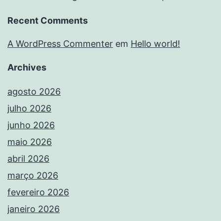
Recent Comments
A WordPress Commenter
em
Hello world!
Archives
agosto 2026
julho 2026
junho 2026
maio 2026
abril 2026
março 2026
fevereiro 2026
janeiro 2026