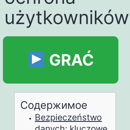
użytkowników
GRAĆ
Содержимое
Bezpieczeństwo
danych: kluczowe