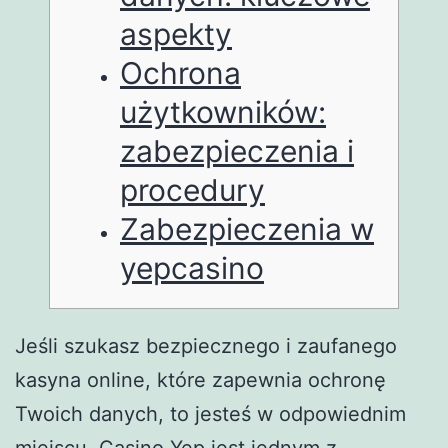
aspekty
Ochrona
użytkowników:
zabezpieczenia i
procedury
Zabezpieczenia w
yepcasino
Jeśli szukasz bezpiecznego i zaufanego
kasyna online, które zapewnia ochronę
Twoich danych, to jesteś w odpowiednim
miejscu. Casino Yep jest jednym z