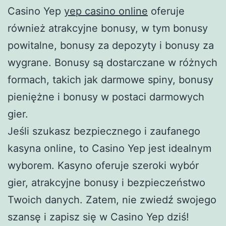
Casino Yep
yep casino online
oferuje
również atrakcyjne bonusy, w tym bonusy
powitalne, bonusy za depozyty i bonusy za
wygrane. Bonusy są dostarczane w różnych
formach, takich jak darmowe spiny, bonusy
pieniężne i bonusy w postaci darmowych
gier.
Jeśli szukasz bezpiecznego i zaufanego
kasyna online, to Casino Yep jest idealnym
wyborem. Kasyno oferuje szeroki wybór
gier, atrakcyjne bonusy i bezpieczeństwo
Twoich danych. Zatem, nie zwiedź swojego
szansę i zapisz się w Casino Yep dziś!