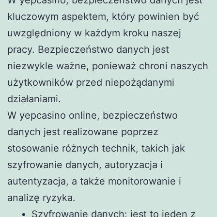
kluczowym aspektem, który powinien być
uwzględniony w każdym kroku naszej
pracy. Bezpieczeństwo danych jest
niezwykle ważne, ponieważ chroni naszych
użytkowników przed niepożądanymi
działaniami.
W yepcasino online, bezpieczeństwo
danych jest realizowane poprzez
stosowanie różnych technik, takich jak
szyfrowanie danych, autoryzacja i
autentyzacja, a także monitorowanie i
analizę ryzyka.
Szyfrowanie danych: jest to jeden z