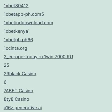
1xbet80412
1xbetapp-ph.com5
1xbetinddownload.com
1xbetkenya1
1xbetph.ph66
1xcinta.org
2_europe-today.ru 1win 7000 RU
25
29black Casino
6
7ABET Casino
8ty8 Casino
a16z generative ai