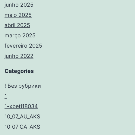
junho 2025
maio 2025
abril 2025
março 2025
fevereiro 2025
junho 2022
Categories
! Без рубрики
1
1-xbeti18034
10_07_AU_AKS
10_07_CA_AKS