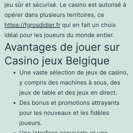
jeu sûr et sécurisé. Le casino est autorisé à
opérer dans plusieurs territoires, ce
https://fgrosdidier.fr
qui en fait un choix
idéal pour les joueurs du monde entier.
Avantages de jouer sur
Casino jeux Belgique
Une vaste sélection de jeux de casino,
y compris des machines à sous, des
jeux de table et des jeux en direct.
Des bonus et promotions attrayants
pour les nouveaux et les fidèles
joueurs.
Une interface conviviale et une