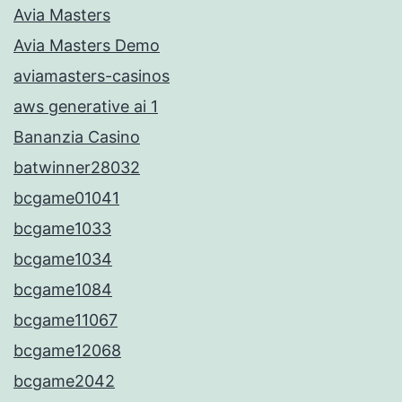
Avia Masters
Avia Masters Demo
aviamasters-casinos
aws generative ai 1
Bananzia Casino
batwinner28032
bcgame01041
bcgame1033
bcgame1034
bcgame1084
bcgame11067
bcgame12068
bcgame2042