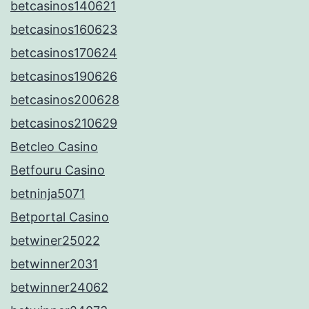
betcasinos140621
betcasinos160623
betcasinos170624
betcasinos190626
betcasinos200628
betcasinos210629
Betcleo Casino
Betfouru Casino
betninja5071
Betportal Casino
betwiner25022
betwinner2031
betwinner24062