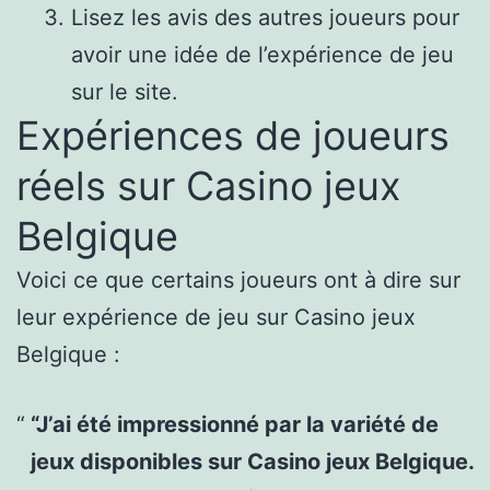
Lisez les avis des autres joueurs pour
avoir une idée de l’expérience de jeu
sur le site.
Expériences de joueurs
réels sur Casino jeux
Belgique
Voici ce que certains joueurs ont à dire sur
leur expérience de jeu sur Casino jeux
Belgique :
“J’ai été impressionné par la variété de
jeux disponibles sur Casino jeux Belgique.