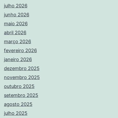
julho 2026
junho 2026
maio 2026
abril 2026
março 2026
fevereiro 2026
janeiro 2026
dezembro 2025
novembro 2025
outubro 2025
setembro 2025
agosto 2025
julho 2025