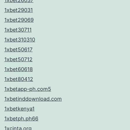
1xbet26037
1xbet29031
1xbet29069
1xbet30711
1xbet310310
1xbet50617
1xbet50712
1xbet60618
1xbet80412
1xbetapp-ph.com5
1xbetinddownload.com
1xbetkenya1
1xbetph.ph66
1xcinta.org