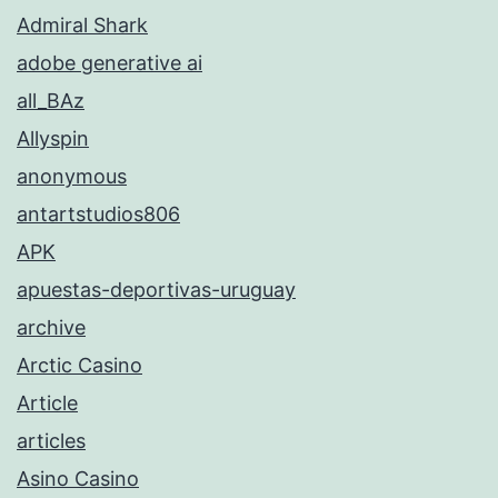
Admiral Shark
adobe generative ai
all_BAz
Allyspin
anonymous
antartstudios806
APK
apuestas-deportivas-uruguay
archive
Arctic Casino
Article
articles
Asino Casino