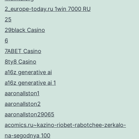
2_europe-today.ru 1win 7000 RU
25
29black Casino
6
7ABET Casino
8ty8 Casino
a16z generative ai
a16z generative ai 1
aaronallston1
aaronallston2
aaronallston29065
acomics.ru~kazino-riobet-rabotchee-zerkalo-
na-segodnya 100