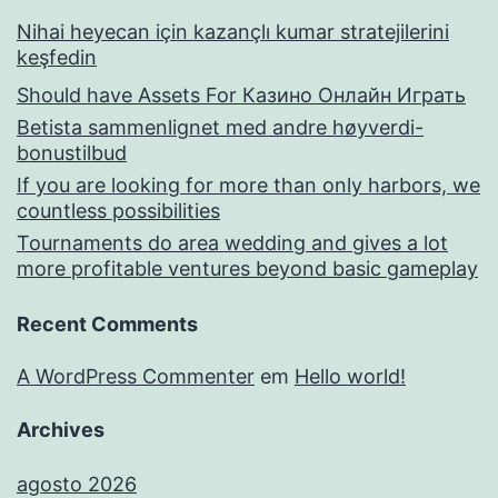
Nihai heyecan için kazançlı kumar stratejilerini
keşfedin
Should have Assets For Казино Онлайн Играть
Betista sammenlignet med andre høyverdi-
bonustilbud
If you are looking for more than only harbors, we
countless possibilities
Tournaments do area wedding and gives a lot
more profitable ventures beyond basic gameplay
Recent Comments
A WordPress Commenter
em
Hello world!
Archives
agosto 2026