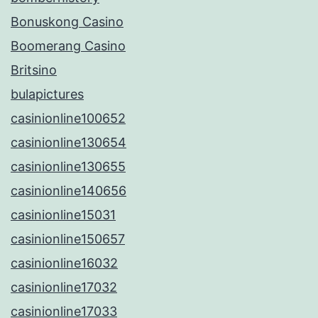
Bonuskong Casino
Boomerang Casino
Britsino
bulapictures
casinionline100652
casinionline130654
casinionline130655
casinionline140656
casinionline15031
casinionline150657
casinionline16032
casinionline17032
casinionline17033