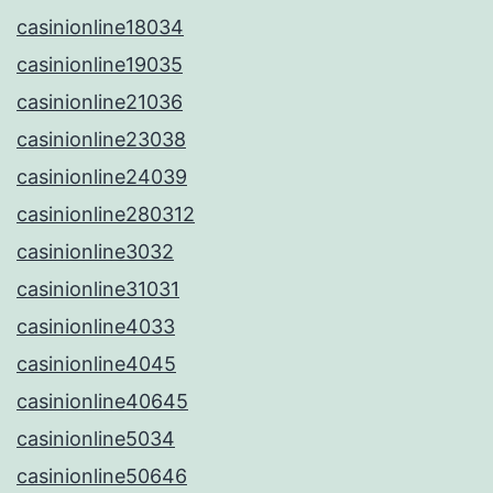
casinionline18034
casinionline19035
casinionline21036
casinionline23038
casinionline24039
casinionline280312
casinionline3032
casinionline31031
casinionline4033
casinionline4045
casinionline40645
casinionline5034
casinionline50646