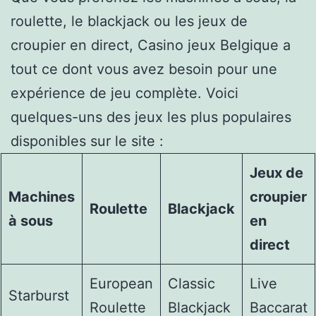
roulette, le blackjack ou les jeux de
croupier en direct, Casino jeux Belgique a
tout ce dont vous avez besoin pour une
expérience de jeu complète. Voici
quelques-uns des jeux les plus populaires
disponibles sur le site :
Jeux de
Machines
croupier
Roulette
Blackjack
à sous
en
direct
European
Classic
Live
Starburst
Roulette
Blackjack
Baccarat