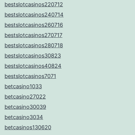
bestslotcasinos220712
bestslotcasinos240714
bestslotcasinos260716
bestslotcasinos270717
bestslotcasinos280718
bestslotcasinos30823
bestslotcasinos40824
bestslotcasinos7071
betcasino1033
betcasino27022
betcasino30039
betcasino3034
betcasinos130620