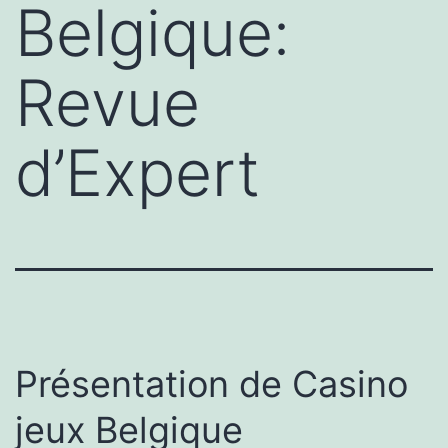
Belgique:
Revue
d’Expert
Présentation de Casino
jeux Belgique