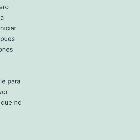
ero
la
niciar
spués
iones
le para
yor
a que no