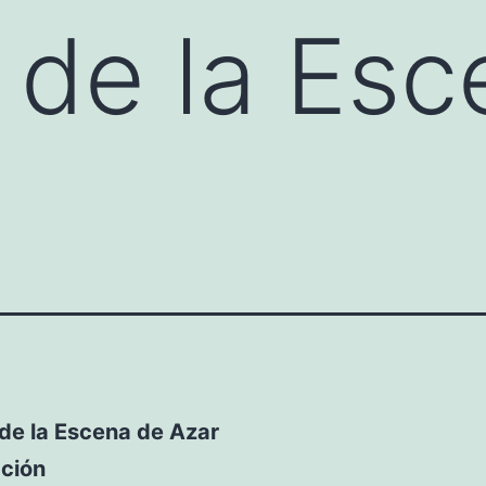
de la Esc
de la Escena de Azar
cción