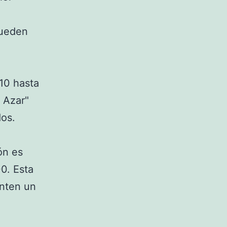
pueden
10 hasta
 Azar"
dos.
ón es
0. Esta
enten un