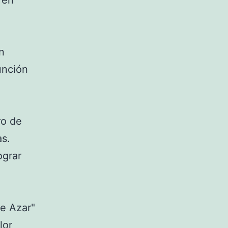
 en
n
función
ro de
as.
ograr
de Azar"
lor