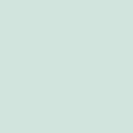
Pular
para
o
conteúdo