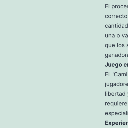
El proce
correcto
cantidad
una o va
que los 
ganadora
Juego en
El "Cami
jugadore
libertad
requiere
especial
Experie