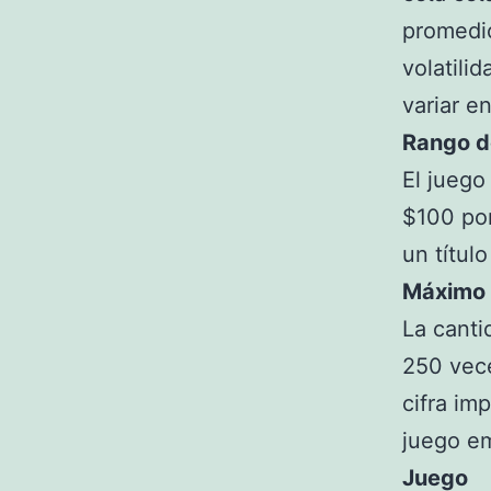
promedi
volatili
variar e
Rango d
El juego
$100 por
un títul
Máximo
La canti
250 vece
cifra im
juego e
Juego