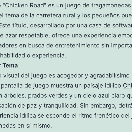
o "Chicken Road" es un juego de tragamonedas
el tema de la carretera rural y los pequeños pu
 Este título, desarrollado por una casa de softwa
e azar respetable, ofrece una experiencia emo
adores en busca de entretenimiento sin importa
 habilidad o experiencia.
y Tema
o visual del juego es acogedor y agradabilísimo 
a pantalla de juego muestra un paisaje idílico
Ch
 árboles, prados verdes y un cielo azul claro 
ación de paz y tranquilidad. Sin embargo, detr
riencia idílica se esconde el ritmo frenético del
nedas en sí mismo.