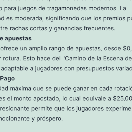
o para juegos de tragamonedas modernos. La
dad es moderada, significando que los premios 
ntre rachas cortas y ganancias frecuentes.
e apuestas
 ofrece un amplio rango de apuestas, desde $0,
 rotura. Esto hace del "Camino de la Escena de
o adaptable a jugadores con presupuestos varia
 Pago
dad máxima que se puede ganar en cada rotaci
s el monto apostado, lo cual equivale a $25,00
presionante permite que los jugadores experim
mocionante y próspero.