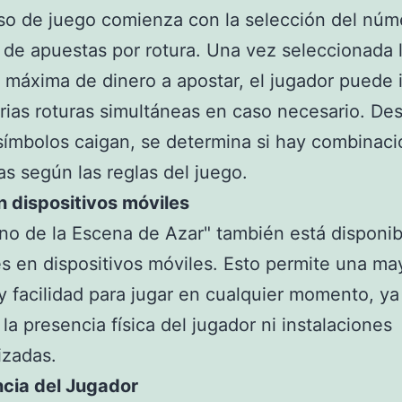
so de juego comienza con la selección del núm
 de apuestas por rotura. Una vez seleccionada 
 máxima de dinero a apostar, el jugador puede i
rias roturas simultáneas en caso necesario. De
símbolos caigan, se determina si hay combinac
s según las reglas del juego.
 dispositivos móviles
no de la Escena de Azar" también está disponib
s en dispositivos móviles. Esto permite una ma
 y facilidad para jugar en cualquier momento, y
 la presencia física del jugador ni instalaciones
izadas.
ncia del Jugador