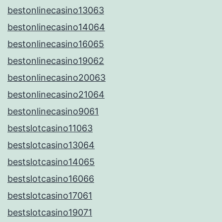
bestonlinecasino13063
bestonlinecasino14064
bestonlinecasino16065
bestonlinecasino19062
bestonlinecasino20063
bestonlinecasino21064
bestonlinecasino9061
bestslotcasino11063
bestslotcasino13064
bestslotcasino14065
bestslotcasino16066
bestslotcasino17061
bestslotcasino19071