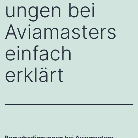
ungen bei
Aviamasters
einfach
erklärt
Bonusbedingungen bei Aviamasters