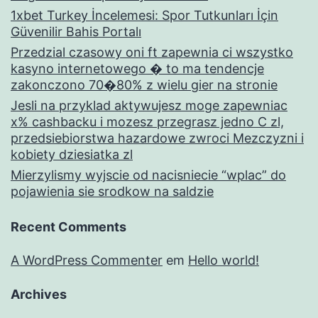
1xbet Turkey İncelemesi: Spor Tutkunları İçin
Güvenilir Bahis Portalı
Przedzial czasowy oni ft zapewnia ci wszystko
kasyno internetowego � to ma tendencje
zakonczono 70�80% z wielu gier na stronie
Jesli na przyklad aktywujesz moge zapewniac
x% cashbacku i mozesz przegrasz jedno C zl,
przedsiebiorstwa hazardowe zwroci Mezczyzni i
kobiety dziesiatka zl
Mierzylismy wyjscie od nacisniecie “wplac” do
pojawienia sie srodkow na saldzie
Recent Comments
A WordPress Commenter
em
Hello world!
Archives