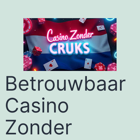
Betrouwbaar
Casino
Zonder