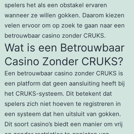
spelers het als een obstakel ervaren
wanneer ze willen gokken. Daarom kiezen
velen ervoor om op zoek te gaan naar een
betrouwbaar casino zonder CRUKS.
Wat is een Betrouwbaar
Casino Zonder CRUKS?
Een betrouwbaar casino zonder CRUKS is
een platform dat geen aansluiting heeft bij
het CRUKS-systeem. Dit betekent dat
spelers zich niet hoeven te registreren in
een systeem dat hen uitsluit van gokken.
Dit soort casino’s biedt een manier om vrij