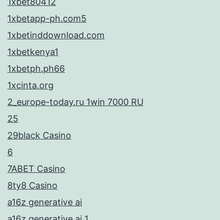
1xbet80412
1xbetapp-ph.com5
1xbetinddownload.com
1xbetkenya1
1xbetph.ph66
1xcinta.org
2_europe-today.ru 1win 7000 RU
25
29black Casino
6
7ABET Casino
8ty8 Casino
a16z generative ai
a16z generative ai 1