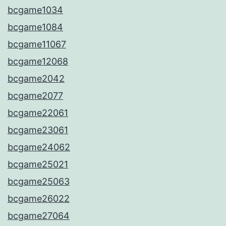
bcgame1034
bcgame1084
bcgame11067
bcgame12068
bcgame2042
bcgame2077
bcgame22061
bcgame23061
bcgame24062
bcgame25021
bcgame25063
bcgame26022
bcgame27064