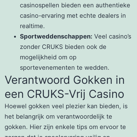
casinospellen bieden een authentieke
casino-ervaring met echte dealers in
realtime.
Sportweddenschappen:
Veel casino’s
zonder CRUKS bieden ook de
mogelijkheid om op
sportevenementen te wedden.
Verantwoord Gokken in
een CRUKS-Vrij Casino
Hoewel gokken veel plezier kan bieden, is
het belangrijk om verantwoordelijk te
gokken. Hier zijn enkele tips om ervoor te