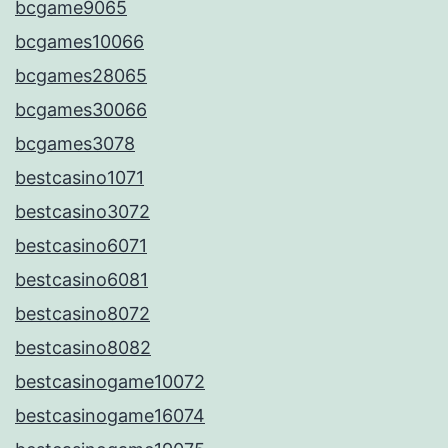
bcgame9065
bcgames10066
bcgames28065
bcgames30066
bcgames3078
bestcasino1071
bestcasino3072
bestcasino6071
bestcasino6081
bestcasino8072
bestcasino8082
bestcasinogame10072
bestcasinogame16074