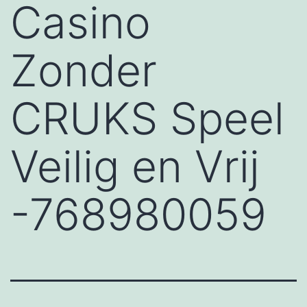
Casino
Zonder
CRUKS Speel
Veilig en Vrij
-768980059