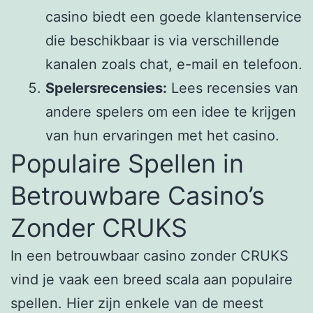
casino biedt een goede klantenservice
die beschikbaar is via verschillende
kanalen zoals chat, e-mail en telefoon.
Spelersrecensies:
Lees recensies van
andere spelers om een idee te krijgen
van hun ervaringen met het casino.
Populaire Spellen in
Betrouwbare Casino’s
Zonder CRUKS
In een betrouwbaar casino zonder CRUKS
vind je vaak een breed scala aan populaire
spellen. Hier zijn enkele van de meest