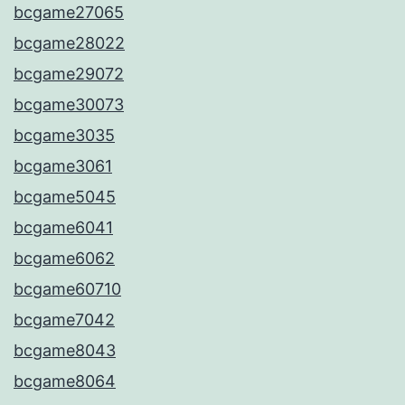
bcgame27065
bcgame28022
bcgame29072
bcgame30073
bcgame3035
bcgame3061
bcgame5045
bcgame6041
bcgame6062
bcgame60710
bcgame7042
bcgame8043
bcgame8064