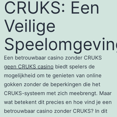
CRUKS: Een
Veilige
Speelomgevin
Een betrouwbaar casino zonder CRUKS
geen CRUKS casino
biedt spelers de
mogelijkheid om te genieten van online
gokken zonder de beperkingen die het
CRUKS-systeem met zich meebrengt. Maar
wat betekent dit precies en hoe vind je een
betrouwbaar casino zonder CRUKS? In dit