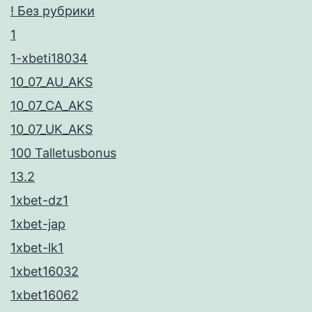
! Без рубрики
1
1-xbeti18034
10_07_AU_AKS
10_07_CA_AKS
10_07_UK_AKS
100 Talletusbonus
13.2
1xbet-dz1
1xbet-jap
1xbet-lk1
1xbet16032
1xbet16062