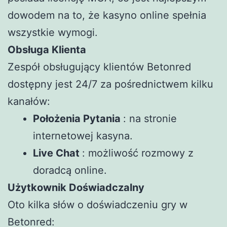
dowodem na to, że kasyno online spełnia
wszystkie wymogi.
Obsługa Klienta
Zespół obsługujący klientów Betonred
dostępny jest 24/7 za pośrednictwem kilku
kanałów:
Położenia Pytania
: na stronie
internetowej kasyna.
Live Chat
: możliwość rozmowy z
doradcą online.
Użytkownik Doświadczalny
Oto kilka słów o doświadczeniu gry w
Betonred: