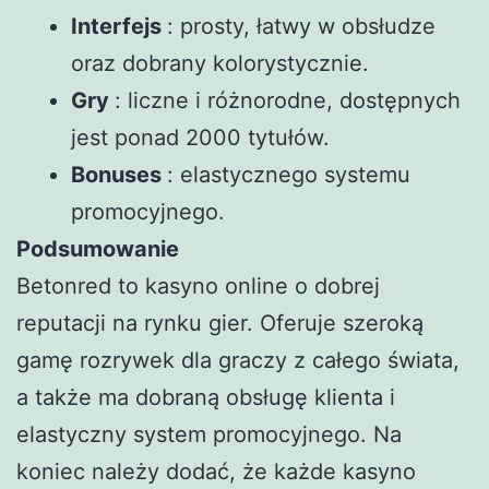
Interfejs
: prosty, łatwy w obsłudze
oraz dobrany kolorystycznie.
Gry
: liczne i różnorodne, dostępnych
jest ponad 2000 tytułów.
Bonuses
: elastycznego systemu
promocyjnego.
Podsumowanie
Betonred to kasyno online o dobrej
reputacji na rynku gier. Oferuje szeroką
gamę rozrywek dla graczy z całego świata,
a także ma dobraną obsługę klienta i
elastyczny system promocyjnego. Na
koniec należy dodać, że każde kasyno