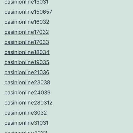
casinionline15031
casinionline150657
casinionline16032
casinionline17032
casinionline17033
casinionline18034
casinionline19035
casinionline21036
casinionline23038
casinionline24039
casinionline280312
casinionline3032
casinionline31031
casinionline4033