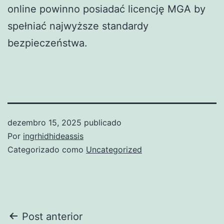
online powinno posiadać licencję MGA by
spełniać najwyższe standardy
bezpieczeństwa.
dezembro 15, 2025
publicado
Por
ingrhidhideassis
Categorizado como
Uncategorized
Navegação
Post anterior