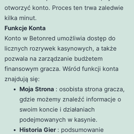
otworzyć konto. Proces ten trwa zaledwie
kilka minut.
Funkcje Konta
Konto w Betonred umożliwia dostęp do
licznych rozrywek kasynowych, a także
pozwala na zarządzanie budżetem
finansowym gracza. Wśród funkcji konta
znajdują się:
Moja Strona
: osobista strona gracza,
gdzie możemy znaleźć informacje o
swoim koncie i działaniach
podejmowanych w kasynie.
Historia Gier
: podsumowanie