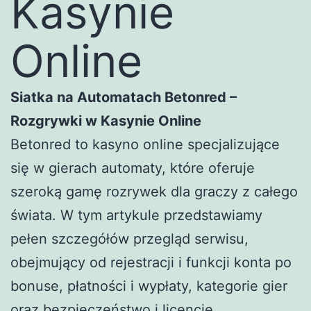
Kasynie
Online
Siatka na Automatach Betonred –
Rozgrywki w Kasynie Online
Betonred to kasyno online specjalizujące
się w gierach automaty, które oferuje
szeroką gamę rozrywek dla graczy z całego
świata. W tym artykule przedstawiamy
pełen szczegółów przegląd serwisu,
obejmujący od rejestracji i funkcji konta po
bonuse, płatności i wypłaty, kategorie gier
oraz bezpieczeństwo i licencję.