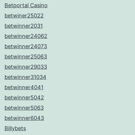
Betportal Casino
betwiner25022
betwinner2031
betwinner24062
betwinner24073
betwinner25063
betwinner29033
betwinner31034
betwinner4041
betwinner5042
betwinner5063
betwinner6043
Billybets