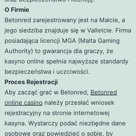
O Firmie
Betonred zarejestrowany jest na Malcie, a
jego siedziba znajduje się w Valletcie. Firma
posiadająca licencji MGA (Malta Gaming
Authority) to gwarancja dla graczy, że
kasyno online spełnia najwyższe standardy
bezpieczeństwa i uczciwości.
Proces Rejestracji
Aby zacząć grać w Betonred,
Betonred
online casino
należy przesłać wniosek
rejestracyjny na stronie internetowej
kasyna. Wystarczy podać niezbędne dane
osobowe oraz powiedzieć o sobie, by