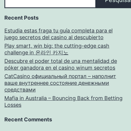
Pesquisa
Recent Posts
Estudia estas fraga tu guía completa para el
juego secretos del casino al descubierto
Play smart, win big: the cutting-edge cash
challenge in 온라인 카지노
Descubre el poder total de una mentalidad de
póker ganadora en el casino winum secretos
CatCasino официальный портал – наполнит
ваше внутреннее состояние денежными
средствами
Mafia in Australia – Bouncing Back from Betting
Losses
Recent Comments