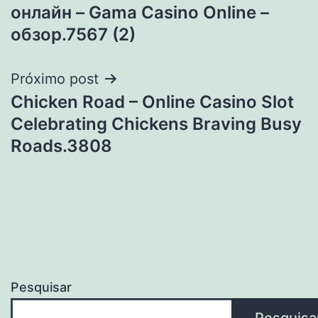
онлайн – Gama Casino Online –
de
обзор.7567 (2)
Post
Próximo post
Chicken Road – Online Casino Slot
Celebrating Chickens Braving Busy
Roads.3808
Pesquisar