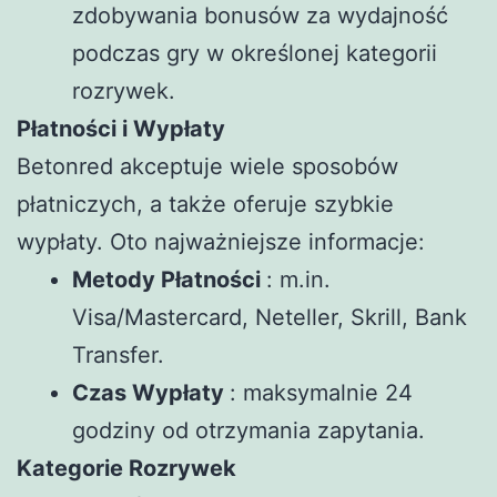
zdobywania bonusów za wydajność
podczas gry w określonej kategorii
rozrywek.
Płatności i Wypłaty
Betonred akceptuje wiele sposobów
płatniczych, a także oferuje szybkie
wypłaty. Oto najważniejsze informacje:
Metody Płatności
: m.in.
Visa/Mastercard, Neteller, Skrill, Bank
Transfer.
Czas Wypłaty
: maksymalnie 24
godziny od otrzymania zapytania.
Kategorie Rozrywek