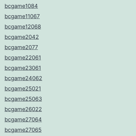
bcgame1084
bcgame11067
bcgame12068
bcgame2042
bcgame2077
bcgame22061
bcgame23061
bcgame24062
bcgame25021
bcgame25063
bcgame26022
bcgame27064
bcgame27065