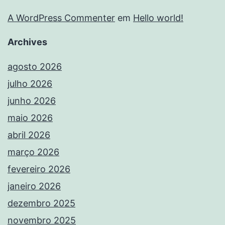
A WordPress Commenter
em
Hello world!
Archives
agosto 2026
julho 2026
junho 2026
maio 2026
abril 2026
março 2026
fevereiro 2026
janeiro 2026
dezembro 2025
novembro 2025