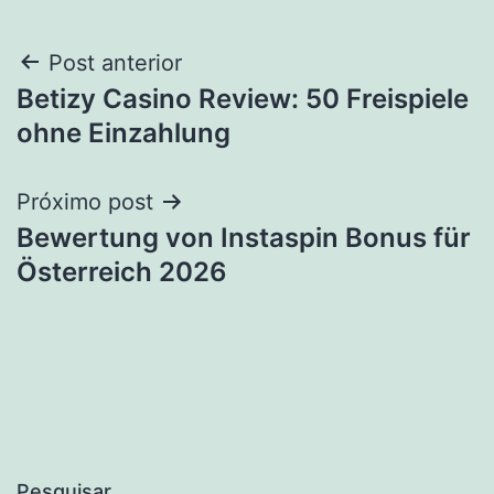
Navegação
Post anterior
Betizy Casino Review: 50 Freispiele
de
ohne Einzahlung
Post
Próximo post
Bewertung von Instaspin Bonus für
Österreich 2026
Pesquisar