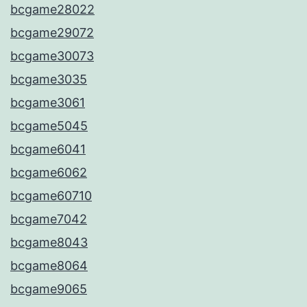
bcgame28022
bcgame29072
bcgame30073
bcgame3035
bcgame3061
bcgame5045
bcgame6041
bcgame6062
bcgame60710
bcgame7042
bcgame8043
bcgame8064
bcgame9065