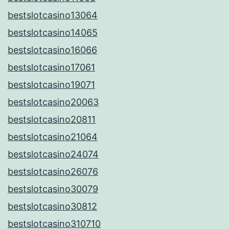
bestslotcasino13064
bestslotcasino14065
bestslotcasino16066
bestslotcasino17061
bestslotcasino19071
bestslotcasino20063
bestslotcasino20811
bestslotcasino21064
bestslotcasino24074
bestslotcasino26076
bestslotcasino30079
bestslotcasino30812
bestslotcasino310710