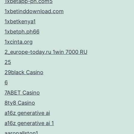
1xbetapp-ph.com5
1xbetinddownload.com
1xbetkenya1
1xbetph.ph66
1xcinta.org
2_europe-today.ru 1win 7000 RU
25
29black Casino
6
7ABET Casino
8ty8 Casino
a16z generative ai
a16z generative ai 1
aaronallston1