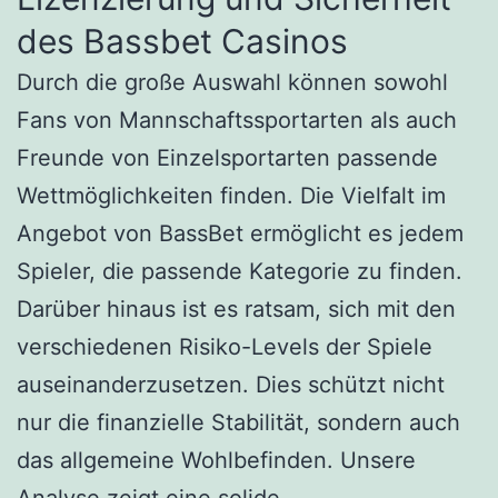
des Bassbet Casinos
Durch die große Auswahl können sowohl
Fans von Mannschaftssportarten als auch
Freunde von Einzelsportarten passende
Wettmöglichkeiten finden. Die Vielfalt im
Angebot von BassBet ermöglicht es jedem
Spieler, die passende Kategorie zu finden.
Darüber hinaus ist es ratsam, sich mit den
verschiedenen Risiko-Levels der Spiele
auseinanderzusetzen. Dies schützt nicht
nur die finanzielle Stabilität, sondern auch
das allgemeine Wohlbefinden. Unsere
Analyse zeigt eine solide