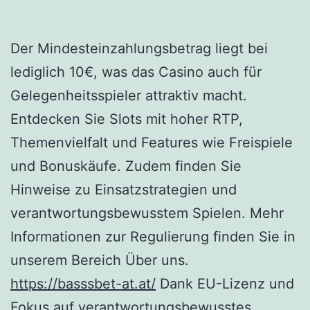
Der Mindesteinzahlungsbetrag liegt bei
lediglich 10€, was das Casino auch für
Gelegenheitsspieler attraktiv macht.
Entdecken Sie Slots mit hoher RTP,
Themenvielfalt und Features wie Freispiele
und Bonuskäufe. Zudem finden Sie
Hinweise zu Einsatzstrategien und
verantwortungsbewusstem Spielen. Mehr
Informationen zur Regulierung finden Sie in
unserem Bereich Über uns.
https://basssbet-at.at/
Dank EU-Lizenz und
Fokus auf verantwortungsbewusstes