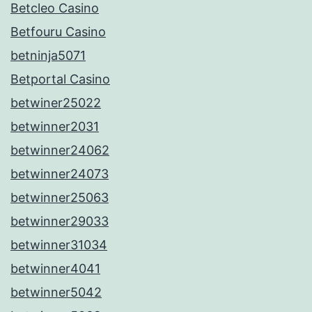
Betcleo Casino
Betfouru Casino
betninja5071
Betportal Casino
betwiner25022
betwinner2031
betwinner24062
betwinner24073
betwinner25063
betwinner29033
betwinner31034
betwinner4041
betwinner5042