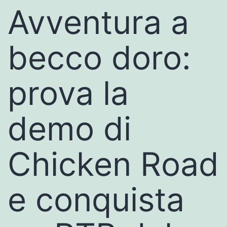
Avventura a
becco doro:
prova la
demo di
Chicken Road
e conquista