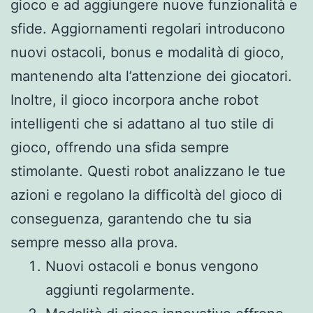
gioco e ad aggiungere nuove funzionalità e
sfide. Aggiornamenti regolari introducono
nuovi ostacoli, bonus e modalità di gioco,
mantenendo alta l’attenzione dei giocatori.
Inoltre, il gioco incorpora anche robot
intelligenti che si adattano al tuo stile di
gioco, offrendo una sfida sempre
stimolante. Questi robot analizzano le tue
azioni e regolano la difficoltà del gioco di
conseguenza, garantendo che tu sia
sempre messo alla prova.
Nuovi ostacoli e bonus vengono
aggiunti regolarmente.