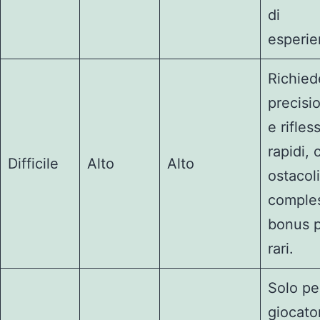
di
esperie
Richied
precisi
e rifless
rapidi, 
Difficile
Alto
Alto
ostacoli
comples
bonus p
rari.
Solo per
giocator