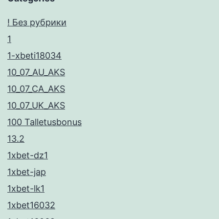
! Без рубрики
1
1-xbeti18034
10_07_AU_AKS
10_07_CA_AKS
10_07_UK_AKS
100 Talletusbonus
13.2
1xbet-dz1
1xbet-jap
1xbet-lk1
1xbet16032