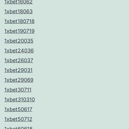
1xbet16062
1xbet18063
1xbet180718
1xbet190719
1xbet20035
1xbet24036
1xbet26037
1xbet29031
1xbet29069
1xbet30711
1xbet310310
1xbet50617
1xbet50712
1xbet60618