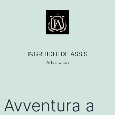
Pular
para
o
conteúdo
INGRHIDHI DE ASSIS
Advocacia
Avventura a