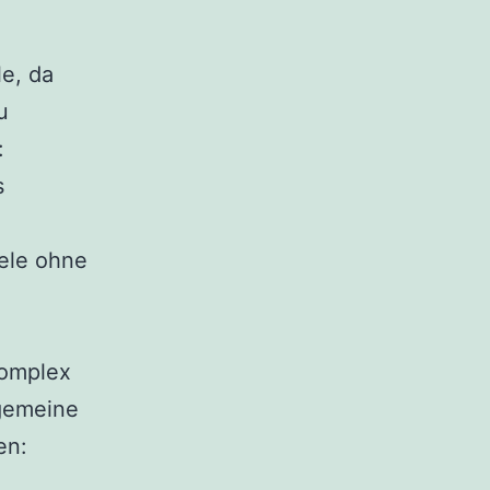
le, da
u
:
s
iele ohne
komplex
lgemeine
en: