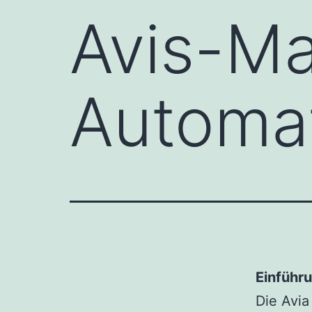
Avis-Ma
Automat
Einführ
Die Avia