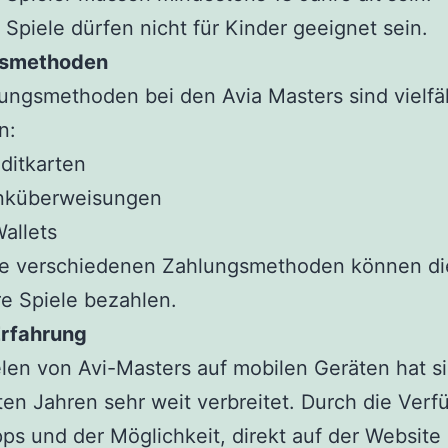
 Spiele dürfen nicht für Kinder geeignet sein.
gsmethoden
ungsmethoden bei den Avia Masters sind vielfäl
n:
ditkarten
nküberweisungen
allets
ie verschiedenen Zahlungsmethoden können die
hre Spiele bezahlen.
Erfahrung
len von Avi-Masters auf mobilen Geräten hat si
ten Jahren sehr weit verbreitet. Durch die Verf
pps und der Möglichkeit, direkt auf der Website