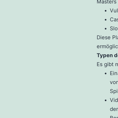
Masters
Vu
Ca
Slo
Diese Pl
ermöglic
Typen d
Es gibt 
Ein
von
Spi
Vid
der