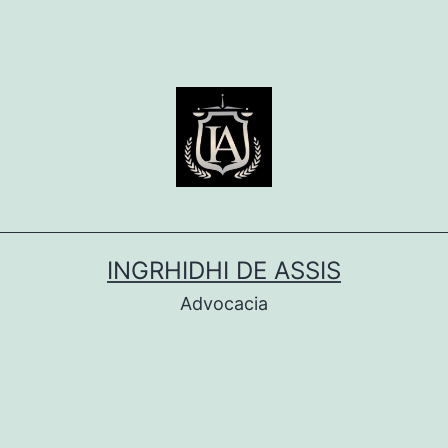
INGRHIDHI DE ASSIS
Advocacia