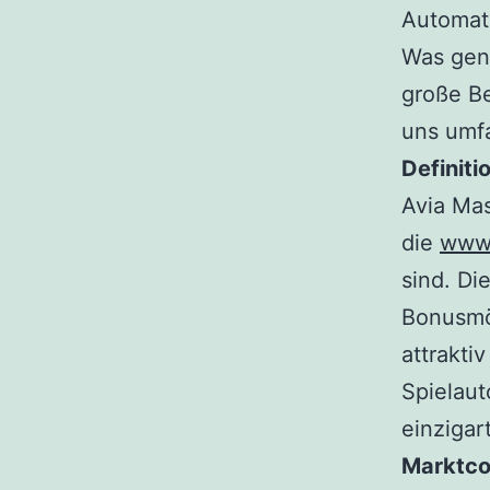
Automate
Was gen
große Be
uns umf
Definiti
Avia Mas
die
www.
sind. Di
Bonusmö
attrakti
Spielaut
einzigar
Marktco