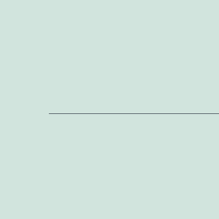
Pular
para
o
conteúdo