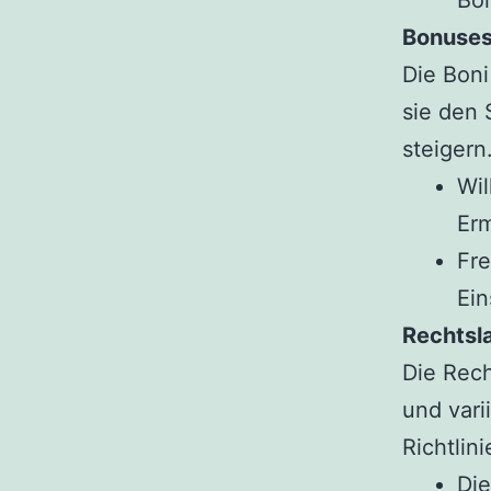
Bo
Bonuse
Die Boni
sie den 
steigern
Wil
Er
Fre
Ein
Rechtsl
Die Rech
und vari
Richtlin
Die