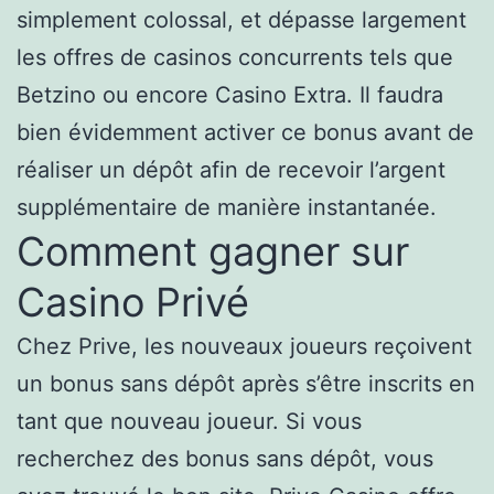
simplement colossal, et dépasse largement
les offres de casinos concurrents tels que
Betzino ou encore Casino Extra. Il faudra
bien évidemment activer ce bonus avant de
réaliser un dépôt afin de recevoir l’argent
supplémentaire de manière instantanée.
Comment gagner sur
Casino Privé
Chez Prive, les nouveaux joueurs reçoivent
un bonus sans dépôt après s’être inscrits en
tant que nouveau joueur. Si vous
recherchez des bonus sans dépôt, vous