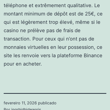
téléphone et extrêmement qualitative. Le
montant minimum de dépôt est de 25€, ce
qui est légèrement trop élevé, même si le
casino ne prélève pas de frais de
transaction. Pour ceux qui n’ont pas de
monnaies virtuelles en leur possession, ce
site les renvoie vers la plateforme Binance
pour en acheter.
fevereiro 11, 2026
publicado
Por
ingrhidhideassis