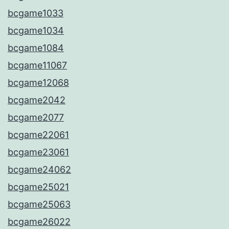
bcgame1033
bcgame1034
bcgame1084
bcgame11067
bcgame12068
bcgame2042
bcgame2077
bcgame22061
bcgame23061
bcgame24062
bcgame25021
bcgame25063
bcgame26022