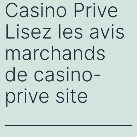
Casino Prive
Lisez les avis
marchands
de casino-
prive site