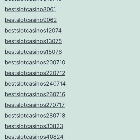
bestslotcasino8061
bestslotcasino9062
bestslotcasinos12074
bestslotcasinos13075
bestslotcasinos15076
bestslotcasinos200710
bestslotcasinos220712
bestslotcasinos240714
bestslotcasinos260716
bestslotcasinos270717
bestslotcasinos280718
bestslotcasinos30823
bestslotcasinos40824