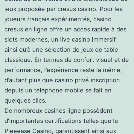
jeux proposée par cresus casino. Pour les
joueurs français expérimentés, casino
cresus en ligne offre un accès rapide à des
slots modernes, un live casino immersif
ainsi qu’à une sélection de jeux de table
classique. En termes de confort visuel et de
performance, l’expérience reste la même,
d’autant plus que casino privé inscription
depuis un téléphone mobile se fait en
quelques clics.
De nombreux casinos ligne possèdent
d’importantes certifications telles que le
Pleeease Casino, garantissant ainsi aux