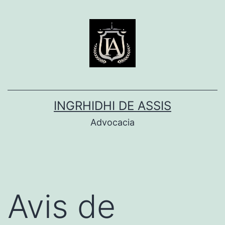
Pular
para
o
conteúdo
INGRHIDHI DE ASSIS
Advocacia
Avis de