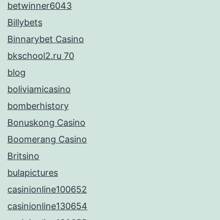
betwinner6043
Billybets
Binnarybet Casino
bkschool2.ru 70
blog
boliviamicasino
bomberhistory
Bonuskong Casino
Boomerang Casino
Britsino
bulapictures
casinionline100652
casinionline130654