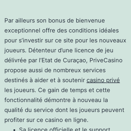
Par ailleurs son bonus de bienvenue
exceptionnel offre des conditions idéales
pour s’investir sur ce site pour les nouveaux
joueurs. Détenteur d’une licence de jeu
délivrée par l’Etat de Curaçao, PriveCasino
propose aussi de nombreux services
destinés à aider et à soutenir
casino privé
les joueurs. Ce gain de temps et cette
fonctionnalité démontre à nouveau la
qualité du service dont les joueurs peuvent
profiter sur ce casino en ligne.
Sa licence officielle et le support