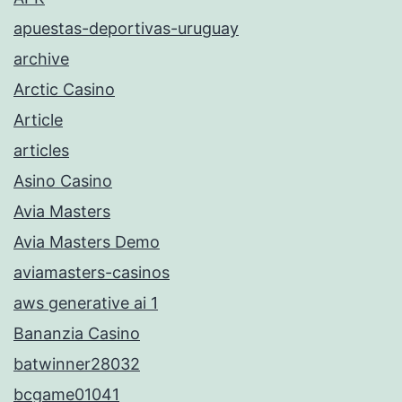
apuestas-deportivas-uruguay
archive
Arctic Casino
Article
articles
Asino Casino
Avia Masters
Avia Masters Demo
aviamasters-casinos
aws generative ai 1
Bananzia Casino
batwinner28032
bcgame01041