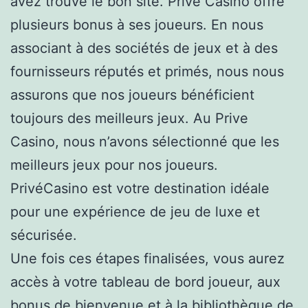
avez trouvé le bon site. Prive Casino offre
plusieurs bonus à ses joueurs. En nous
associant à des sociétés de jeux et à des
fournisseurs réputés et primés, nous nous
assurons que nos joueurs bénéficient
toujours des meilleurs jeux. Au Prive
Casino, nous n’avons sélectionné que les
meilleurs jeux pour nos joueurs.
PrivéCasino est votre destination idéale
pour une expérience de jeu de luxe et
sécurisée.
Une fois ces étapes finalisées, vous aurez
accès à votre tableau de bord joueur, aux
bonus de bienvenue et à la bibliothèque de