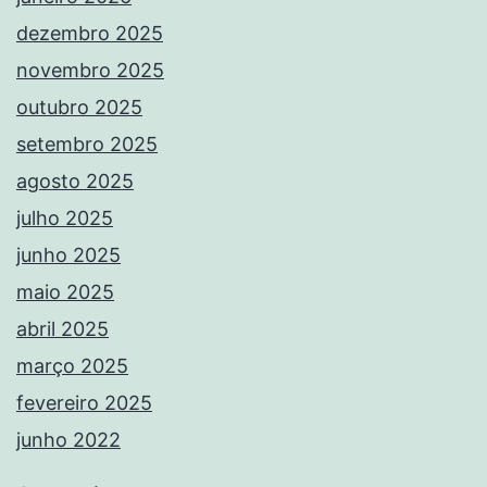
dezembro 2025
novembro 2025
outubro 2025
setembro 2025
agosto 2025
julho 2025
junho 2025
maio 2025
abril 2025
março 2025
fevereiro 2025
junho 2022