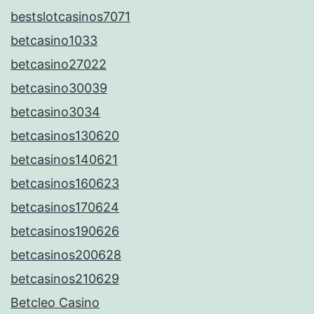
bestslotcasinos7071
betcasino1033
betcasino27022
betcasino30039
betcasino3034
betcasinos130620
betcasinos140621
betcasinos160623
betcasinos170624
betcasinos190626
betcasinos200628
betcasinos210629
Betcleo Casino