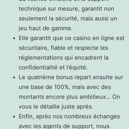
technique sur mesure, garantit non
seulement la sécurité, mais aussi un
jeu haut de gamme.
Elle garantit que ce casino en ligne est
sécuritaire, fiable et respecte les
réglementations qui encadrent la
confidentialité et l’équité.
Le quatrième bonus repart ensuite sur
une base de 100%, mais avec des
montants encore plus ambitieux… On
vous le détaille juste après.
Enfin, après nos nombreux échanges
avec les agents de support, nous