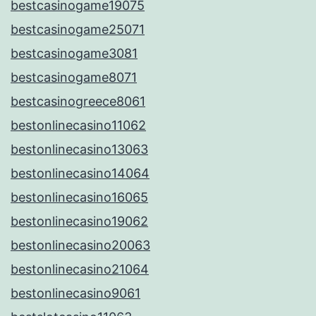
bestcasinogame19075
bestcasinogame25071
bestcasinogame3081
bestcasinogame8071
bestcasinogreece8061
bestonlinecasino11062
bestonlinecasino13063
bestonlinecasino14064
bestonlinecasino16065
bestonlinecasino19062
bestonlinecasino20063
bestonlinecasino21064
bestonlinecasino9061