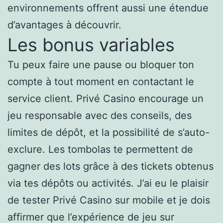
environnements offrent aussi une étendue
d’avantages à découvrir.
Les bonus variables
Tu peux faire une pause ou bloquer ton
compte à tout moment en contactant le
service client. Privé Casino encourage un
jeu responsable avec des conseils, des
limites de dépôt, et la possibilité de s’auto-
exclure. Les tombolas te permettent de
gagner des lots grâce à des tickets obtenus
via tes dépôts ou activités. J’ai eu le plaisir
de tester Privé Casino sur mobile et je dois
affirmer que l’expérience de jeu sur