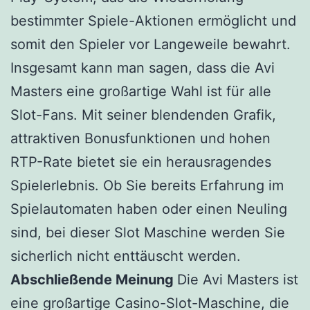
bestimmter Spiele-Aktionen ermöglicht und
somit den Spieler vor Langeweile bewahrt.
Insgesamt kann man sagen, dass die Avi
Masters eine großartige Wahl ist für alle
Slot-Fans. Mit seiner blendenden Grafik,
attraktiven Bonusfunktionen und hohen
RTP-Rate bietet sie ein herausragendes
Spielerlebnis. Ob Sie bereits Erfahrung im
Spielautomaten haben oder einen Neuling
sind, bei dieser Slot Maschine werden Sie
sicherlich nicht enttäuscht werden.
Abschließende Meinung
Die Avi Masters ist
eine großartige Casino-Slot-Maschine, die