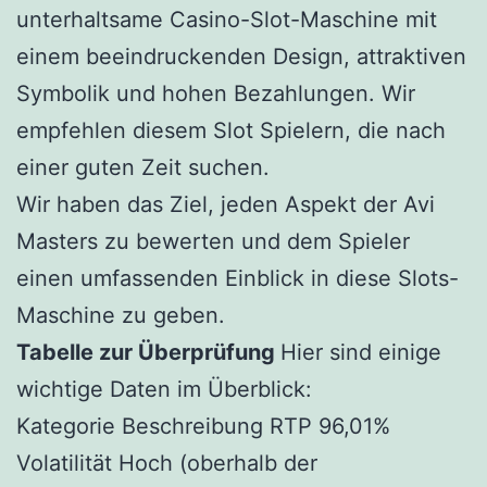
unterhaltsame Casino-Slot-Maschine mit
einem beeindruckenden Design, attraktiven
Symbolik und hohen Bezahlungen. Wir
empfehlen diesem Slot Spielern, die nach
einer guten Zeit suchen.
Wir haben das Ziel, jeden Aspekt der Avi
Masters zu bewerten und dem Spieler
einen umfassenden Einblick in diese Slots-
Maschine zu geben.
Tabelle zur Überprüfung
Hier sind einige
wichtige Daten im Überblick:
Kategorie Beschreibung RTP 96,01%
Volatilität Hoch (oberhalb der