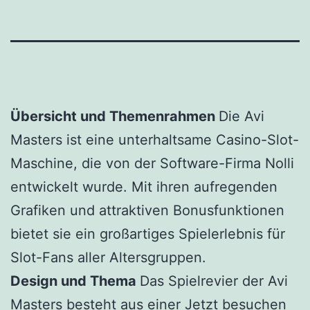
Übersicht und Themenrahmen
Die Avi
Masters ist eine unterhaltsame Casino-Slot-
Maschine, die von der Software-Firma Nolli
entwickelt wurde. Mit ihren aufregenden
Grafiken und attraktiven Bonusfunktionen
bietet sie ein großartiges Spielerlebnis für
Slot-Fans aller Altersgruppen.
Design und Thema
Das Spielrevier der Avi
Masters besteht aus einer
Jetzt besuchen