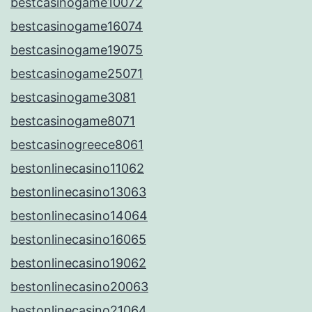
bestcasinogame10072
bestcasinogame16074
bestcasinogame19075
bestcasinogame25071
bestcasinogame3081
bestcasinogame8071
bestcasinogreece8061
bestonlinecasino11062
bestonlinecasino13063
bestonlinecasino14064
bestonlinecasino16065
bestonlinecasino19062
bestonlinecasino20063
bestonlinecasino21064