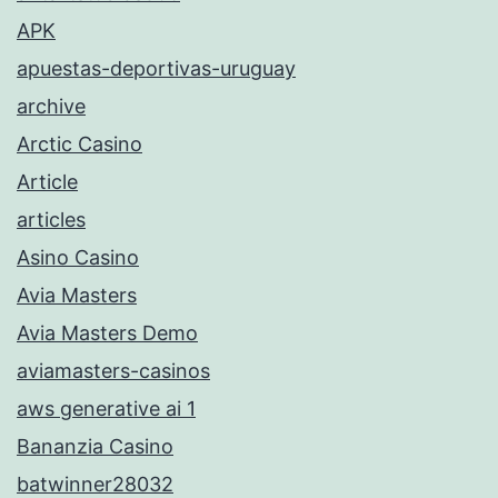
APK
apuestas-deportivas-uruguay
archive
Arctic Casino
Article
articles
Asino Casino
Avia Masters
Avia Masters Demo
aviamasters-casinos
aws generative ai 1
Bananzia Casino
batwinner28032