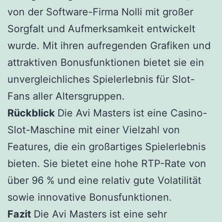
von der Software-Firma Nolli mit großer
Sorgfalt und Aufmerksamkeit entwickelt
wurde. Mit ihren aufregenden Grafiken und
attraktiven Bonusfunktionen bietet sie ein
unvergleichliches Spielerlebnis für Slot-
Fans aller Altersgruppen.
Rückblick
Die Avi Masters ist eine Casino-
Slot-Maschine mit einer Vielzahl von
Features, die ein großartiges Spielerlebnis
bieten. Sie bietet eine hohe RTP-Rate von
über 96 % und eine relativ gute Volatilität
sowie innovative Bonusfunktionen.
Fazit
Die Avi Masters ist eine sehr