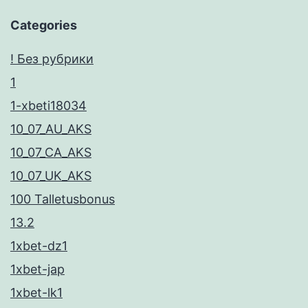
Categories
! Без рубрики
1
1-xbeti18034
10_07_AU_AKS
10_07_CA_AKS
10_07_UK_AKS
100 Talletusbonus
13.2
1xbet-dz1
1xbet-jap
1xbet-lk1