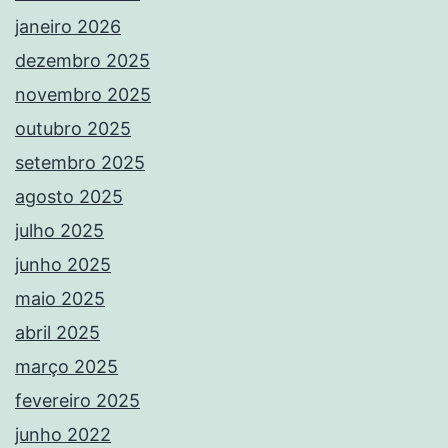
janeiro 2026
dezembro 2025
novembro 2025
outubro 2025
setembro 2025
agosto 2025
julho 2025
junho 2025
maio 2025
abril 2025
março 2025
fevereiro 2025
junho 2022