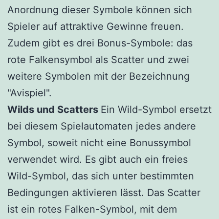
Anordnung dieser Symbole können sich
Spieler auf attraktive Gewinne freuen.
Zudem gibt es drei Bonus-Symbole: das
rote Falkensymbol als Scatter und zwei
weitere Symbolen mit der Bezeichnung
"Avispiel".
Wilds und Scatters
Ein Wild-Symbol ersetzt
bei diesem Spielautomaten jedes andere
Symbol, soweit nicht eine Bonussymbol
verwendet wird. Es gibt auch ein freies
Wild-Symbol, das sich unter bestimmten
Bedingungen aktivieren lässt. Das Scatter
ist ein rotes Falken-Symbol, mit dem