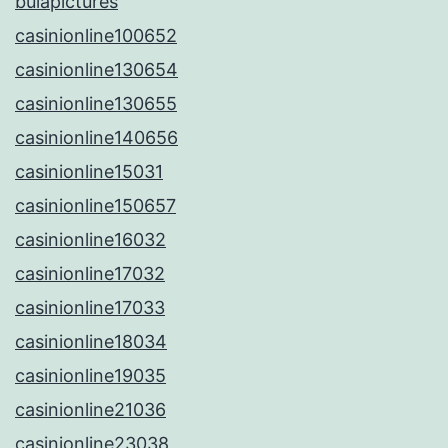
bulapictures
casinionline100652
casinionline130654
casinionline130655
casinionline140656
casinionline15031
casinionline150657
casinionline16032
casinionline17032
casinionline17033
casinionline18034
casinionline19035
casinionline21036
casinionline23038