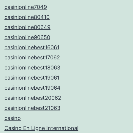
casinionline7049
casinionline80410
casinionline80649
casinionline90650
casinionlinebest16061
casinionlinebest17062
casinionlinebest18063
casinionlinebest19061
casinionlinebest19064
casinionlinebest20062
casinionlinebest21063
casino
Casino En Ligne International