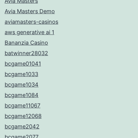
Avia Masters
Avia Masters Demo
aviamasters-casinos
aws generative ai 1
Bananzia Casino
batwinner28032
bcgame01041
bcgame1033
bcgame1034
bcgame1084
bcgame11067
bcgame12068
bcgame2042
bcgame2077