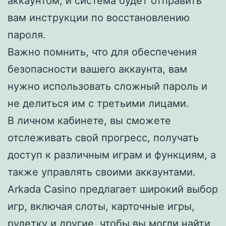
аккаунтом, и система будет отправить
вам инструкции по восстановлению
пароля.
Важно помнить, что для обеспечения
безопасности вашего аккаунта, вам
нужно использовать сложный пароль и
не делиться им с третьими лицами.
В личном кабинете, вы сможете
отслеживать свой прогресс, получать
доступ к различным играм и функциям, а
также управлять своими аккаунтами.
Arkada Casino предлагает широкий выбор
игр, включая слоты, карточные игры,
рулетку и другие, чтобы вы могли найти