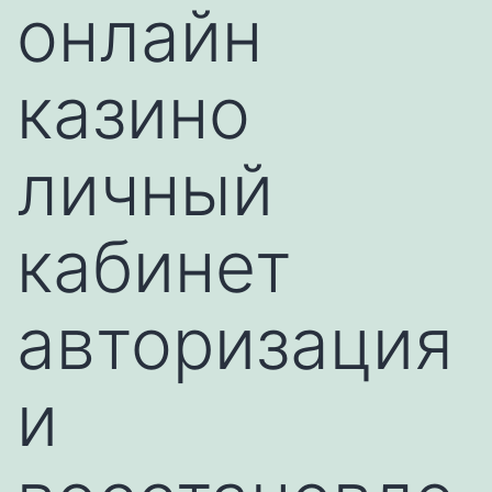
онлайн
казино
личный
кабинет
авторизация
и