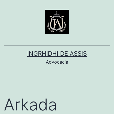
Pular
para
o
conteúdo
INGRHIDHI DE ASSIS
Advocacia
Arkada