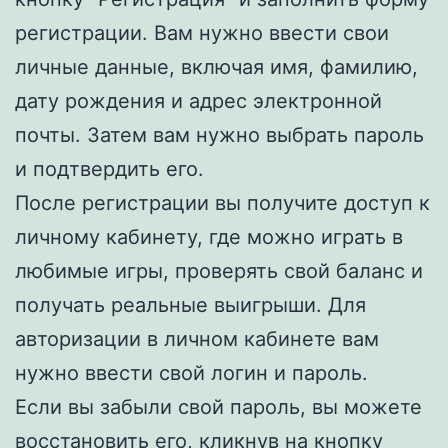
регистрации. Вам нужно ввести свои
личные данные, включая имя, фамилию,
дату рождения и адрес электронной
почты. Затем вам нужно выбрать пароль
и подтвердить его.
После регистрации вы получите доступ к
личному кабинету, где можно играть в
любимые игры, проверять свой баланс и
получать реальные выигрыши. Для
авторизации в личном кабинете вам
нужно ввести свой логин и пароль.
Если вы забыли свой пароль, вы можете
восстановить его, кликнув на кнопку