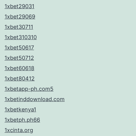
1xbet29031
1xbet29069
1xbet30711
1xbet310310
1xbet50617
1xbet50712
1xbet60618
1xbet80412
1xbetapp-ph.com5
1xbetinddownload.com
1xbetkenya1
1xbetph.ph66
1xcinta.org