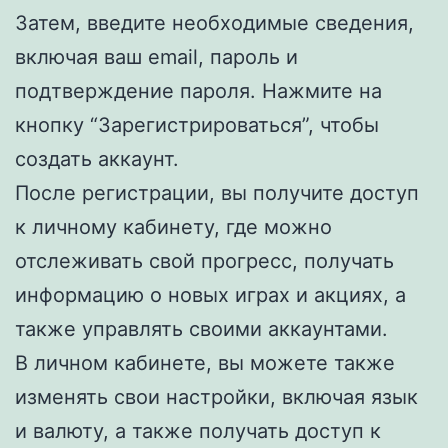
Затем, введите необходимые сведения,
включая ваш email, пароль и
подтверждение пароля. Нажмите на
кнопку “Зарегистрироваться”, чтобы
создать аккаунт.
После регистрации, вы получите доступ
к личному кабинету, где можно
отслеживать свой прогресс, получать
информацию о новых играх и акциях, а
также управлять своими аккаунтами.
В личном кабинете, вы можете также
изменять свои настройки, включая язык
и валюту, а также получать доступ к