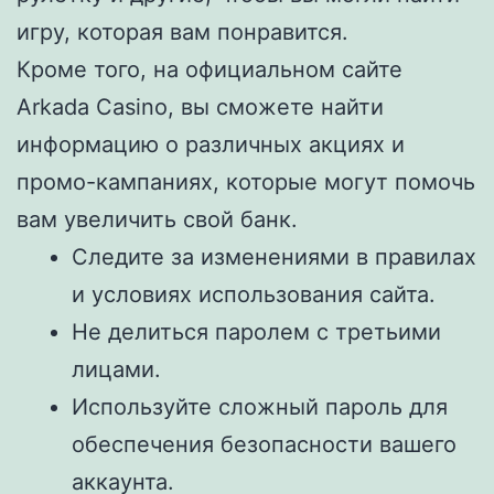
игру, которая вам понравится.
Кроме того, на официальном сайте
Arkada Casino, вы сможете найти
информацию о различных акциях и
промо-кампаниях, которые могут помочь
вам увеличить свой банк.
Следите за изменениями в правилах
и условиях использования сайта.
Не делиться паролем с третьими
лицами.
Используйте сложный пароль для
обеспечения безопасности вашего
аккаунта.