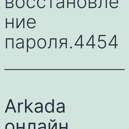
восстановле
ние
пароля.4454
Arkada
онлайн