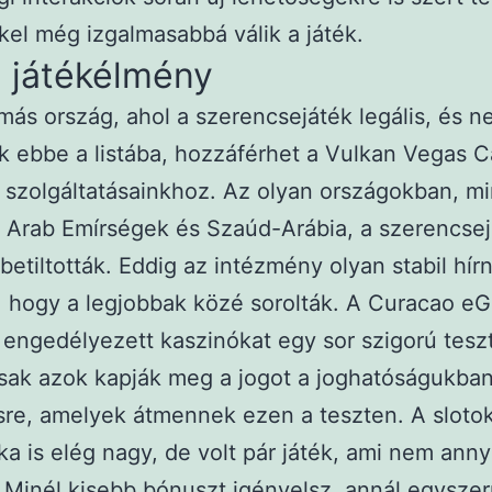
el még izgalmasabbá válik a játék.
 játékélmény
ás ország, ahol a szerencsejáték legális, és 
k ebbe a listába, hozzáférhet a Vulkan Vegas C
 szolgáltatásainkhoz. Az olyan országokban, mi
 Arab Emírségek és Szaúd-Arábia, a szerencsej
 betiltották. Eddig az intézmény olyan stabil hír
, hogy a legjobbak közé sorolták. A Curacao e
a engedélyezett kaszinókat egy sor szigorú tesz
csak azok kapják meg a jogot a joghatóságukban
re, amelyek átmennek ezen a teszten. A sloto
ka is elég nagy, de volt pár játék, ami nem anny
. Minél kisebb bónuszt igényelsz, annál egysze