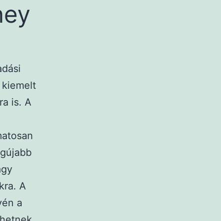
ney
adási
 kiemelt
ra is. A
matosan
legújabb
agy
kra. A
vén a
ehetnek,