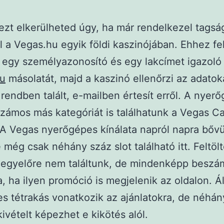
zt elkerülheted úgy, ha már rendelkezel tagsá
l a Vegas.hu egyik földi kaszinójában. Ehhez fel
 egy személyazonosító és egy lakcímet igazol
hu
másolatát, majd a kaszinó ellenőrzi az adatok
rendben talált, e-mailben értesít erről. A nyer
számos más kategóriát is találhatunk a Vegas C
 A Vegas nyerőgépes kínálata napról napra bővü
 még csak néhány száz slot található itt. Feltölt
 egyelőre nem találtunk, de mindenképp beszá
a, ha ilyen promóció is megjelenik az oldalon. Á
s tétrakás vonatkozik az ajánlatokra, de néhán
ivételt képezhet e kikötés alól.