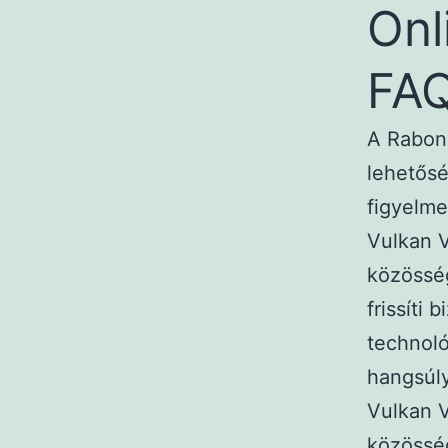
Onl
FA
A Rabona
lehetősé
figyelmet
Vulkan 
közösség
frissíti
technoló
hangsúly
Vulkan 
közösség