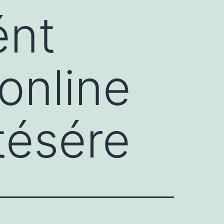
ént
online
tésére