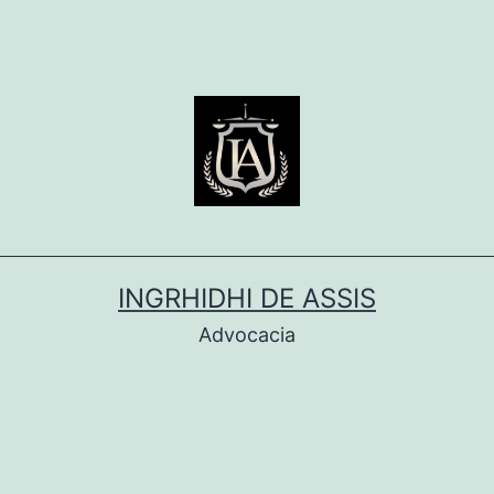
INGRHIDHI DE ASSIS
Advocacia