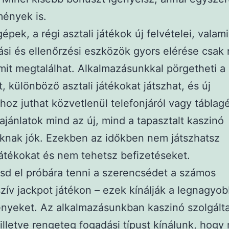
ények is.
épek, a régi asztali játékok új felvételei, valami
si és ellenőrzési eszközök gyors elérése csak
mit megtalálhat. Alkalmazásunkkal pörgetheti a
t, különböző asztali játékokat játszhat, és új
hoz juthat közvetlenül telefonjáról vagy táblag
ajánlatok mind az új, mind a tapasztalt kaszinó
knak jók. Ezekben az időkben nem játszhatsz
átékokat és nem tehetsz befizetéseket.
tsd el próbára tenni a szerencsédet a számos
zív jackpot játékon – ezek kínálják a legnagyo
nyeket. Az alkalmazásunkban kaszinó szolgált
, illetve rengeteg fogadási típust kínálunk, hog