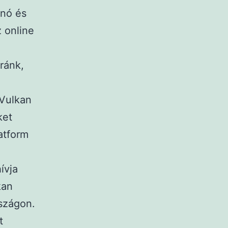
inó és
 online
ránk,
 Vulkan
ket
atform
ívja
kan
szágon.
t