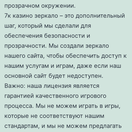
прозрачном окружении.
7к казино зеркало – это дополнительный
шаг, который мы сделали для
обеспечения безопасности и
прозрачности. Мы создали зеркало
нашего сайта, чтобы обеспечить доступ к
нашим услугам и играм, даже если наш
основной сайт будет недоступен.
Важно: наша лицензия является
гарантией качественного игрового
процесса. Мы не можем играть в игры,
которые не соответствуют нашим
стандартам, и мы не можем предлагать