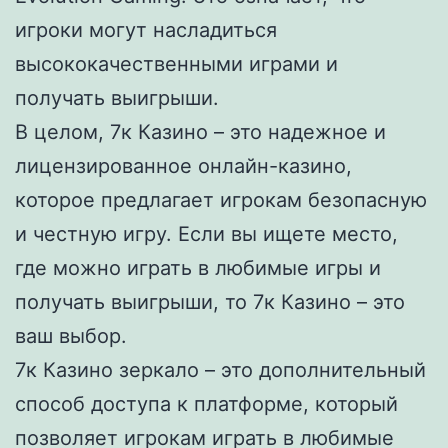
игроки могут насладиться
высококачественными играми и
получать выигрыши.
В целом, 7к Казино – это надежное и
лицензированное онлайн-казино,
которое предлагает игрокам безопасную
и честную игру. Если вы ищете место,
где можно играть в любимые игры и
получать выигрыши, то 7к Казино – это
ваш выбор.
7к Казино зеркало – это дополнительный
способ доступа к платформе, который
позволяет игрокам играть в любимые