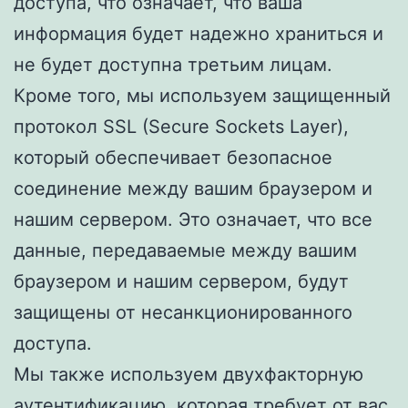
доступа, что означает, что ваша
информация будет надежно храниться и
не будет доступна третьим лицам.
Кроме того, мы используем защищенный
протокол SSL (Secure Sockets Layer),
который обеспечивает безопасное
соединение между вашим браузером и
нашим сервером. Это означает, что все
данные, передаваемые между вашим
браузером и нашим сервером, будут
защищены от несанкционированного
доступа.
Мы также используем двухфакторную
аутентификацию, которая требует от вас