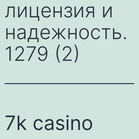
лицензия и
надежность.
1279 (2)
7k casino