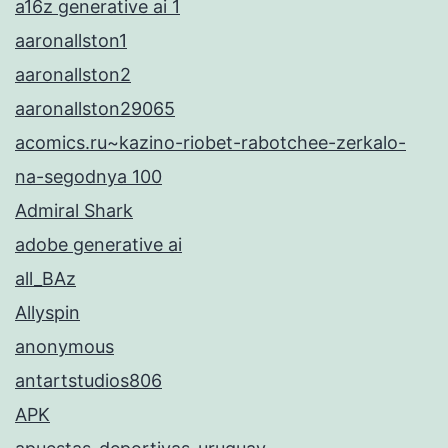
a16z generative ai 1
aaronallston1
aaronallston2
aaronallston29065
acomics.ru~kazino-riobet-rabotchee-zerkalo-
na-segodnya 100
Admiral Shark
adobe generative ai
all_BAz
Allyspin
anonymous
antartstudios806
APK