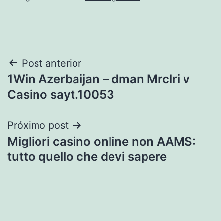
Navegação
Post anterior
1Win Azerbaijan – dman Mrclri v
de
Casino sayt.10053
Post
Próximo post
Migliori casino online non AAMS:
tutto quello che devi sapere