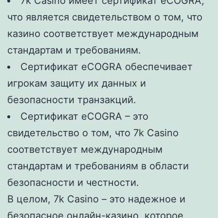
7k Casino имеет сертификат eCOGRA,
что является свидетельством о том, что
казино соответствует международным
стандартам и требованиям.
Сертификат eCOGRA обеспечивает
игрокам защиту их данных и
безопасности транзакций.
Сертификат eCOGRA – это
свидетельство о том, что 7k Casino
соответствует международным
стандартам и требованиям в области
безопасности и честности.
В целом, 7k Casino – это надежное и
безопасное онлайн-казино, которое