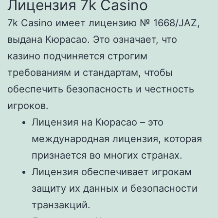
Лицензия 7k Casino
7k Casino имеет лицензию № 1668/JAZ,
выдана Кюрасао. Это означает, что
казино подчиняется строгим
требованиям и стандартам, чтобы
обеспечить безопасность и честность
игроков.
Лицензия на Кюрасао – это
международная лицензия, которая
признается во многих странах.
Лицензия обеспечивает игрокам
защиту их данных и безопасности
транзакций.