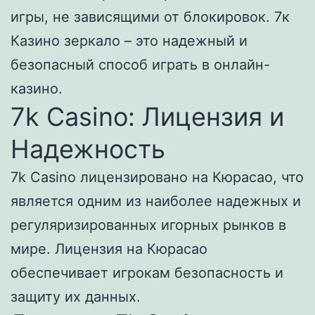
игры, не зависящими от блокировок. 7к
Казино зеркало – это надежный и
безопасный способ играть в онлайн-
казино.
7k Casino: Лицензия и
Надежность
7k Casino лицензировано на Кюрасао, что
является одним из наиболее надежных и
регуляризированных игорных рынков в
мире. Лицензия на Кюрасао
обеспечивает игрокам безопасность и
защиту их данных.