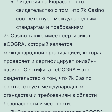
Лицензия на Кюрасао – это
свидетельство о том, что 7k Casino
соответствует международным
стандартам и требованиям.
7k Casino также имеет сертификат
eCOGRA, который является
международной организацией, которая
проверяет и сертифицирует онлайн-
казино. Сертификат eCOGRA – это
свидетельство о том, что 7k Casino
соответствует международным
стандартам и требованиям в области
безопасности и честности.