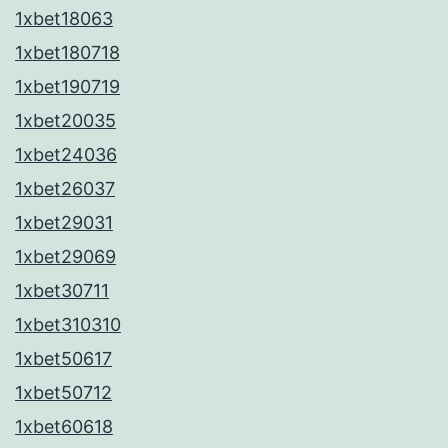
1xbet18063
1xbet180718
1xbet190719
1xbet20035
1xbet24036
1xbet26037
1xbet29031
1xbet29069
1xbet30711
1xbet310310
1xbet50617
1xbet50712
1xbet60618