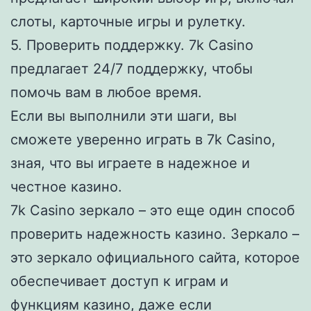
слоты, карточные игры и рулетку.
5. Проверить поддержку. 7k Casino
предлагает 24/7 поддержку, чтобы
помочь вам в любое время.
Если вы выполнили эти шаги, вы
сможете уверенно играть в 7k Casino,
зная, что вы играете в надежное и
честное казино.
7k Casino зеркало – это еще один способ
проверить надежность казино. Зеркало –
это зеркало официального сайта, которое
обеспечивает доступ к играм и
функциям казино, даже если