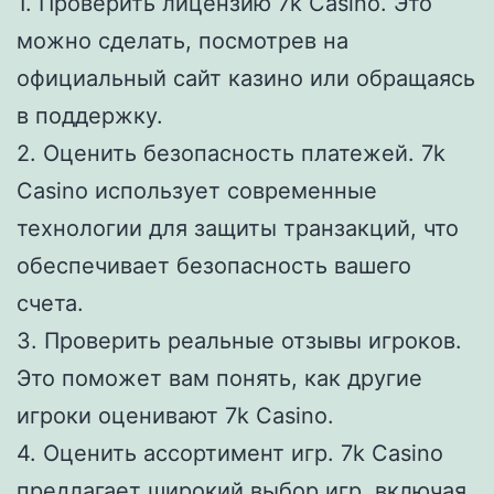
1. Проверить лицензию 7k Casino. Это
можно сделать, посмотрев на
официальный сайт казино или обращаясь
в поддержку.
2. Оценить безопасность платежей. 7k
Casino использует современные
технологии для защиты транзакций, что
обеспечивает безопасность вашего
счета.
3. Проверить реальные отзывы игроков.
Это поможет вам понять, как другие
игроки оценивают 7k Casino.
4. Оценить ассортимент игр. 7k Casino
предлагает широкий выбор игр, включая