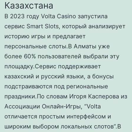
Казахстана
В 2023 году Volta Casino запустила
сервис Smart Slots, который анализирует
историю игры и предлагает
персональные слоты.В Алматы уже
более 60% пользователей выбрали эту
площадку.Сервис поддерживает
казахский и русский языки, а бонусы
подстраиваются под региональные
праздники.По словам Игоря Касперова из
Ассоциации Онлайн‑Игры, “Volta
отличается простым интерфейсом и
широким выбором локальных слотов”.В