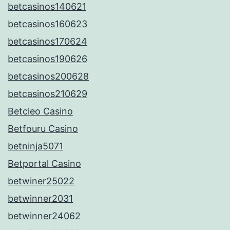
betcasinos140621
betcasinos160623
betcasinos170624
betcasinos190626
betcasinos200628
betcasinos210629
Betcleo Casino
Betfouru Casino
betninja5071
Betportal Casino
betwiner25022
betwinner2031
betwinner24062