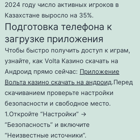
2024 году число активных игроков в
Казахстане выросло на 35%.
Подготовка телефона к
загрузке приложения
Чтобы быстро получить доступ к играм,
узнайте, как Volta Казино скачать на
Андроид прямо сейчас:
Приложение
Вольта казино скачать на андроид
.Перед
скачиванием проверьте настройки
безопасности и свободное место.
1.Откройте “Настройки” →
“Безопасность” и включите
“Неизвестные источники”.