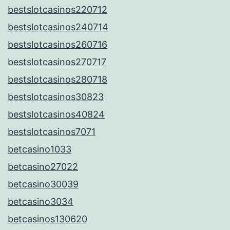
bestslotcasinos220712
bestslotcasinos240714
bestslotcasinos260716
bestslotcasinos270717
bestslotcasinos280718
bestslotcasinos30823
bestslotcasinos40824
bestslotcasinos7071
betcasino1033
betcasino27022
betcasino30039
betcasino3034
betcasinos130620