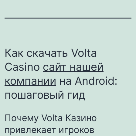
Как скачать Volta
Casino
сайт нашей
компании
на Android:
пошаговый гид
Почему Volta Казино
привлекает игроков