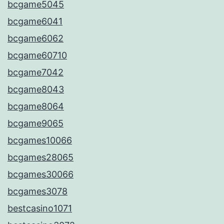
bcgame5045
bcgame6041
bcgame6062
bcgame60710
bcgame7042
bcgame8043
bcgame8064
bcgame9065
bcgames10066
bcgames28065
bcgames30066
bcgames3078
bestcasino1071