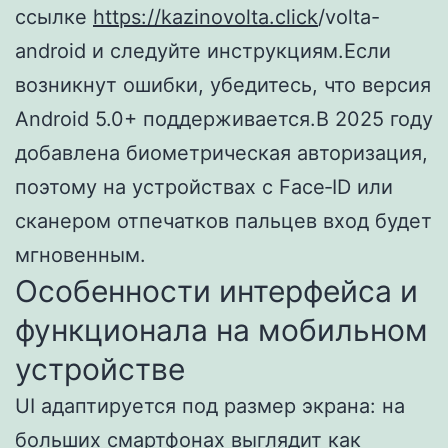
ссылке
https://kazinovolta.click
/volta-
android и следуйте инструкциям.
Если
возникнут ошибки, убедитесь, что версия
Android 5.0+ поддерживается.В 2025 году
добавлена биометрическая авторизация,
поэтому на устройствах с Face‑ID или
сканером отпечатков пальцев вход будет
мгновенным.
Особенности интерфейса и
функционала на мобильном
устройстве
UI адаптируется под размер экрана: на
больших смартфонах выглядит как