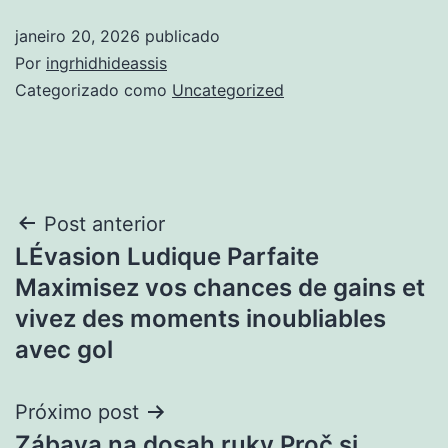
janeiro 20, 2026
publicado
Por
ingrhidhideassis
Categorizado como
Uncategorized
Navegação
Post anterior
LÉvasion Ludique Parfaite
de
Maximisez vos chances de gains et
Post
vivez des moments inoubliables
avec gol
Próximo post
Zábava na dosah ruky Proč si