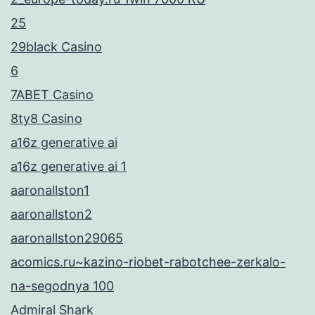
25
29black Casino
6
7ABET Casino
8ty8 Casino
a16z generative ai
a16z generative ai 1
aaronallston1
aaronallston2
aaronallston29065
acomics.ru~kazino-riobet-rabotchee-zerkalo-
na-segodnya 100
Admiral Shark