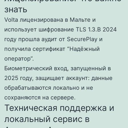
знать
Volta лицензирована в Мальте и
использует шифрование TLS 1.3.В 2024
году прошла аудит от SecurePlay и
получила сертификат “Надёжный
оператор”.
Биометрический вход, запущенный в
2025 году, защищает аккаунт: данные
обрабатываются локально и не
сохраняются на сервере.
Техническая поддержка и
локальный сервис в