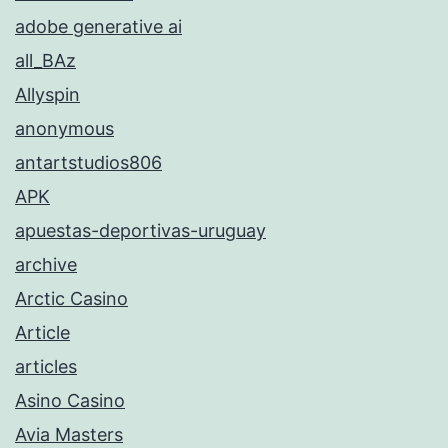
adobe generative ai
all_BAz
Allyspin
anonymous
antartstudios806
APK
apuestas-deportivas-uruguay
archive
Arctic Casino
Article
articles
Asino Casino
Avia Masters