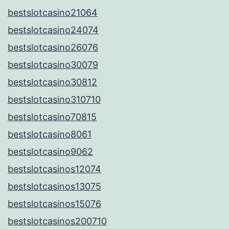
bestslotcasino21064
bestslotcasino24074
bestslotcasino26076
bestslotcasino30079
bestslotcasino30812
bestslotcasino310710
bestslotcasino70815
bestslotcasino8061
bestslotcasino9062
bestslotcasinos12074
bestslotcasinos13075
bestslotcasinos15076
bestslotcasinos200710