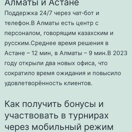
Алматы и Астане
Поддержка 24/7 через чат‑бот и
телефон.В Алматы есть центр с
персоналом, говорящим казахским и
русским.Среднее время решения в
Астане – 12 мин, в Алматы – 9 мин.В 2023
году открыли два новых офиса, что
сократило время ожидания и повысило
удовлетворённость клиентов.
Как получить бонусы и
участвовать в турнирах
через мобильный режим