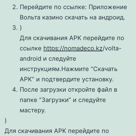
Перейдите по ссылке: Приложение
Вольта казино скачать на андроид.
)
Для скачивания APK перейдите по
ссылке
https://nomadeco.kz
/volta-
android и следуйте
инструкциям.
Нажмите “Скачать
APK” и подтвердите установку.
После загрузки откройте файл в
папке “Загрузки” и следуйте
мастеру.
)
Для скачивания APK перейдите по