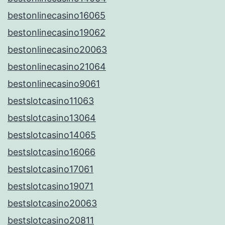
bestonlinecasino16065
bestonlinecasino19062
bestonlinecasino20063
bestonlinecasino21064
bestonlinecasino9061
bestslotcasino11063
bestslotcasino13064
bestslotcasino14065
bestslotcasino16066
bestslotcasino17061
bestslotcasino19071
bestslotcasino20063
bestslotcasino20811