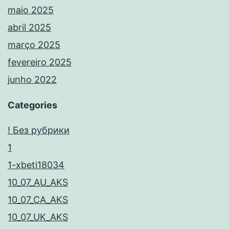
maio 2025
abril 2025
março 2025
fevereiro 2025
junho 2022
Categories
! Без рубрики
1
1-xbeti18034
10_07_AU_AKS
10_07_CA_AKS
10_07_UK_AKS