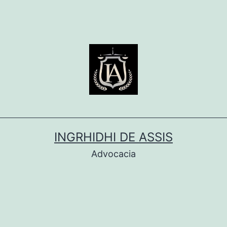
INGRHIDHI DE ASSIS
Advocacia