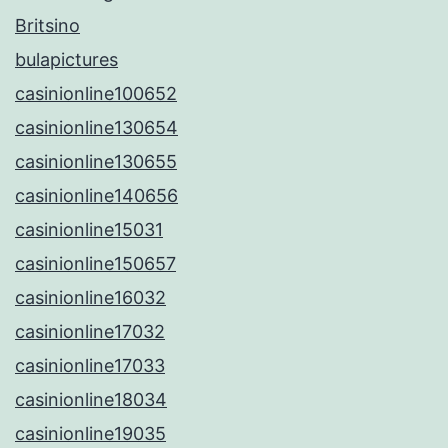
Britsino
bulapictures
casinionline100652
casinionline130654
casinionline130655
casinionline140656
casinionline15031
casinionline150657
casinionline16032
casinionline17032
casinionline17033
casinionline18034
casinionline19035