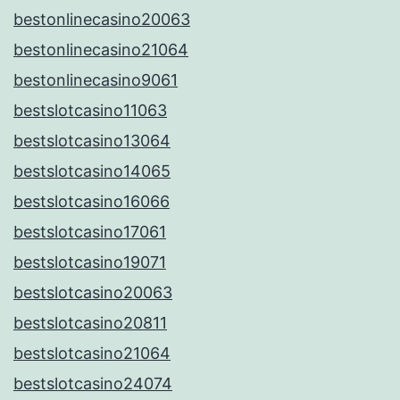
bestonlinecasino20063
bestonlinecasino21064
bestonlinecasino9061
bestslotcasino11063
bestslotcasino13064
bestslotcasino14065
bestslotcasino16066
bestslotcasino17061
bestslotcasino19071
bestslotcasino20063
bestslotcasino20811
bestslotcasino21064
bestslotcasino24074