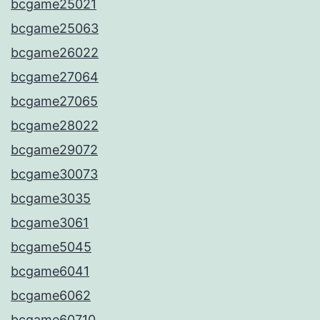
bcgame25021
bcgame25063
bcgame26022
bcgame27064
bcgame27065
bcgame28022
bcgame29072
bcgame30073
bcgame3035
bcgame3061
bcgame5045
bcgame6041
bcgame6062
bcgame60710