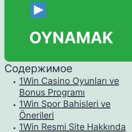
OYNAMAK
Содержимое
1Win Casino Oyunları ve
Bonus Programı
1Win Spor Bahisleri ve
Önerileri
1Win Resmi Site Hakkında