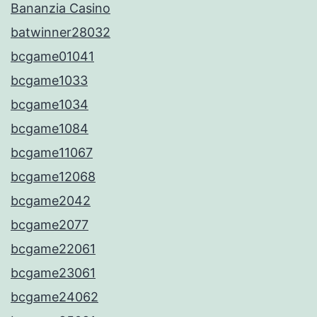
Bananzia Casino
batwinner28032
bcgame01041
bcgame1033
bcgame1034
bcgame1084
bcgame11067
bcgame12068
bcgame2042
bcgame2077
bcgame22061
bcgame23061
bcgame24062