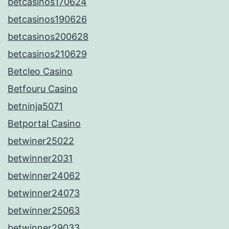
betcasinos170624
betcasinos190626
betcasinos200628
betcasinos210629
Betcleo Casino
Betfouru Casino
betninja5071
Betportal Casino
betwiner25022
betwinner2031
betwinner24062
betwinner24073
betwinner25063
betwinner29033