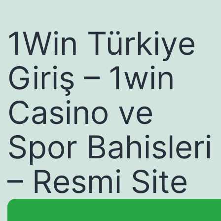
1Win Türkiye
Giriş – 1win
Casino ve
Spor Bahisleri
– Resmi Site