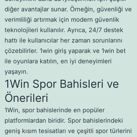
diğer avantajlar sunar. Örneğin, güvenliği ve
verimliliği artırmak için modern güvenlik
teknolojileri kullanılır. Ayrıca, 24/7 destek
hattı ile kullanıcılar her zaman sorunlarını
çözebilirler. 1win giriş yaparak ve 1win bet
ile oyunlara katılın, en iyi deneyimleri
yaşayın.
1Win Spor Bahisleri ve
Önerileri
1Win, spor bahislerinde en popüler
platformlardan biridir. Spor bahislerindeki
geniş kısım tesisatları ve çeşitli spor türlerini