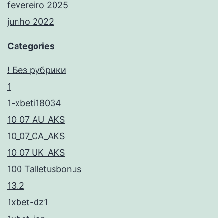
fevereiro 2025
junho 2022
Categories
! Без рубрики
1
1-xbeti18034
10_07_AU_AKS
10_07_CA_AKS
10_07_UK_AKS
100 Talletusbonus
13.2
1xbet-dz1