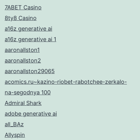
7ABET Casino
8ty8 Casino
a16z generative ai
a16z generative ai 1
aaronallston1
aaronallston2
aaronallston29065
acomics.ru~kazino-riobet-rabotchee-zerkalo-
na-segodnya 100
Admiral Shark
adobe generative ai
all_BAz
Allyspin