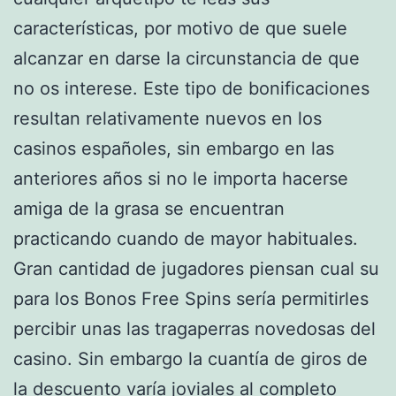
características, por motivo de que suele
alcanzar en darse la circunstancia de que
no os interese. Este tipo de bonificaciones
resultan relativamente nuevos en los
casinos españoles, sin embargo en las
anteriores años si no le importa hacerse
amiga de la grasa se encuentran
practicando cuando de mayor habituales.
Gran cantidad de jugadores piensan cual su
para los Bonos Free Spins serí­a permitirles
percibir unas las tragaperras novedosas del
casino. Sin embargo la cuantía de giros de
la descuento varía joviales al completo