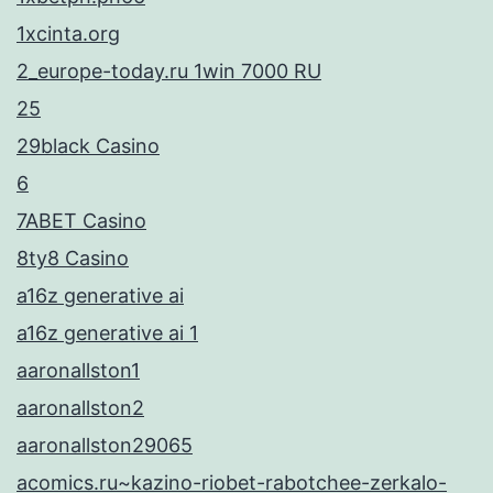
1xcinta.org
2_europe-today.ru 1win 7000 RU
25
29black Casino
6
7ABET Casino
8ty8 Casino
a16z generative ai
a16z generative ai 1
aaronallston1
aaronallston2
aaronallston29065
acomics.ru~kazino-riobet-rabotchee-zerkalo-