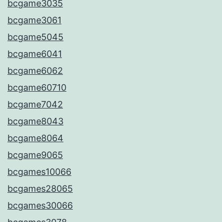
bcgame3035
bcgame3061
bcgame5045
bcgame6041
bcgame6062
bcgame60710
bcgame7042
bcgame8043
bcgame8064
bcgame9065
bcgames10066
bcgames28065
bcgames30066