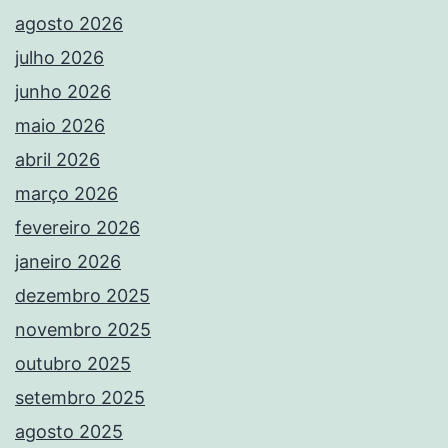
agosto 2026
julho 2026
junho 2026
maio 2026
abril 2026
março 2026
fevereiro 2026
janeiro 2026
dezembro 2025
novembro 2025
outubro 2025
setembro 2025
agosto 2025