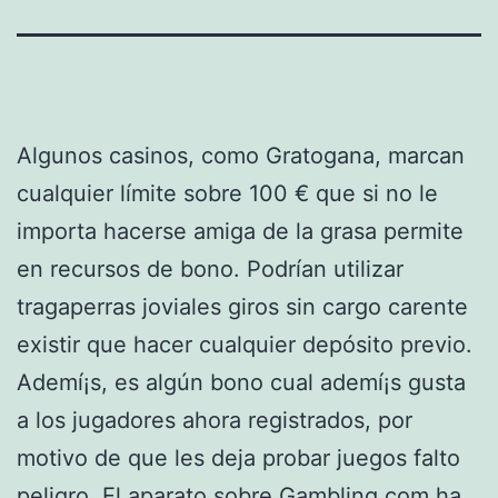
Algunos casinos, como Gratogana, marcan
cualquier límite sobre 100 € que si no le
importa hacerse amiga de la grasa permite
en recursos de bono. Podrían utilizar
tragaperras joviales giros sin cargo carente
existir que hacer cualquier depósito previo.
Ademí¡s, es algún bono cual ademí¡s gusta
a los jugadores ahora registrados, por
motivo de que les deja probar juegos falto
peligro.
El aparato sobre Gambling.com ha