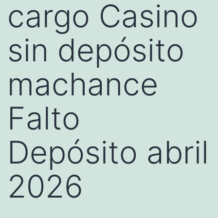
cargo Casino
sin depósito
machance
Falto
Depósito abril
2026