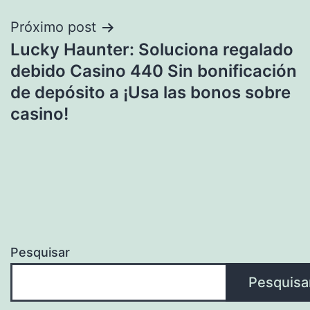
Próximo post
Lucky Haunter: Soluciona regalado
debido Casino 440 Sin bonificación
de depósito a ¡Usa las bonos sobre
casino!
Pesquisar
Pesquisa