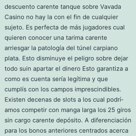
descuento carente tanque sobre Vavada
Casino no hay la con el fin de cualquier
sujeto. Es perfecta de más jugadores cual
quieren conocer una tarima carente
arriesgar la patologí­a del túnel carpiano
plata. Esto disminuye el peligro sobre dejar
todo suin apartar el dinero Esto garantiza a
como es cuenta serí­a legítima y que
cumplís con los campos imprescindibles.
Existen decenas de slots a los cual podrí­
amos competir con manga larga los 25 giros
sin cargo carente depósito. A diferenciación
para los bonos anteriores centrados acerca