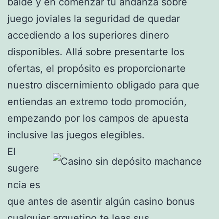
balde y en comenzar tu andanza sobre
juego joviales la seguridad de quedar
accediendo a los superiores dinero
disponibles. Allá sobre presentarte los
ofertas, el propósito es proporcionarte
nuestro discernimiento obligado para que
entiendas an extremo todo promoción,
empezando por los campos de apuesta
inclusive las juegos elegibles.
El
sugere
ncia es
que antes de asentir algún casino bonus
cualquier arquetipo te leas sus