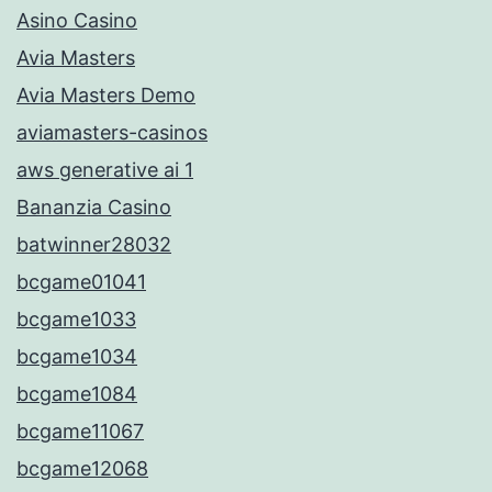
Asino Casino
Avia Masters
Avia Masters Demo
aviamasters-casinos
aws generative ai 1
Bananzia Casino
batwinner28032
bcgame01041
bcgame1033
bcgame1034
bcgame1084
bcgame11067
bcgame12068