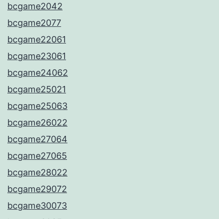
bcgame2042
bcgame2077
bcgame22061
bcgame23061
bcgame24062
bcgame25021
bcgame25063
bcgame26022
bcgame27064
bcgame27065
bcgame28022
bcgame29072
bcgame30073