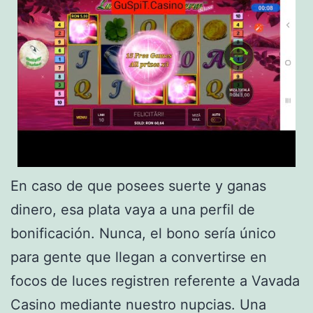
En caso de que posees suerte y ganas
dinero, esa plata vaya a una perfil de
bonificación. Nunca, el bono serí­a único
para gente que llegan a convertirse en
focos de luces registren referente a Vavada
Casino mediante nuestro nupcias. Una