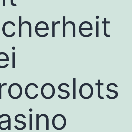
icherheit
ei
rocoslots
asino