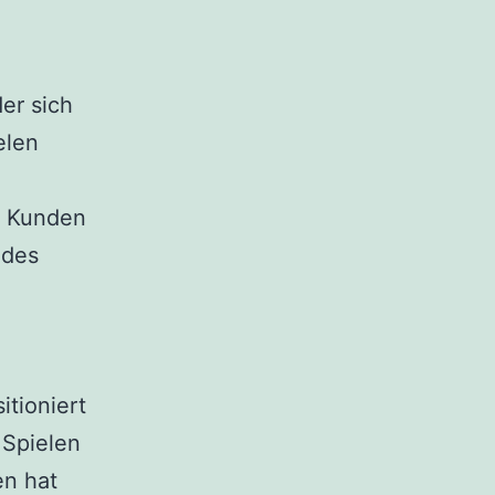
er sich
elen
e Kunden
 des
tioniert
 Spielen
en hat