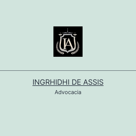
INGRHIDHI DE ASSIS
Advocacia