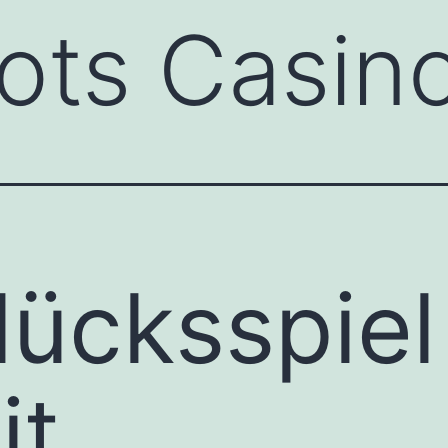
ots Сasin
lücksspiel
it