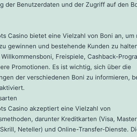
 der Benutzerdaten und der Zugriff auf den B
ts Casino bietet eine Vielzahl von Boni an, um
zu gewinnen und bestehende Kunden zu halte
 Willkommensboni, Freispiele, Cashback-Prog
ere Promotionen. Es ist wichtig, sich über die
gen der verschiedenen Boni zu informieren, b
ktiviert.
sarten
ts Casino akzeptiert eine Vielzahl von
methoden, darunter Kreditkarten (Visa, Master
(Skrill, Neteller) und Online-Transfer-Dienste. Di