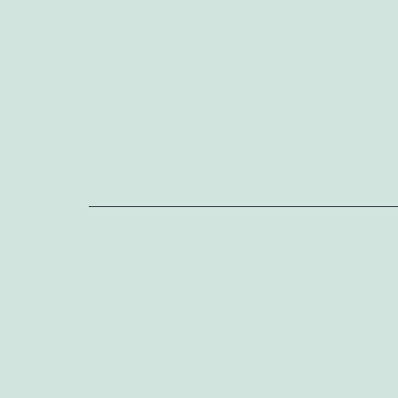
Pular
para
o
conteúdo