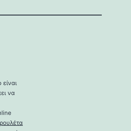
 είναι
πει να
line
ρουλέτα