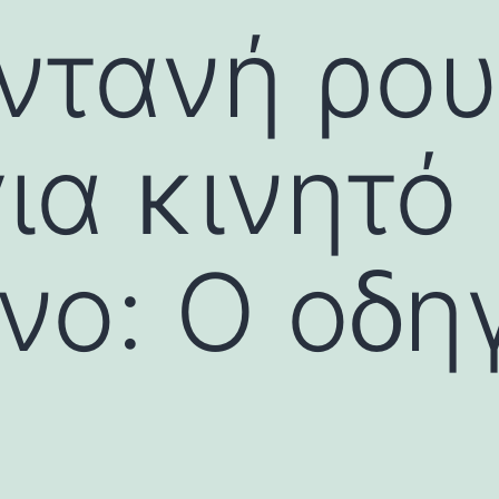
ντανή ρου
για κινητό
νο: Ο οδη