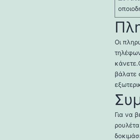
οποιοδ
Πλ
Οι πληρ
τηλέφων
κάνετε.
βάλατε 
εξωτερι
Συμ
Για να 
ρουλέτα
δοκιμάσ