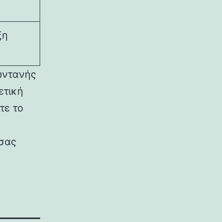
ξη
ωντανής
ετική
τε το
 σας