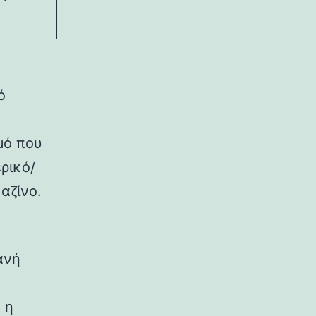
ό
μό που
ρικό/
αζίνο.
ανή
 η