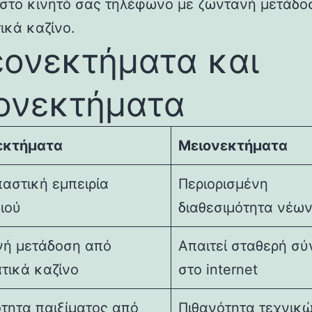
στο κινητό σας τηλέφωνο με ζωντανή μετάδο
ικά καζίνο.
ονεκτήματα και
ονεκτήματα
εκτήματα
Μειονεκτήματα
αστική εμπειρία
Περιορισμένη
ιού
διαθεσιμότητα νέων
ή μετάδοση από
Απαιτεί σταθερή σ
τικά καζίνο
στο internet
τητα παιξίματος από
Πιθανότητα τεχνικ