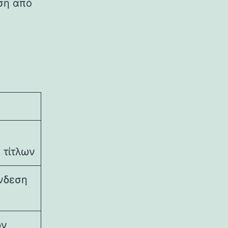
ση από
 τίτλων
ύνδεση
ών