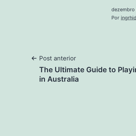
dezembro 
Por
ingrhi
Navegação
Post anterior
The Ultimate Guide to Playi
de
in Australia
Post