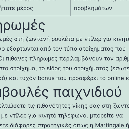
ήποτε μέρος
προβλημάτων
ηρωμές
ωμές στη ζωντανή ρουλέτα με ντίλερ για κινητ
ο εξαρτώνται από τον τύπο στοίχηματος που
Οι πιθανές πληρωμές περιλαμβάνουν τον αριθ
στο στοίχημα, το είδος του στοιχήματος (εσωτε
κό) και τυχόν bonus που προσφέρει το online κ
βουλές παιχνιδιού
βελτιώσετε τις πιθανότητες νίκης σας στη ζωντ
 με ντίλερ για κινητό τηλέφωνο, μπορείτε να
ετε διάφορες στρατηγικές όπως η Martingale ή