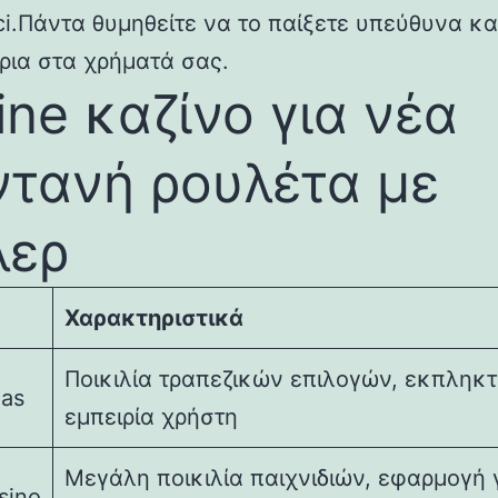
ci.Πάντα θυμηθείτε να το παίξετε υπεύθυνα κα
όρια στα χρήματά σας.
ine καζίνο για νέα
τανή ρουλέτα με
λερ
Χαρακτηριστικά
Ποικιλία τραπεζικών επιλογών, εκπληκτ
as
εμπειρία χρήστη
Μεγάλη ποικιλία παιχνιδιών, εφαρμογή 
sino