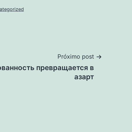
ategorized
Próximo post
ованность превращается в
азарт