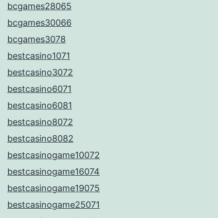
bcgames28065
bcgames30066
bcgames3078
bestcasino1071
bestcasino3072
bestcasino6071
bestcasino6081
bestcasino8072
bestcasino8082
bestcasinogame10072
bestcasinogame16074
bestcasinogame19075
bestcasinogame25071