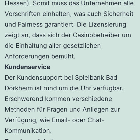
Hessen). Somit muss das Unternehmen alle
Vorschriften einhalten, was auch Sicherheit
und Fairness garantiert. Die Lizensierung
zeigt an, dass sich der Casinobetreiber um
die Einhaltung aller gesetzlichen
Anforderungen bemüht.
Kundenservice
Der Kundensupport bei Spielbank Bad
Dörkheim ist rund um die Uhr verfügbar.
Erschwerend kommen verschiedene
Methoden für Fragen und Anliegen zur
Verfügung, wie Email- oder Chat-
Kommunikation.