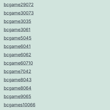
bcgame29072
bcgame30073
bcgame3035
bcgame3061
bcgame5045
bcgame6041
bcgame6062
bcgame60710
bcgame7042
bcgame8043
bcgame8064
bcgame9065
bcgames10066