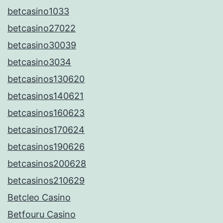
betcasino1033
betcasino27022
betcasino30039
betcasino3034
betcasinos130620
betcasinos140621
betcasinos160623
betcasinos170624
betcasinos190626
betcasinos200628
betcasinos210629
Betcleo Casino
Betfouru Casino