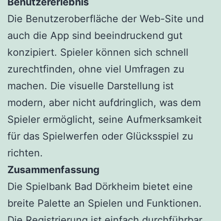
Benutzererlebnis
Die Benutzeroberfläche der Web-Site und
auch die App sind beeindruckend gut
konzipiert. Spieler können sich schnell
zurechtfinden, ohne viel Umfragen zu
machen. Die visuelle Darstellung ist
modern, aber nicht aufdringlich, was dem
Spieler ermöglicht, seine Aufmerksamkeit
für das Spielwerfen oder Glücksspiel zu
richten.
Zusammenfassung
Die Spielbank Bad Dörkheim bietet eine
breite Palette an Spielen und Funktionen.
Die Registrierung ist einfach durchführbar,