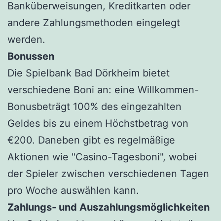
Banküberweisungen, Kreditkarten oder
andere Zahlungsmethoden eingelegt
werden.
Bonussen
Die Spielbank Bad Dörkheim bietet
verschiedene Boni an: eine Willkommen-
Bonusbeträgt 100% des eingezahlten
Geldes bis zu einem Höchstbetrag von
€200. Daneben gibt es regelmäßige
Aktionen wie "Casino-Tagesboni", wobei
der Spieler zwischen verschiedenen Tagen
pro Woche auswählen kann.
Zahlungs- und Auszahlungsmöglichkeiten