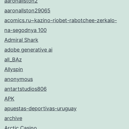
aaronallston2
aaronallston29065
acomics.ru~kazino-riobet-rabotchee-zerkalo-
na-segodnya 100
Admiral Shark
adobe generative ai
all_BAz
Allyspin
anonymous
antartstudios806
APK
apuestas-deportivas-uruguay
archive
Arctic Casino