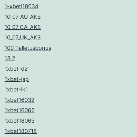
1-xbeti18034
10_07_AU_AKS
10_07_CA_AKS
10_07_UK_AKS
100 Talletusbonus
13.2
1xbet-dz1
1xbet-jap
1xbet-lk1
1xbet16032
1xbet16062
1xbet18063
1xbet180718