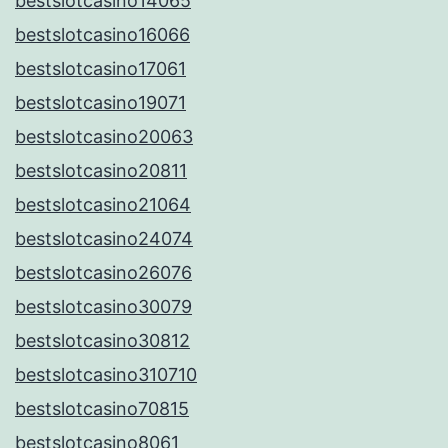
bestslotcasino14065
bestslotcasino16066
bestslotcasino17061
bestslotcasino19071
bestslotcasino20063
bestslotcasino20811
bestslotcasino21064
bestslotcasino24074
bestslotcasino26076
bestslotcasino30079
bestslotcasino30812
bestslotcasino310710
bestslotcasino70815
bestslotcasino8061